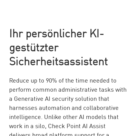
Ihr persönlicher KI-
gestützter
Sicherheitsassistent
Reduce up to 90% of the time needed to
perform common administrative tasks with
a Generative AI security solution that
harnesses automation and collaborative
intelligence. Unlike other AI models that
work in a silo, Check Point AI Assist
delivers broad platform support for a