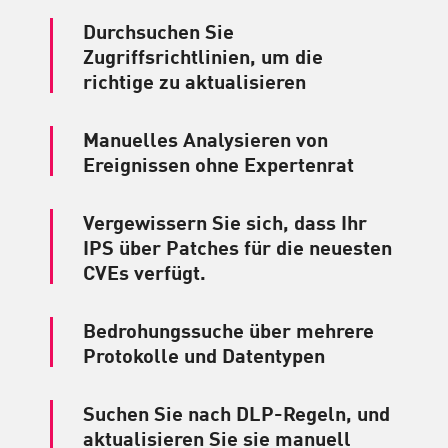
Durchsuchen Sie
Zugriffsrichtlinien, um die
richtige zu aktualisieren
Manuelles Analysieren von
Ereignissen ohne Expertenrat
Vergewissern Sie sich, dass Ihr
IPS über Patches für die neuesten
CVEs verfügt.
Bedrohungssuche über mehrere
Protokolle und Datentypen
Suchen Sie nach DLP-Regeln, und
aktualisieren Sie sie manuell