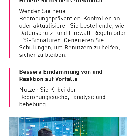
Wenden Sie neue
Bedrohungsprävention-Kontrollen an
oder aktualisieren Sie bestehende, wie
Datenschutz- und Firewall-Regeln oder
IPS-Signaturen. Generieren Sie
Schulungen, um Benutzern zu helfen,
sicher zu bleiben.
Bessere Eindämmung von und
Reaktion auf Vorfälle
Nutzen Sie KI bei der
Bedrohungssuche, -analyse und -
behebung.