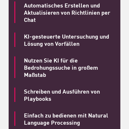
Automatisches Erstellen und
Aktualisieren von Richtlinien per
Chat
KI-gesteuerte Untersuchung und
Lösung von Vorfällen
Nutzen Sie KI für die
Bedrohungssuche in großem
Maßstab
Schreiben und Ausführen von
Playbooks
Einfach zu bedienen mit Natural
Language Processing