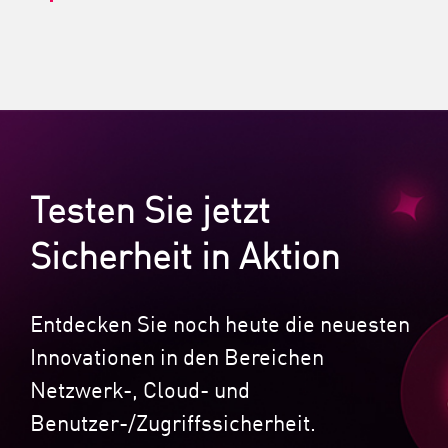
Testen Sie jetzt
Sicherheit in Aktion
Entdecken Sie noch heute die neuesten
Innovationen in den Bereichen
Netzwerk-, Cloud- und
Benutzer-/Zugriffssicherheit.