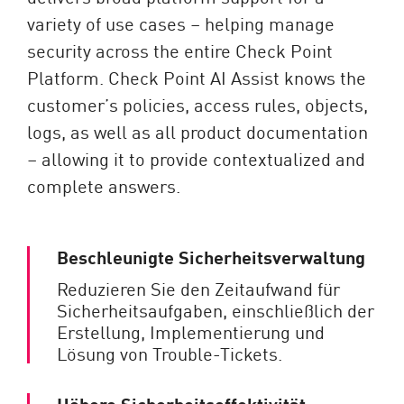
variety of use cases – helping manage
security across the entire Check Point
Platform. Check Point AI Assist knows the
customer’s policies, access rules, objects,
logs, as well as all product documentation
– allowing it to provide contextualized and
complete answers.​
Beschleunigte Sicherheitsverwaltung
Reduzieren Sie den Zeitaufwand für
Sicherheitsaufgaben, einschließlich der
Erstellung, Implementierung und
Lösung von Trouble-Tickets.
Höhere Sicherheitseffektivität