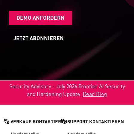
DEMO ANFORDERN
JETZT ABONNIEREN
Security Advisory - July 2026 Frontier AI Security
and Hardening Update.
Read Blog
VERKAUF KONTAKTIEREN
SUPPORT KONTAKTIEREN
Nordamerika:
Nordamerika: