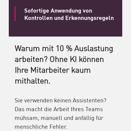
Sofortige Anwendung von
Kontrollen und Erkennungsregeln
Warum mit 10 % Auslastung
arbeiten? Ohne KI können
Ihre Mitarbeiter kaum
mithalten.​
Sie verwenden keinen Assistenten?
Das macht die Arbeit Ihres Teams
mühsam, manuell und anfällig für
menschliche Fehler.