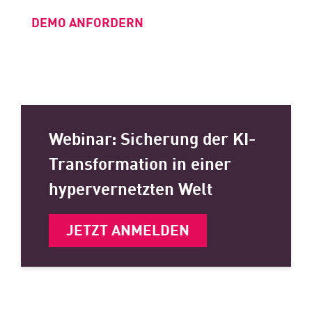
DEMO ANFORDERN
Webinar: Sicherung der KI-
Transformation in einer
hypervernetzten Welt
JETZT ANMELDEN