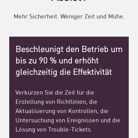
Mehr Sicherheit. Weniger Zeit und Mühe.
Beschleunigt den Betrieb um
bis zu 90 % und erhöht
gleichzeitig die Effektivität
Verkürzen Sie die Zeit für die
Erstellung von Richtlinien, die
Aktualisierung von Kontrollen, die
Untersuchung von Ereignissen und die
Lösung von Trouble-Tickets.