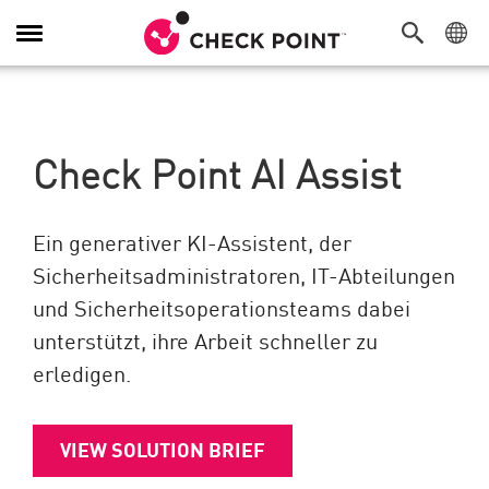
Navigation umschalten
Check Point AI Assist
Ein generativer KI-Assistent, der
Sicherheitsadministratoren, IT-Abteilungen
und Sicherheitsoperationsteams dabei
unterstützt, ihre Arbeit schneller zu
erledigen.
VIEW SOLUTION BRIEF