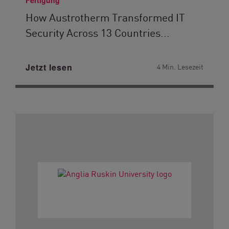
Fertigung
How Austrotherm Transformed IT
Security Across 13 Countries...
Jetzt lesen
4 Min. Lesezeit