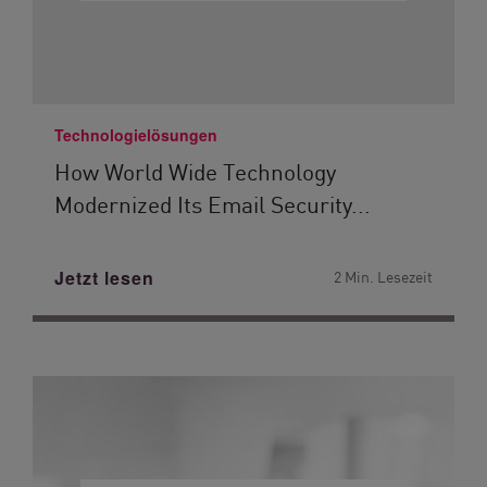
Technologielösungen
How World Wide Technology
Modernized Its Email Security...
Jetzt lesen
2 Min. Lesezeit