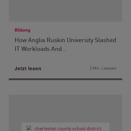
Bildung
How Anglia Ruskin University Slashed
IT Workloads And...
Jetzt lesen
2 Min. Lesezeit