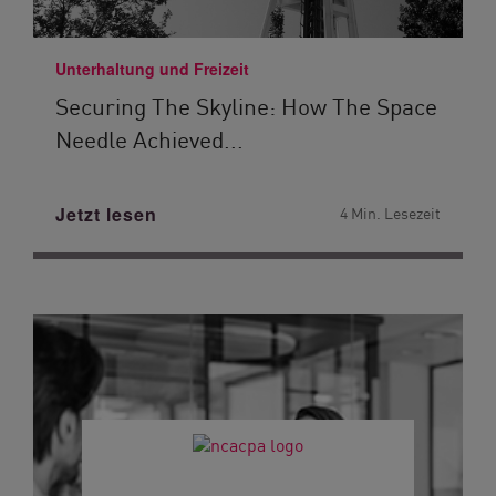
Unterhaltung und Freizeit
Securing The Skyline: How The Space
Needle Achieved...
Jetzt lesen
4 Min. Lesezeit