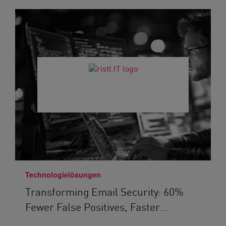
Technologielösungen
Transforming Email Security: 60%
Fewer False Positives, Faster...