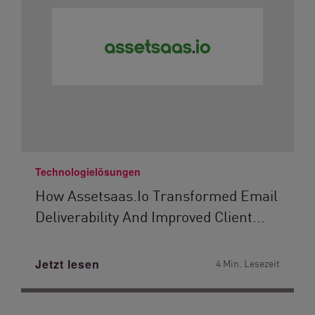
Technologielösungen
How Assetsaas.io Transformed Email
Deliverability And Improved Client...
Jetzt lesen
4 Min. Lesezeit