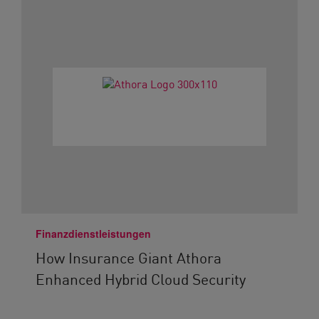
Finanzdienstleistungen
How Insurance Giant Athora
Enhanced Hybrid Cloud Security