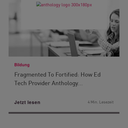
Bildung
Fragmented To Fortified: How Ed
Tech Provider Anthology...
Jetzt lesen
4 Min. Lesezeit