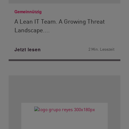
Gemeinnützig
A Lean IT Team. A Growing Threat
Landscape....
Jetzt lesen
2 Min. Lesezeit