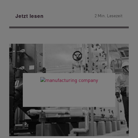
Jetzt lesen
2 Min. Lesezeit