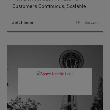
Customers Continuous, Scalable...
Jetzt lesen
4 Min. Lesezeit