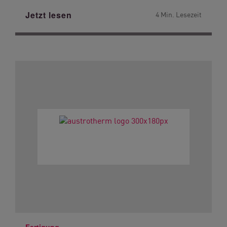
Jetzt lesen
4 Min. Lesezeit