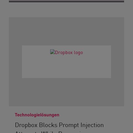
Technologielösungen
Dropbox Blocks Prompt Injection