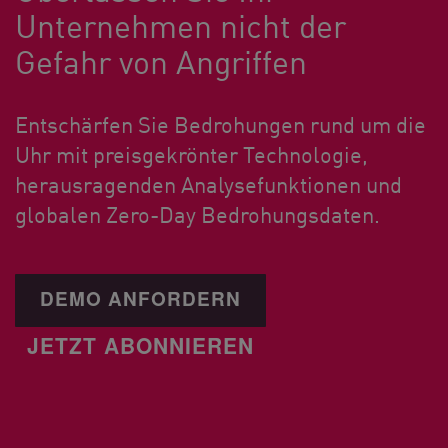
Unternehmen nicht der
Gefahr von Angriffen
Entschärfen Sie Bedrohungen rund um die
Uhr mit preisgekrönter Technologie,
herausragenden Analysefunktionen und
globalen Zero-Day Bedrohungsdaten.
DEMO ANFORDERN
JETZT ABONNIEREN