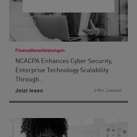
Finanzdienstleistungen
NCACPA Enhances Cyber Security,
Enterprise Technology Scalability
Through...
Jetzt lesen
4 Min. Lesezeit