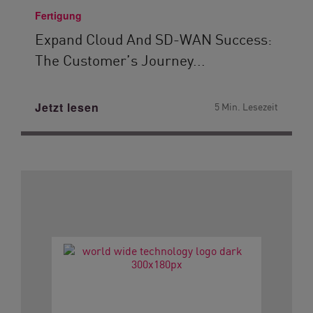
Fertigung
Expand Cloud And SD-WAN Success:
The Customer’s Journey...
Jetzt lesen
5 Min. Lesezeit