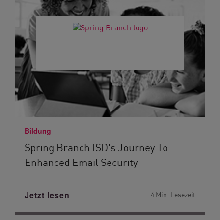
Bildung
Spring Branch ISD's Journey To
Enhanced Email Security
Jetzt lesen
4 Min. Lesezeit