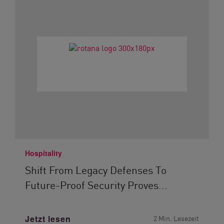
Hospitality
Shift From Legacy Defenses To
Future-Proof Security Proves...
Jetzt lesen
2 Min. Lesezeit