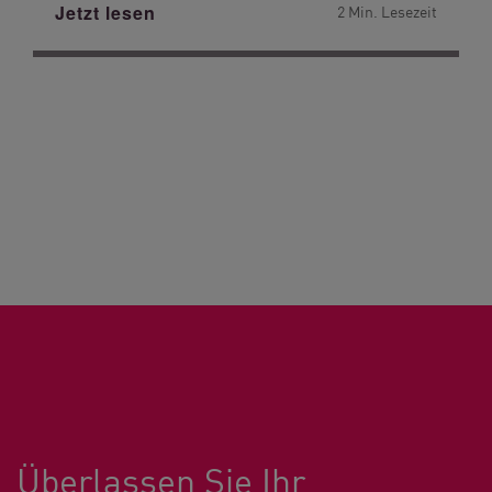
Jetzt lesen
2 Min. Lesezeit
Überlassen Sie Ihr