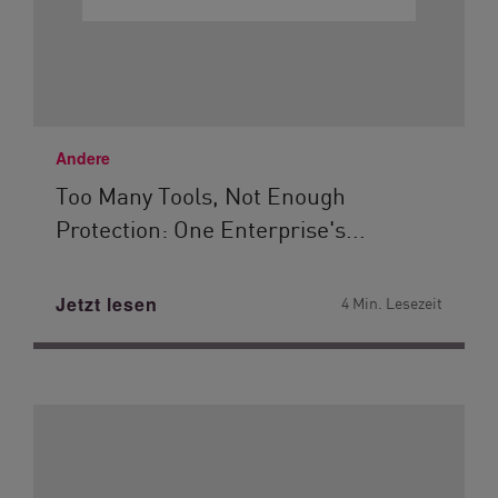
Andere
Too Many Tools, Not Enough
Protection: One Enterprise's...
Jetzt lesen
4 Min. Lesezeit