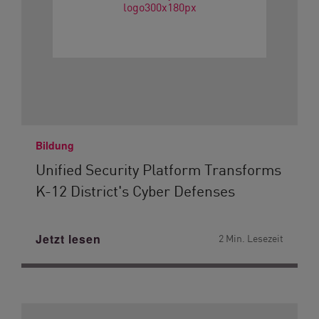
Bildung
Unified Security Platform Transforms
K-12 District's Cyber Defenses
Jetzt lesen
2 Min. Lesezeit