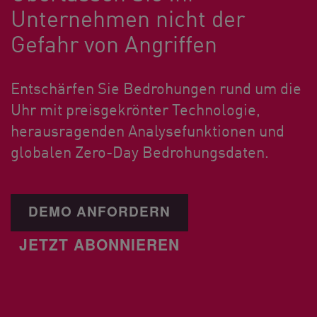
Unternehmen nicht der
Gefahr von Angriffen
Entschärfen Sie Bedrohungen rund um die
Uhr mit preisgekrönter Technologie,
herausragenden Analysefunktionen und
globalen Zero-Day Bedrohungsdaten.
DEMO ANFORDERN
JETZT ABONNIEREN