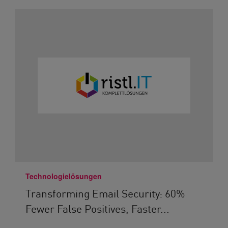
Technologielösungen
Transforming Email Security: 60%
Fewer False Positives, Faster...