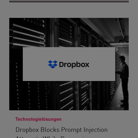
Technologielösungen
Dropbox Blocks Prompt Injection