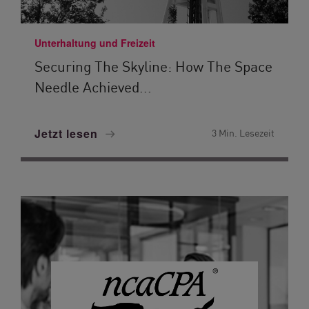
Unterhaltung und Freizeit
Securing The Skyline: How The Space
Needle Achieved...
Jetzt lesen
3 Min. Lesezeit