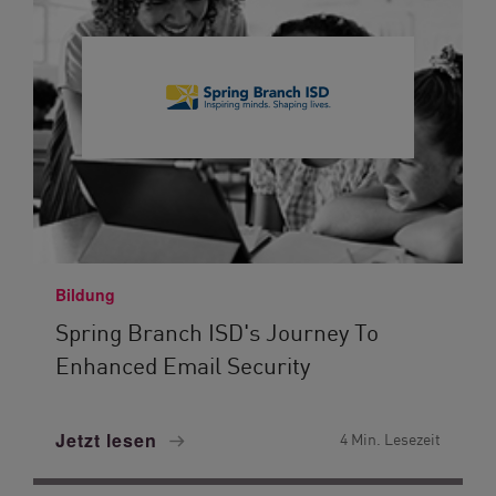
Bildung
Spring Branch ISD's Journey To
Enhanced Email Security
Jetzt lesen
4 Min. Lesezeit