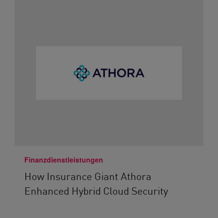
Finanzdienstleistungen
How Insurance Giant Athora
Enhanced Hybrid Cloud Security