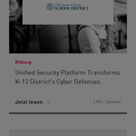
Bildung
Unified Security Platform Transforms
K-12 District's Cyber Defenses
Jetzt lesen
2 Min. Lesezeit