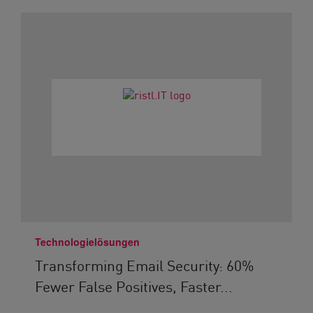
Technologielösungen
Transforming Email Security: 60%
Fewer False Positives, Faster...