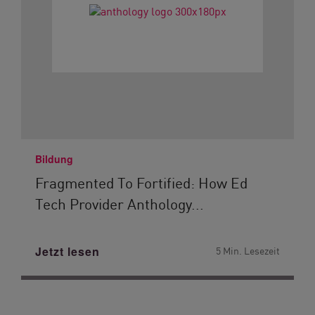
Bildung
Fragmented To Fortified: How Ed
Tech Provider Anthology...
Jetzt lesen
5 Min. Lesezeit