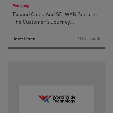
Fertigung
Expand Cloud And SD-WAN Success:
The Customer’s Journey...
Jetzt lesen
2 Min. Lesezeit