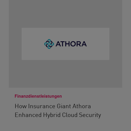
Finanzdienstleistungen
How Insurance Giant Athora
Enhanced Hybrid Cloud Security