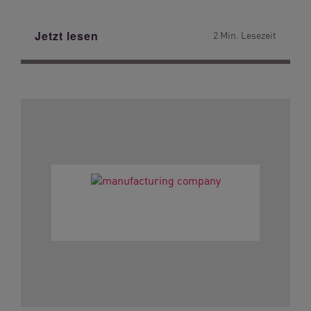
Jetzt lesen
2 Min. Lesezeit