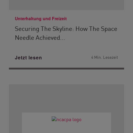
Unterhaltung und Freizeit
Securing The Skyline: How The Space
Needle Achieved...
Jetzt lesen
4 Min. Lesezeit