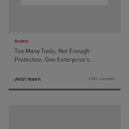
Andere
Too Many Tools, Not Enough
Protection: One Enterprise's...
Jetzt lesen
4 Min. Lesezeit