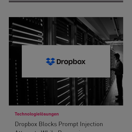
Technologielösungen
Dropbox Blocks Prompt Injection