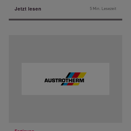
Jetzt lesen
5 Min. Lesezeit