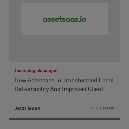
Technologielösungen
How Assetsaas.io Transformed Email
Deliverability And Improved Client...
Jetzt lesen
3 Min. Lesezeit