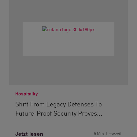
Hospitality
Shift From Legacy Defenses To
Future-Proof Security Proves...
Jetzt lesen
5 Min. Lesezeit