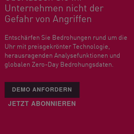
Unternehmen nicht der
Gefahr von Angriffen
Entschärfen Sie Bedrohungen rund um die
Uhr mit preisgekrönter Technologie,
herausragenden Analysefunktionen und
globalen Zero-Day Bedrohungsdaten.
DEMO ANFORDERN
JETZT ABONNIEREN