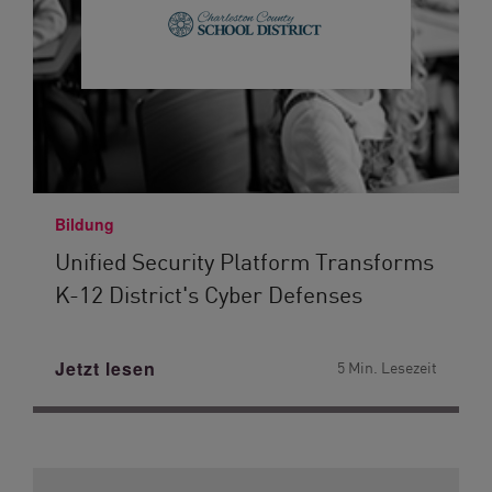
Bildung
Unified Security Platform Transforms
K-12 District's Cyber Defenses
Jetzt lesen
5 Min. Lesezeit