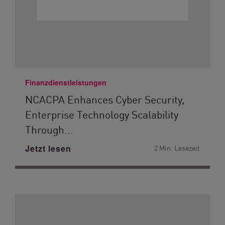
Finanzdienstleistungen
NCACPA Enhances Cyber Security,
Enterprise Technology Scalability
Through...
Jetzt lesen
2 Min. Lesezeit