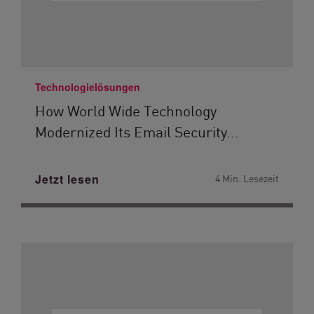
Technologielösungen
How World Wide Technology
Modernized Its Email Security...
Jetzt lesen
4 Min. Lesezeit