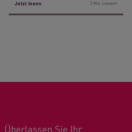
Jetzt lesen
5 Min. Lesezeit
Überlassen Sie Ihr