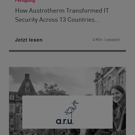
Fertigung
How Austrotherm Transformed IT
Security Across 13 Countries...
Jetzt lesen
4 Min. Lesezeit