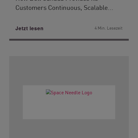
Customers Continuous, Scalable...
Jetzt lesen
4 Min. Lesezeit