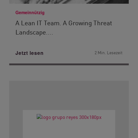
Gemeinnützig
A Lean IT Team. A Growing Threat
Landscape....
Jetzt lesen
2 Min. Lesezeit