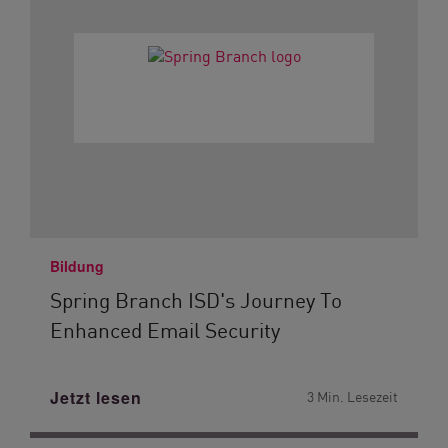
Bildung
Spring Branch ISD's Journey To
Enhanced Email Security
Jetzt lesen
3 Min. Lesezeit