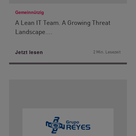
Gemeinnützig
A Lean IT Team. A Growing Threat
Landscape....
Jetzt lesen
2 Min. Lesezeit