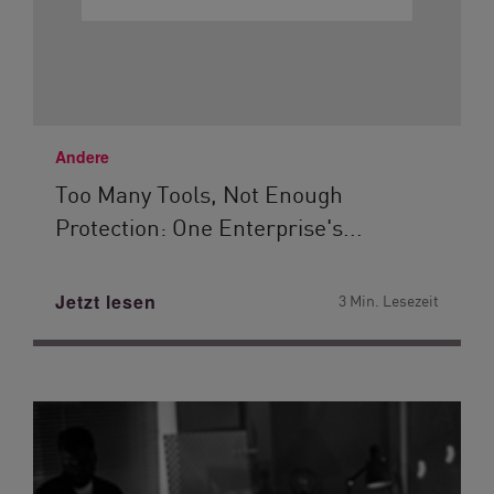
Andere
Too Many Tools, Not Enough
Protection: One Enterprise's...
Jetzt lesen
3 Min. Lesezeit