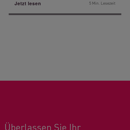
Jetzt lesen
5 Min. Lesezeit
Überlassen Sie Ihr