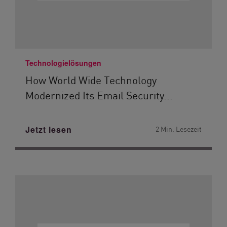
Technologielösungen
How World Wide Technology
Modernized Its Email Security...
Jetzt lesen
2 Min. Lesezeit