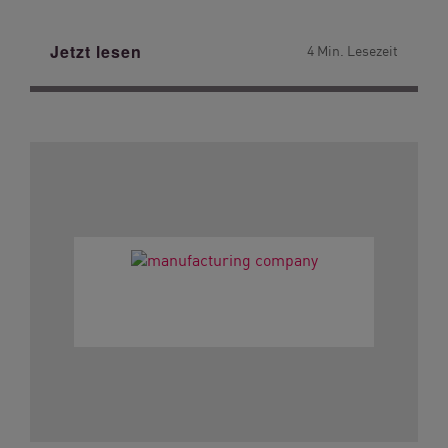
Jetzt lesen
4 Min. Lesezeit