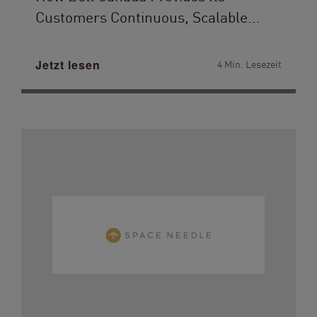
Customers Continuous, Scalable...
Jetzt lesen
4 Min. Lesezeit