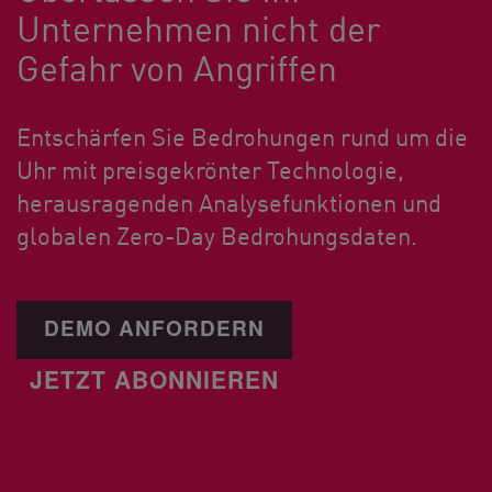
Unternehmen nicht der
Gefahr von Angriffen
Entschärfen Sie Bedrohungen rund um die
Uhr mit preisgekrönter Technologie,
herausragenden Analysefunktionen und
globalen Zero-Day Bedrohungsdaten.
DEMO ANFORDERN
JETZT ABONNIEREN