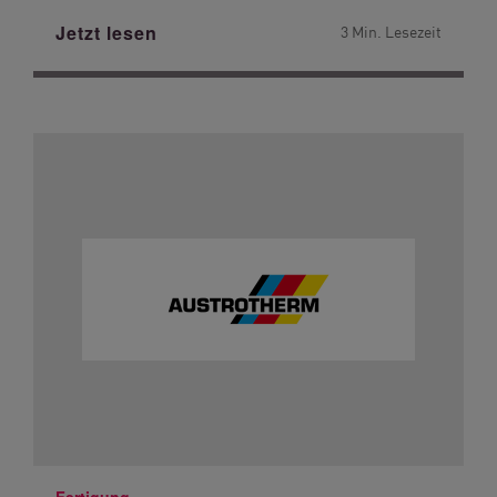
Jetzt lesen
3 Min. Lesezeit