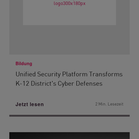
Bildung
Unified Security Platform Transforms
K-12 District's Cyber Defenses
Jetzt lesen
2 Min. Lesezeit