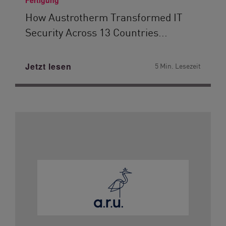
Fertigung
How Austrotherm Transformed IT
Security Across 13 Countries...
Jetzt lesen
5 Min. Lesezeit