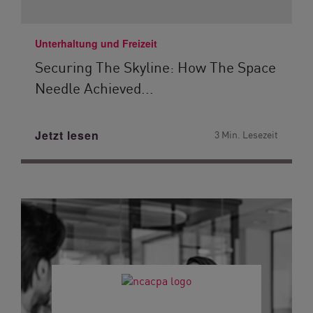
Unterhaltung und Freizeit
Securing The Skyline: How The Space
Needle Achieved...
Jetzt lesen
3 Min. Lesezeit