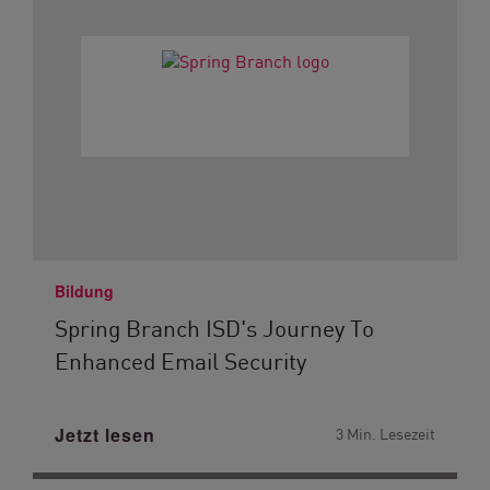
Bildung
Spring Branch ISD's Journey To
Enhanced Email Security
Jetzt lesen
3 Min. Lesezeit