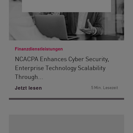
Finanzdienstleistungen
NCACPA Enhances Cyber Security,
Enterprise Technology Scalability
Through...
Jetzt lesen
5 Min. Lesezeit