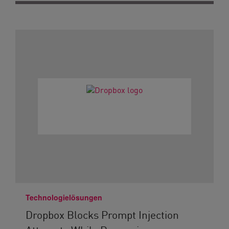
Technologielösungen
Dropbox Blocks Prompt Injection