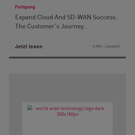
Fertigung
Expand Cloud And SD-WAN Success:
The Customer’s Journey...
Jetzt lesen
4 Min. Lesezeit