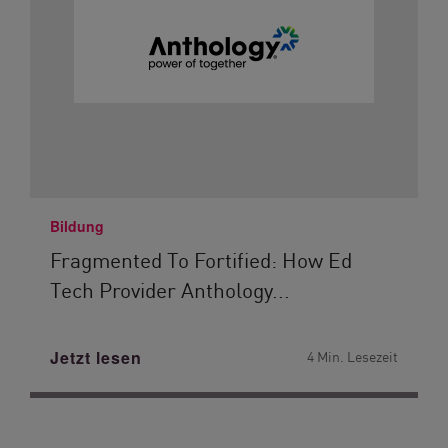
Bildung
Fragmented To Fortified: How Ed
Tech Provider Anthology...
Jetzt lesen
4 Min. Lesezeit