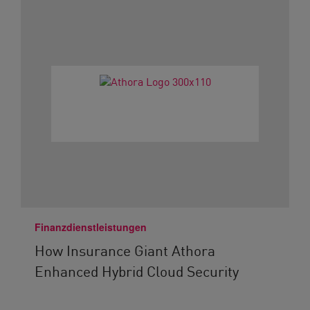
Finanzdienstleistungen
How Insurance Giant Athora
Enhanced Hybrid Cloud Security