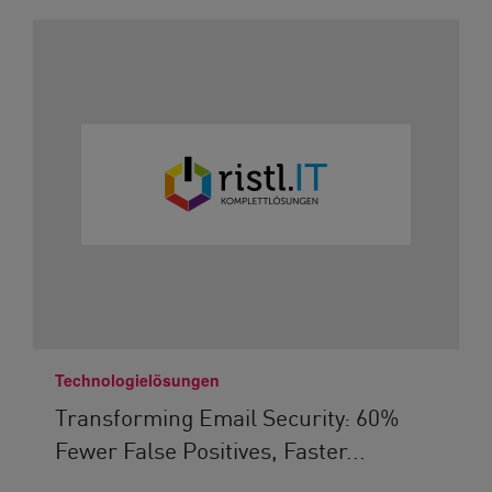
Technologielösungen
Transforming Email Security: 60%
Fewer False Positives, Faster...