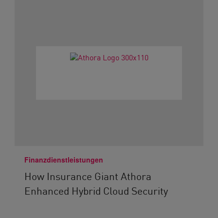
Finanzdienstleistungen
How Insurance Giant Athora
Enhanced Hybrid Cloud Security