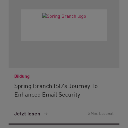
Bildung
Spring Branch ISD's Journey To
Enhanced Email Security
Jetzt lesen
5 Min. Lesezeit