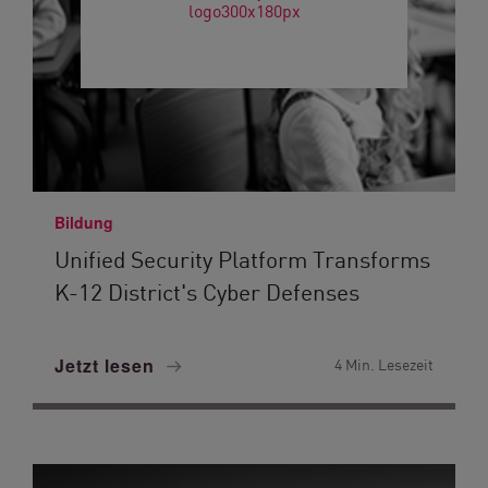
Bildung
Unified Security Platform Transforms
K-12 District's Cyber Defenses
Jetzt lesen
4 Min. Lesezeit