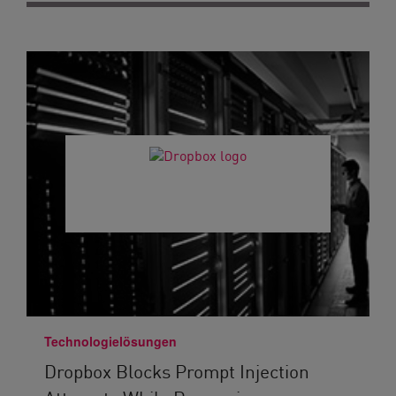
Technologielösungen
Dropbox Blocks Prompt Injection