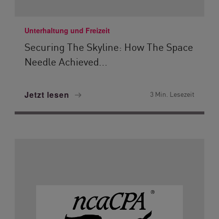
Unterhaltung und Freizeit
Securing The Skyline: How The Space
Needle Achieved...
Jetzt lesen
3 Min. Lesezeit