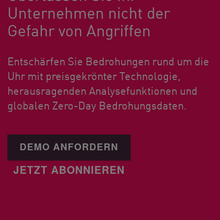
Unternehmen nicht der
Gefahr von Angriffen
Entschärfen Sie Bedrohungen rund um die
Uhr mit preisgekrönter Technologie,
herausragenden Analysefunktionen und
globalen Zero-Day Bedrohungsdaten.
DEMO ANFORDERN
JETZT ABONNIEREN