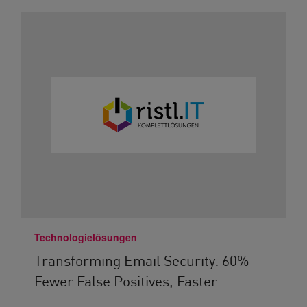
Technologielösungen
Transforming Email Security: 60%
Fewer False Positives, Faster...