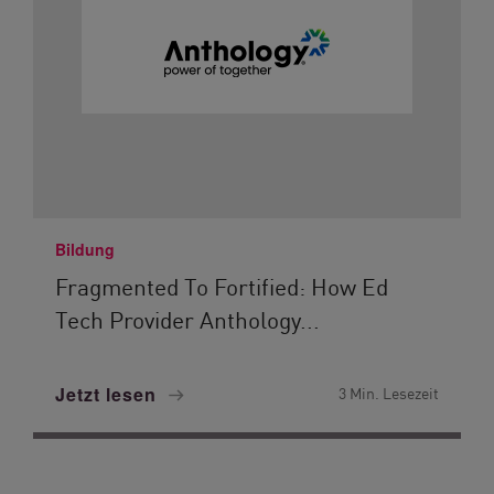
Bildung
Fragmented To Fortified: How Ed
Tech Provider Anthology...
Jetzt lesen
3 Min. Lesezeit