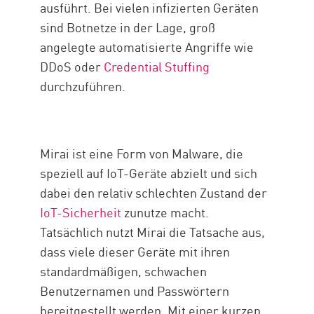
ausführt. Bei vielen infizierten Geräten
sind Botnetze in der Lage, groß
angelegte automatisierte Angriffe wie
DDoS oder
Credential Stuffing
durchzuführen.
Mirai ist eine Form von Malware, die
speziell auf IoT-Geräte abzielt und sich
dabei den relativ schlechten Zustand der
IoT-Sicherheit
zunutze macht.
Tatsächlich nutzt Mirai die Tatsache aus,
dass viele dieser Geräte mit ihren
standardmäßigen, schwachen
Benutzernamen und Passwörtern
bereitgestellt werden. Mit einer kurzen