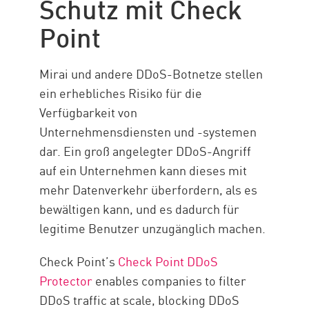
Schutz mit Check
Point
Mirai und andere DDoS-Botnetze stellen
ein erhebliches Risiko für die
Verfügbarkeit von
Unternehmensdiensten und -systemen
dar. Ein groß angelegter DDoS-Angriff
auf ein Unternehmen kann dieses mit
mehr Datenverkehr überfordern, als es
bewältigen kann, und es dadurch für
legitime Benutzer unzugänglich machen.
Check Point’s
Check Point DDoS
Protector
enables companies to filter
DDoS traffic at scale, blocking DDoS