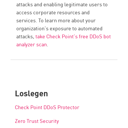
attacks and enabling legitimate users to
access corporate resources and
services. To learn more about your
organization’s exposure to automated
attacks,
take Check Point’s free DDoS bot
analyzer scan
.
Loslegen
Check Point DDoS Protector
Zero Trust Security