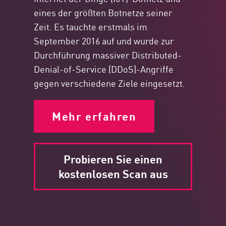
eines der größten Botnetze seiner
Zeit. Es tauchte erstmals im
September 2016 auf und wurde zur
Durchführung massiver Distributed-
Denial-of-Service (DDoS)-Angriffe
gegen verschiedene Ziele eingesetzt.
Mehr erfahren
Probieren Sie einen
kostenlosen Scan aus