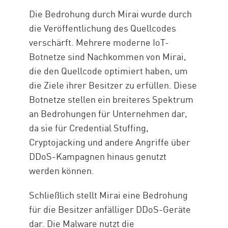
Die Bedrohung durch Mirai wurde durch
die Veröffentlichung des Quellcodes
verschärft. Mehrere moderne IoT-
Botnetze sind Nachkommen von Mirai,
die den Quellcode optimiert haben, um
die Ziele ihrer Besitzer zu erfüllen. Diese
Botnetze stellen ein breiteres Spektrum
an Bedrohungen für Unternehmen dar,
da sie für Credential Stuffing,
Cryptojacking und andere Angriffe über
DDoS-Kampagnen hinaus genutzt
werden können.
Schließlich stellt Mirai eine Bedrohung
für die Besitzer anfälliger DDoS-Geräte
dar. Die Malware nutzt die