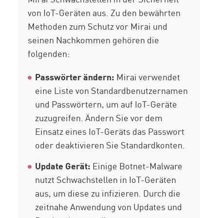
von IoT-Geräten aus. Zu den bewährten
Methoden zum Schutz vor Mirai und
seinen Nachkommen gehören die
folgenden:
Passwörter ändern:
Mirai verwendet
eine Liste von Standardbenutzernamen
und Passwörtern, um auf IoT-Geräte
zuzugreifen. Ändern Sie vor dem
Einsatz eines IoT-Geräts das Passwort
oder deaktivieren Sie Standardkonten.
Update Gerät:
Einige Botnet-Malware
nutzt Schwachstellen in IoT-Geräten
aus, um diese zu infizieren. Durch die
zeitnahe Anwendung von Updates und