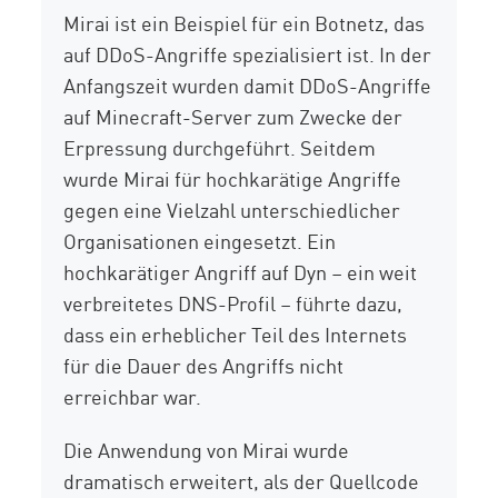
Mirai ist ein Beispiel für ein Botnetz, das
auf DDoS-Angriffe spezialisiert ist. In der
Anfangszeit wurden damit DDoS-Angriffe
auf Minecraft-Server zum Zwecke der
Erpressung durchgeführt. Seitdem
wurde Mirai für hochkarätige Angriffe
gegen eine Vielzahl unterschiedlicher
Organisationen eingesetzt. Ein
hochkarätiger Angriff auf Dyn – ein weit
verbreitetes DNS-Profil – führte dazu,
dass ein erheblicher Teil des Internets
für die Dauer des Angriffs nicht
erreichbar war.
Die Anwendung von Mirai wurde
dramatisch erweitert, als der Quellcode