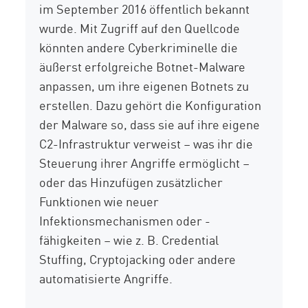
im September 2016 öffentlich bekannt
wurde. Mit Zugriff auf den Quellcode
könnten andere Cyberkriminelle die
äußerst erfolgreiche Botnet-Malware
anpassen, um ihre eigenen Botnets zu
erstellen. Dazu gehört die Konfiguration
der Malware so, dass sie auf ihre eigene
C2-Infrastruktur verweist – was ihr die
Steuerung ihrer Angriffe ermöglicht –
oder das Hinzufügen zusätzlicher
Funktionen wie neuer
Infektionsmechanismen oder -
fähigkeiten – wie z. B. Credential
Stuffing, Cryptojacking oder andere
automatisierte Angriffe.