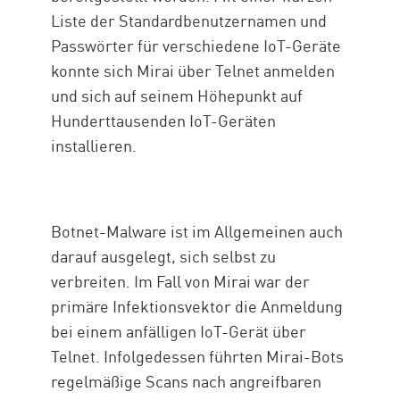
Liste der Standardbenutzernamen und
Passwörter für verschiedene IoT-Geräte
konnte sich Mirai über Telnet anmelden
und sich auf seinem Höhepunkt auf
Hunderttausenden IoT-Geräten
installieren.
Botnet-Malware ist im Allgemeinen auch
darauf ausgelegt, sich selbst zu
verbreiten. Im Fall von Mirai war der
primäre Infektionsvektor die Anmeldung
bei einem anfälligen IoT-Gerät über
Telnet. Infolgedessen führten Mirai-Bots
regelmäßige Scans nach angreifbaren