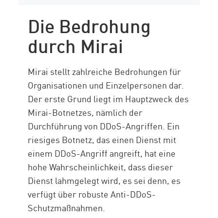
Die Bedrohung
durch Mirai
Mirai stellt zahlreiche Bedrohungen für
Organisationen und Einzelpersonen dar.
Der erste Grund liegt im Hauptzweck des
Mirai-Botnetzes, nämlich der
Durchführung von DDoS-Angriffen. Ein
riesiges Botnetz, das einen Dienst mit
einem DDoS-Angriff angreift, hat eine
hohe Wahrscheinlichkeit, dass dieser
Dienst lahmgelegt wird, es sei denn, es
verfügt über robuste Anti-DDoS-
Schutzmaßnahmen.