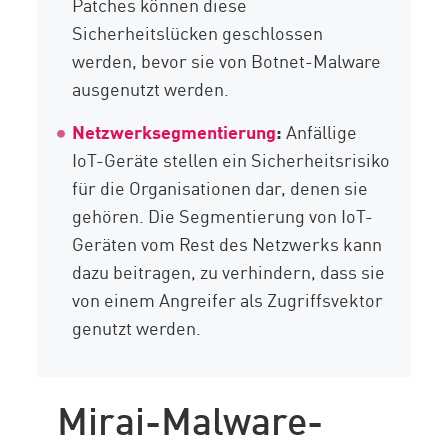
Patches können diese
Sicherheitslücken geschlossen
werden, bevor sie von Botnet-Malware
ausgenutzt werden.
Netzwerksegmentierung
:
Anfällige
IoT-Geräte stellen ein Sicherheitsrisiko
für die Organisationen dar, denen sie
gehören. Die Segmentierung von IoT-
Geräten vom Rest des Netzwerks kann
dazu beitragen, zu verhindern, dass sie
von einem Angreifer als Zugriffsvektor
genutzt werden.
Mirai-Malware-