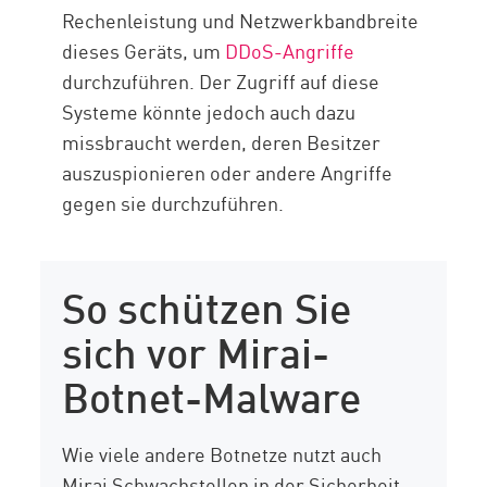
Rechenleistung und Netzwerkbandbreite
dieses Geräts, um
DDoS-Angriffe
durchzuführen. Der Zugriff auf diese
Systeme könnte jedoch auch dazu
missbraucht werden, deren Besitzer
auszuspionieren oder andere Angriffe
gegen sie durchzuführen.
So schützen Sie
sich vor Mirai-
Botnet-Malware
Wie viele andere Botnetze nutzt auch
Mirai Schwachstellen in der Sicherheit