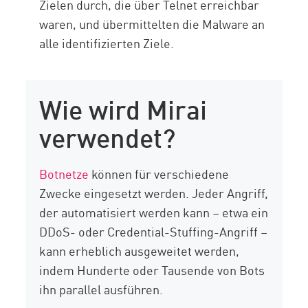
Zielen durch, die über Telnet erreichbar
waren, und übermittelten die Malware an
alle identifizierten Ziele.
Wie wird Mirai
verwendet?
Botnetze
können für verschiedene
Zwecke eingesetzt werden. Jeder Angriff,
der automatisiert werden kann – etwa ein
DDoS- oder Credential-Stuffing-Angriff –
kann erheblich ausgeweitet werden,
indem Hunderte oder Tausende von Bots
ihn parallel ausführen.