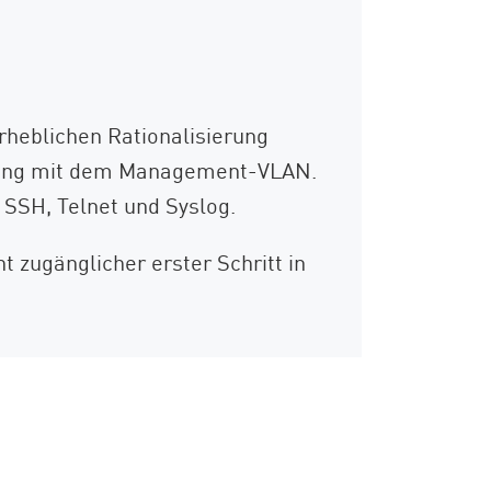
rheblichen Rationalisierung
waltung mit dem Management-VLAN.
SSH, Telnet und Syslog.
t zugänglicher erster Schritt in