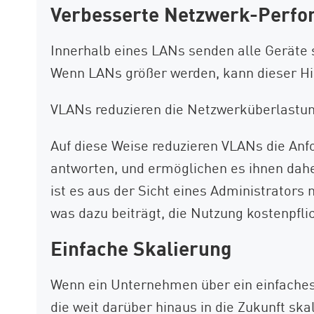
Verbesserte Netzwerk-Perf
Innerhalb eines LANs senden alle Geräte
Wenn LANs größer werden, kann dieser Hi
VLANs reduzieren die Netzwerküberlastung,
Auf diese Weise reduzieren VLANs die Anf
antworten, und ermöglichen es ihnen dahe
ist es aus der Sicht eines Administrator
was dazu beiträgt, die Nutzung kostenpfl
Einfache Skalierung
Wenn ein Unternehmen über ein einfaches 
die weit darüber hinaus in die Zukunft sk