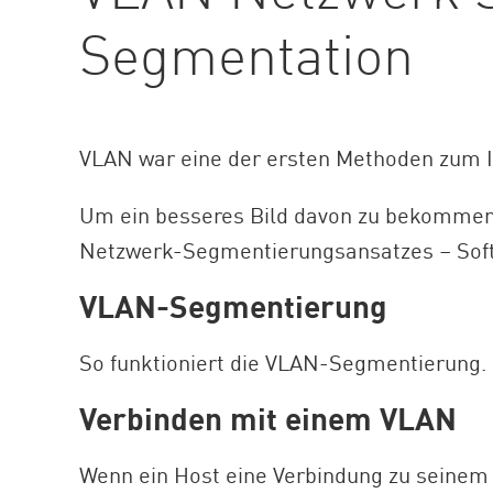
AI Agent Security
Segmentation
VLAN war eine der ersten Methoden zum I
Um ein besseres Bild davon zu bekommen,
Netzwerk-Segmentierungsansatzes – Soft
VLAN-Segmentierung
So funktioniert die VLAN-Segmentierung.
Verbinden mit einem VLAN
Wenn ein Host eine Verbindung zu seinem 