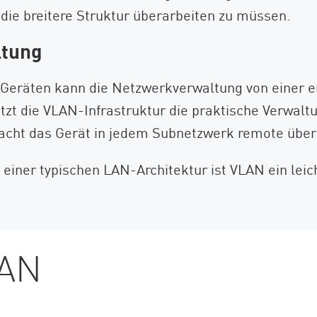
die breitere Struktur überarbeiten zu müssen.
ltung
 Geräten kann die Netzwerkverwaltung von einer e
stützt die VLAN-Infrastruktur die praktische Ver
acht das Gerät in jedem Subnetzwerk remote über 
 einer typischen LAN-Architektur ist VLAN ein leich
LAN