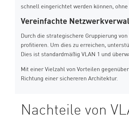
schnell eingerichtet werden können, ohne 
Vereinfachte Netzwerkverwa
Durch die strategischere Gruppierung von
profitieren. Um dies zu erreichen, unter
Dies ist standardmäßig VLAN 1 und überw
Mit einer Vielzahl von Vorteilen gegenüber
Richtung einer sichereren Architektur.
Nachteile von V