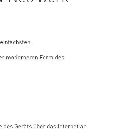
einfachsten.
iner moderneren Form des
 des Geräts über das Internet an