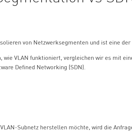
solieren von Netzwerksegmenten und ist eine der 
 wie VLAN funktioniert, vergleichen wir es mit e
ware Defined Networking (SDN).
VLAN-Subnetz herstellen möchte, wird die Anfrage