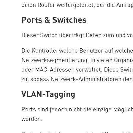
einen Router weitergeleitet, der die Anfr
Ports & Switches
Dieser Switch überträgt Daten zum und 
Die Kontrolle, welche Benutzer auf welche
Netzwerksegmentierung. In vielen Organis
oder MAC-Adressen verwaltet. Diese Swit
zu, sodass Netzwerk-Administratoren den 
VLAN-Tagging
Ports sind jedoch nicht die einzige Mögl
werden.