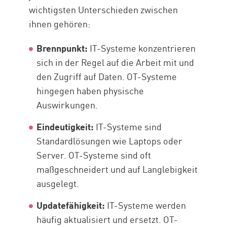
wichtigsten Unterschieden zwischen
ihnen gehören:
Brennpunkt:
IT-Systeme konzentrieren
sich in der Regel auf die Arbeit mit und
den Zugriff auf Daten. OT-Systeme
hingegen haben physische
Auswirkungen.
Eindeutigkeit:
IT-Systeme sind
Standardlösungen wie Laptops oder
Server. OT-Systeme sind oft
maßgeschneidert und auf Langlebigkeit
ausgelegt.
Updatefähigkeit:
IT-Systeme werden
häufig aktualisiert und ersetzt. OT-