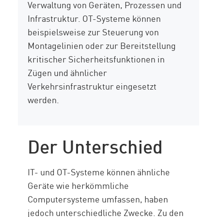
Verwaltung von Geräten, Prozessen und
Infrastruktur. OT-Systeme können
beispielsweise zur Steuerung von
Montagelinien oder zur Bereitstellung
kritischer Sicherheitsfunktionen in
Zügen und ähnlicher
Verkehrsinfrastruktur eingesetzt
werden.
Der Unterschied
IT- und OT-Systeme können ähnliche
Geräte wie herkömmliche
Computersysteme umfassen, haben
jedoch unterschiedliche Zwecke. Zu den