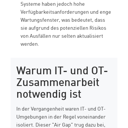
Systeme haben jedoch hohe
Verfügbarkeitsanforderungen und enge
Wartungsfenster, was bedeutet, dass
sie aufgrund des potenziellen Risikos
von Ausfällen nur selten aktualisiert
werden.
Warum IT- und OT-
Zusammenarbeit
notwendig ist
In der Vergangenheit waren IT- und OT-
Umgebungen in der Regel voneinander
isoliert. Dieser "Air Gap" trug dazu bei,