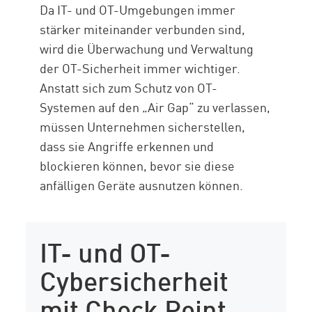
Da IT- und OT-Umgebungen immer
stärker miteinander verbunden sind,
wird die Überwachung und Verwaltung
der OT-Sicherheit immer wichtiger.
Anstatt sich zum Schutz von OT-
Systemen auf den „Air Gap“ zu verlassen,
müssen Unternehmen sicherstellen,
dass sie Angriffe erkennen und
blockieren können, bevor sie diese
anfälligen Geräte ausnutzen können.
IT- und OT-
Cybersicherheit
mit Check Point