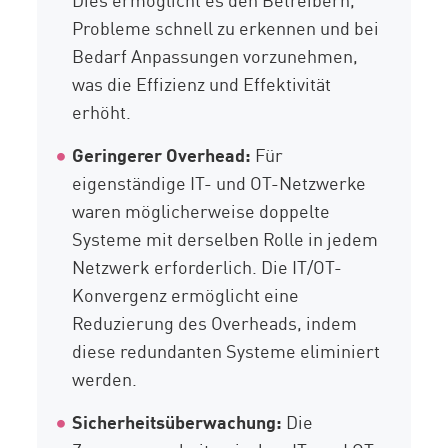
Probleme schnell zu erkennen und bei
Bedarf Anpassungen vorzunehmen,
was die Effizienz und Effektivität
erhöht.
Geringerer Overhead:
Für
eigenständige IT- und OT-Netzwerke
waren möglicherweise doppelte
Systeme mit derselben Rolle in jedem
Netzwerk erforderlich. Die IT/OT-
Konvergenz ermöglicht eine
Reduzierung des Overheads, indem
diese redundanten Systeme eliminiert
werden.
Sicherheitsüberwachung:
Die