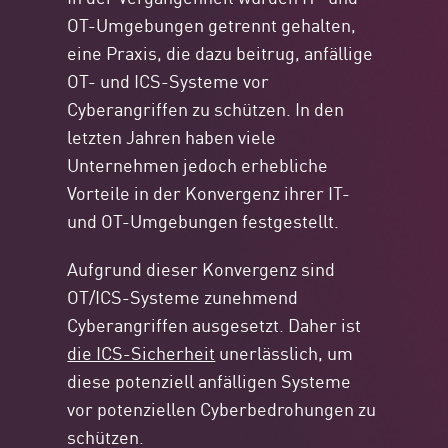
OT-Umgebungen getrennt gehalten,
eine Praxis, die dazu beitrug, anfällige
OT- und ICS-Systeme vor
Cyberangriffen zu schützen. In den
letzten Jahren haben viele
Unternehmen jedoch erhebliche
Vorteile in der Konvergenz ihrer IT-
und OT-Umgebungen festgestellt.
Aufgrund dieser Konvergenz sind
OT/ICS-Systeme zunehmend
Cyberangriffen ausgesetzt. Daher ist
die ICS-Sicherheit
unerlässlich, um
diese potenziell anfälligen Systeme
vor potenziellen Cyberbedrohungen zu
schützen.