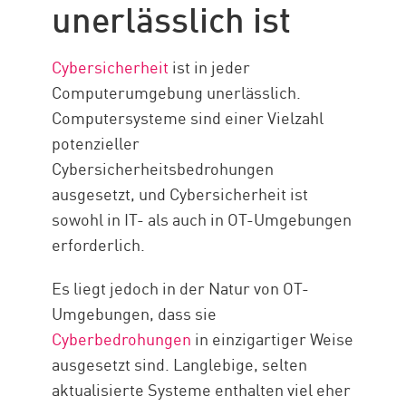
unerlässlich ist
Cybersicherheit
ist in jeder
Computerumgebung unerlässlich.
Computersysteme sind einer Vielzahl
potenzieller
Cybersicherheitsbedrohungen
ausgesetzt, und Cybersicherheit ist
sowohl in IT- als auch in OT-Umgebungen
erforderlich.
Es liegt jedoch in der Natur von OT-
Umgebungen, dass sie
Cyberbedrohungen
in einzigartiger Weise
ausgesetzt sind. Langlebige, selten
aktualisierte Systeme enthalten viel eher