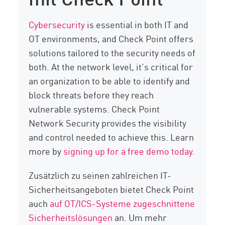
Cybersecurity
is essential in both IT and
OT environments, and Check Point offers
solutions tailored to the security needs of
both. At the network level, it’s critical for
an organization to be able to identify and
block threats before they reach
vulnerable systems. Check Point
Network Security provides the visibility
and control needed to achieve this. Learn
more by
signing up for a free demo today
.
Zusätzlich zu seinen zahlreichen IT-
Sicherheitsangeboten bietet Check Point
auch
auf OT/ICS-Systeme zugeschnittene
Sicherheitslösungen
an. Um mehr