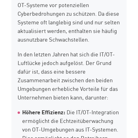
OT-Systeme vor potenziellen
Cyberbedrohungen zu schützen. Da diese
Systeme oft langlebig sind und nur selten
aktualisiert werden, enthalten sie häufig
ausnutzbare Schwachstellen.
In den letzten Jahren hat sich die IT/OT-
Luftlücke jedoch aufgelöst. Der Grund
dafür ist, dass eine bessere
Zusammenarbeit zwischen den beiden
Umgebungen erhebliche Vorteile für das
Unternehmen bieten kann, darunter:
Höhere Effizienz:
Die IT/OT-Integration
ermöglicht die Echtzeitüberwachung
von OT-Umgebungen aus IT-Systemen.
Dies ermöglicht es den Betreibern,