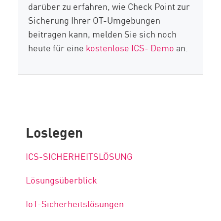
darüber zu erfahren, wie Check Point zur
Sicherung Ihrer OT-Umgebungen
beitragen kann, melden Sie sich noch
heute für eine
kostenlose ICS- Demo
an.
Loslegen
ICS-SICHERHEITSLÖSUNG
Lösungsüberblick
IoT-Sicherheitslösungen