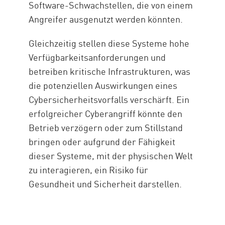
Software-Schwachstellen, die von einem
Angreifer ausgenutzt werden könnten.
Gleichzeitig stellen diese Systeme hohe
Verfügbarkeitsanforderungen und
betreiben kritische Infrastrukturen, was
die potenziellen Auswirkungen eines
Cybersicherheitsvorfalls verschärft. Ein
erfolgreicher Cyberangriff könnte den
Betrieb verzögern oder zum Stillstand
bringen oder aufgrund der Fähigkeit
dieser Systeme, mit der physischen Welt
zu interagieren, ein Risiko für
Gesundheit und Sicherheit darstellen.