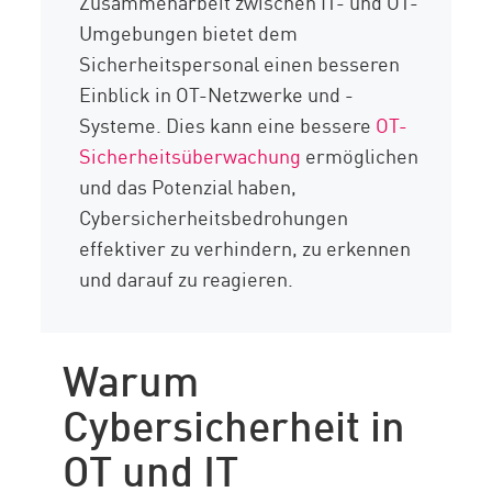
Zusammenarbeit zwischen IT- und OT-
Umgebungen bietet dem
Sicherheitspersonal einen besseren
Einblick in OT-Netzwerke und -
Systeme. Dies kann eine bessere
OT-
Sicherheitsüberwachung
ermöglichen
und das Potenzial haben,
Cybersicherheitsbedrohungen
effektiver zu verhindern, zu erkennen
und darauf zu reagieren.
Warum
Cybersicherheit in
OT und IT