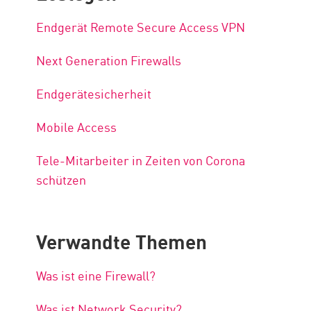
Endgerät Remote Secure Access VPN
Next Generation Firewalls
Endgerätesicherheit
Mobile Access
Tele-Mitarbeiter in Zeiten von Corona
schützen
Verwandte Themen
Was ist eine Firewall?
Was ist Network Security?