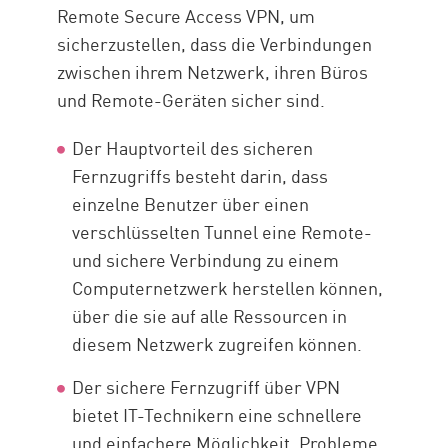
Remote Secure Access VPN, um
sicherzustellen, dass die Verbindungen
zwischen ihrem Netzwerk, ihren Büros
und Remote-Geräten sicher sind.
Der Hauptvorteil des sicheren
Fernzugriffs besteht darin, dass
einzelne Benutzer über einen
verschlüsselten Tunnel eine Remote-
und sichere Verbindung zu einem
Computernetzwerk herstellen können,
über die sie auf alle Ressourcen in
diesem Netzwerk zugreifen können.
Der sichere Fernzugriff über VPN
bietet IT-Technikern eine schnellere
und einfachere Möglichkeit, Probleme