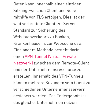
Daten kann innerhalb einer einzigen
Sitzung zwischen Client und Server
mithilfe von TLS erfolgen. Dies ist der
weit verbreitete Client-zu-Server-
Standard zur Sicherung des
Webdatenverkehrs zu Banken,
Krankenhäusern, zur Websuche usw.
Eine andere Methode besteht darin,
einen
VPN-Tunnel (Virtual Private
Netzwerk)
zwischen dem Remote-Client
und der Unternehmensressource zu
erstellen. Innerhalb des VPN-Tunnels
können mehrere Sitzungen vom Client zu
verschiedenen Unternehmensservern
gesichert werden. Das Endergebnis ist
das gleiche. Unternehmen nutzen