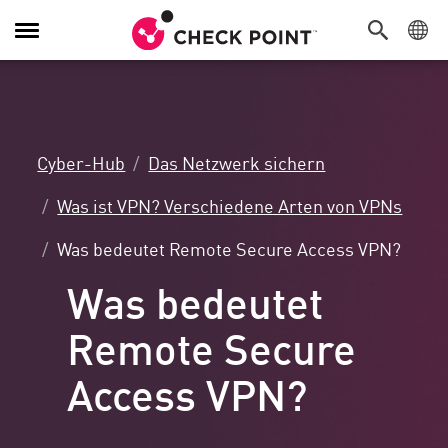
Navigation
umschalten
Cyber-Hub
Das Netzwerk sichern
Was ist VPN? Verschiedene Arten von VPNs
Was bedeutet Remote Secure Access VPN?
Was bedeutet
Remote Secure
Access VPN?