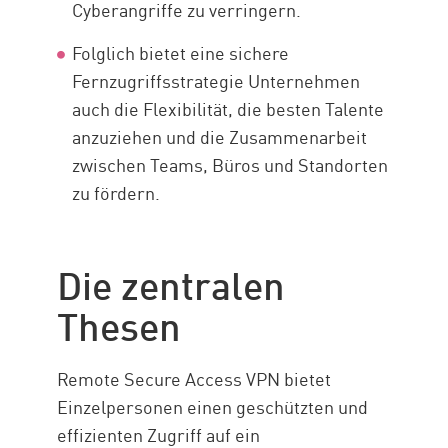
Cyberangriffe zu verringern.
Folglich bietet eine sichere
Fernzugriffsstrategie Unternehmen
auch die Flexibilität, die besten Talente
anzuziehen und die Zusammenarbeit
zwischen Teams, Büros und Standorten
zu fördern.
Die zentralen
Thesen
Remote Secure Access VPN bietet
Einzelpersonen einen geschützten und
effizienten Zugriff auf ein