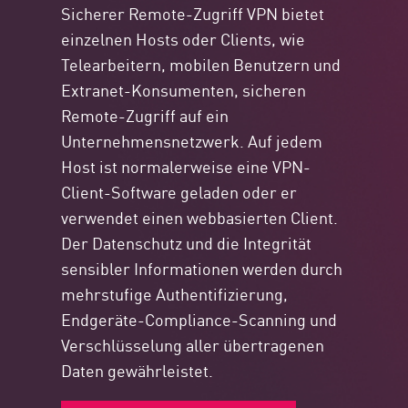
Sicherer Remote-Zugriff VPN bietet
einzelnen Hosts oder Clients, wie
Telearbeitern, mobilen Benutzern und
Extranet-Konsumenten, sicheren
Remote-Zugriff auf ein
Unternehmensnetzwerk. Auf jedem
Host ist normalerweise eine VPN-
Client-Software geladen oder er
verwendet einen webbasierten Client.
Der Datenschutz und die Integrität
sensibler Informationen werden durch
mehrstufige Authentifizierung,
Endgeräte-Compliance-Scanning und
Verschlüsselung aller übertragenen
Daten gewährleistet.