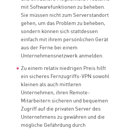
mit Softwarefunktionen zu beheben.
Sie müssen nicht zum Serverstandort
gehen, um das Problem zu beheben,
sondern können sich stattdessen
einfach mit ihrem persönlichen Gerät
aus der Ferne bei einem
Unternehmensnetzwerk anmelden.
Zu einem relativ niedrigen Preis hilft
ein sicheres Fernzugriffs-VPN sowohl
kleinen als auch mittleren
Unternehmen, ihren Remote-
Mitarbeitern sicheren und bequemen
Zugriff auf die privaten Server des
Unternehmens zu gewähren und die
mögliche Gefährdung durch