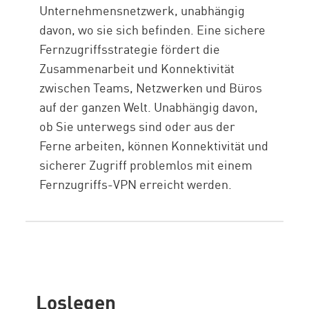
Unternehmensnetzwerk, unabhängig
davon, wo sie sich befinden. Eine sichere
Fernzugriffsstrategie fördert die
Zusammenarbeit und Konnektivität
zwischen Teams, Netzwerken und Büros
auf der ganzen Welt. Unabhängig davon,
ob Sie unterwegs sind oder aus der
Ferne arbeiten, können Konnektivität und
sicherer Zugriff problemlos mit einem
Fernzugriffs-VPN erreicht werden.
Loslegen