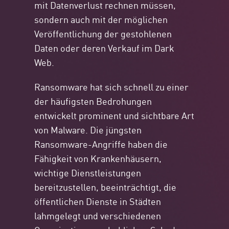
mit Datenverlust rechnen müssen,
sondern auch mit der möglichen
Veröffentlichung der gestohlenen
Daten oder deren Verkauf im Dark
Web.
Ransomware hat sich schnell zu einer
der häufigsten Bedrohungen
entwickelt
prominent
und sichtbare Art
von Malware. Die jüngsten
Ransomware-Angriffe haben die
Fähigkeit von Krankenhäusern,
wichtige Dienstleistungen
bereitzustellen, beeinträchtigt, die
öffentlichen Dienste in Städten
lahmgelegt und verschiedenen