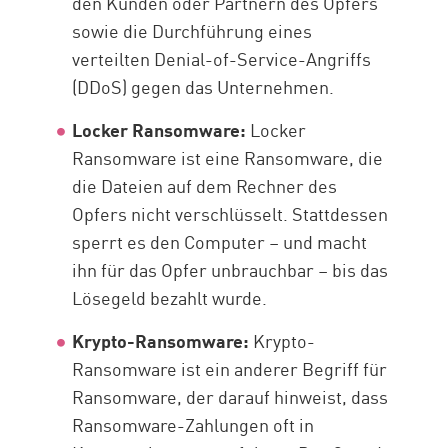
den Kunden oder Partnern des Opfers
sowie die Durchführung eines
verteilten Denial-of-Service-Angriffs
(DDoS) gegen das Unternehmen.
Locker Ransomware:
Locker
Ransomware ist eine Ransomware, die
die Dateien auf dem Rechner des
Opfers nicht verschlüsselt. Stattdessen
sperrt es den Computer – und macht
ihn für das Opfer unbrauchbar – bis das
Lösegeld bezahlt wurde.
Krypto-Ransomware:
Krypto-
Ransomware ist ein anderer Begriff für
Ransomware, der darauf hinweist, dass
Ransomware-Zahlungen oft in