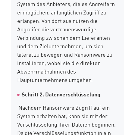
System des Anbieters, die es Angreifern
ermöglichen, anfänglichen Zugriff zu
erlangen. Von dort aus nutzen die
Angreifer die vertrauenswürdige
Verbindung zwischen dem Lieferanten
und dem Zielunternehmen, um sich
lateral zu bewegen und Ransomware zu
installieren, wobei sie die direkten
Abwehrmaßnahmen des
Hauptunternehmens umgehen.
Schritt 2. Datenverschlüsselung
Nachdem Ransomware Zugriff auf ein
System erhalten hat, kann sie mit der
Verschlüsselung ihrer Dateien beginnen.
Da die Verschlüsselungsfunktion in ein