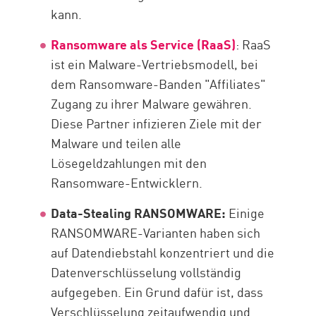
kann.
Ransomware als Service (RaaS)
:
RaaS
ist ein Malware-Vertriebsmodell, bei
dem Ransomware-Banden "Affiliates"
Zugang zu ihrer Malware gewähren.
Diese Partner infizieren Ziele mit der
Malware und teilen alle
Lösegeldzahlungen mit den
Ransomware-Entwicklern.
Data-Stealing RANSOMWARE:
Einige
RANSOMWARE-Varianten haben sich
auf Datendiebstahl konzentriert und die
Datenverschlüsselung vollständig
aufgegeben. Ein Grund dafür ist, dass
Verschlüsselung zeitaufwendig und