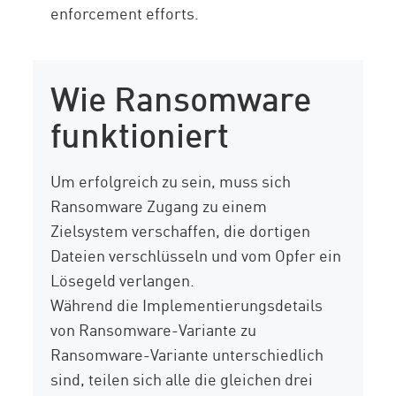
enforcement efforts.
Wie Ransomware
funktioniert
Um erfolgreich zu sein, muss sich
Ransomware Zugang zu einem
Zielsystem verschaffen, die dortigen
Dateien verschlüsseln und vom Opfer ein
Lösegeld verlangen.
Während die Implementierungsdetails
von Ransomware-Variante zu
Ransomware-Variante unterschiedlich
sind, teilen sich alle die gleichen drei