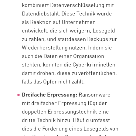
kombiniert Datenverschlüsselung mit
Datendiebstahl. Diese Technik wurde
als Reaktion auf Unternehmen
entwickelt, die sich weigern, Lösegeld
zu zahlen, und stattdessen Backups zur
Wiederherstellung nutzen. Indem sie
auch die Daten einer Organisation
stehlen, könnten die Cyberkriminellen
damit drohen, diese zu veröffentlichen,
falls das Opfer nicht zahlt.
Dreifache Erpressung:
Ransomware
mit dreifacher Erpressung fügt der
doppelten Erpressungstechnik eine
dritte Technik hinzu. Häufig umfasst
dies die Forderung eines Lösegelds von