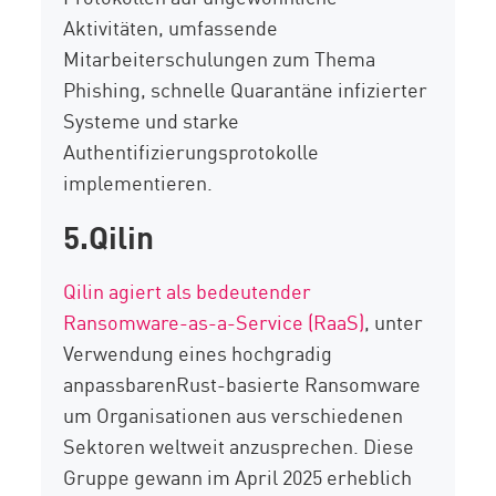
Aktivitäten, umfassende
Mitarbeiterschulungen zum Thema
Phishing, schnelle Quarantäne infizierter
Systeme und starke
Authentifizierungsprotokolle
implementieren.
5.Qilin
Qilin agiert als bedeutender
Ransomware-as-a-Service (RaaS)
,
unter
Verwendung
eines hochgradig
anpassbaren
Rust-basierte Ransomware
um Organisationen aus verschiedenen
Sektoren weltweit anzusprechen. Diese
Gruppe gewann im April 2025 erheblich