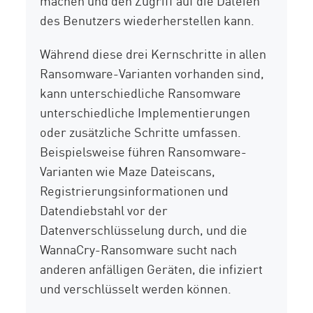
machen und den Zugriff auf die Dateien
des Benutzers wiederherstellen kann.
Während diese drei Kernschritte in allen
Ransomware-Varianten vorhanden sind,
kann unterschiedliche Ransomware
unterschiedliche Implementierungen
oder zusätzliche Schritte umfassen.
Beispielsweise führen Ransomware-
Varianten wie Maze Dateiscans,
Registrierungsinformationen und
Datendiebstahl vor der
Datenverschlüsselung durch, und die
WannaCry-Ransomware sucht nach
anderen anfälligen Geräten, die infiziert
und verschlüsselt werden können.