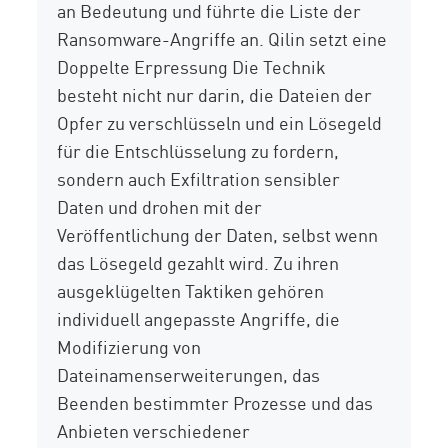
an Bedeutung und führte die Liste der
Ransomware-Angriffe an.
Qilin
setzt eine
Doppelte Erpressung
Die Technik
besteht nicht nur darin, die Dateien der
Opfer zu verschlüsseln und ein Lösegeld
für die Entschlüsselung zu fordern,
sondern auch
Exfiltration sensibler
Daten
und drohen mit der
Veröffentlichung der Daten, selbst wenn
das Lösegeld gezahlt wird. Zu ihren
ausgeklügelten Taktiken gehören
individuell angepasste Angriffe,
die
Modifizierung
von
Dateinamenserweiterungen,
das
Beenden
bestimmter Prozesse und das
Anbieten verschiedener