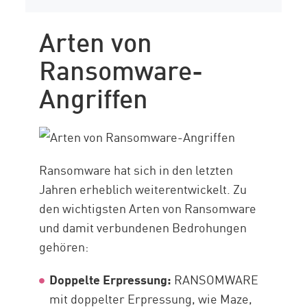
Arten von
Ransomware-
Angriffen
Ransomware hat sich in den letzten
Jahren erheblich weiterentwickelt. Zu
den wichtigsten Arten von Ransomware
und damit verbundenen Bedrohungen
gehören:
Doppelte Erpressung:
RANSOMWARE
mit doppelter Erpressung, wie Maze,