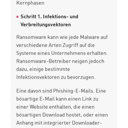
Kernphasen
Schritt 1. Infektions- und
Verbreitungsvektoren
Ransomware kann wie jede Malware auf
verschiedene Arten Zugriff auf die
Systeme eines Unternehmens erhalten.
Ransomware-Betreiber neigen jedoch
dazu, einige bestimmte
Infektionsvektoren zu bevorzugen.
Eine davon sind Phishing-E-Mails. Eine
bösartige E-Mail kann einen Link zu
einer Website enthalten, die einen
bösartigen Download hostet, oder einen
Anhang mit integrierter Downloader-