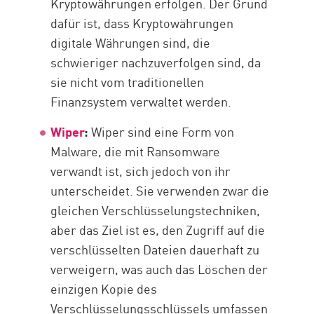
Kryptowährungen erfolgen. Der Grund
dafür ist, dass Kryptowährungen
digitale Währungen sind, die
schwieriger nachzuverfolgen sind, da
sie nicht vom traditionellen
Finanzsystem verwaltet werden.
Wiper
:
Wiper sind eine Form von
Malware, die mit Ransomware
verwandt ist, sich jedoch von ihr
unterscheidet. Sie verwenden zwar die
gleichen Verschlüsselungstechniken,
aber das Ziel ist es, den Zugriff auf die
verschlüsselten Dateien dauerhaft zu
verweigern, was auch das Löschen der
einzigen Kopie des
Verschlüsselungsschlüssels umfassen