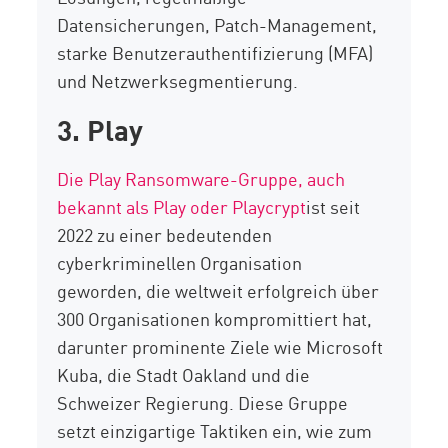
Datensicherungen, Patch-Management,
starke Benutzerauthentifizierung (MFA)
und Netzwerksegmentierung.
3. Play
Die Play Ransomware-Gruppe, auch
bekannt als Play oder
Playcrypt
ist
seit
2022 zu einer bedeutenden
cyberkriminellen Organisation
geworden, die weltweit erfolgreich über
300 Organisationen kompromittiert hat,
darunter prominente Ziele wie Microsoft
Kuba, die Stadt Oakland und die
Schweizer Regierung. Diese Gruppe
setzt einzigartige Taktiken ein, wie zum