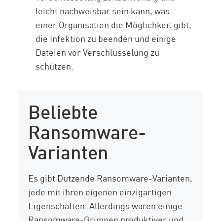
leicht nachweisbar sein kann, was
einer Organisation die Möglichkeit gibt,
die Infektion zu beenden und einige
Dateien vor Verschlüsselung zu
schützen.
Beliebte
Ransomware-
Varianten
Es gibt Dutzende Ransomware-Varianten,
jede mit ihren eigenen einzigartigen
Eigenschaften. Allerdings waren einige
Ransomware-Gruppen produktiver und