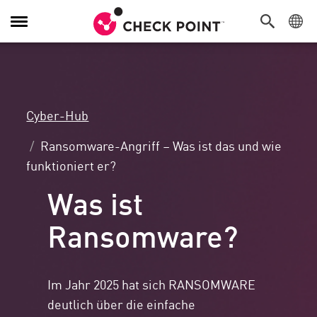
Navigation
umschalten
Cyber-Hub
Ransomware-Angriff – Was ist das und wie
funktioniert er?
Was ist
Ransomware?
Im Jahr 2025 hat sich RANSOMWARE
deutlich über die einfache