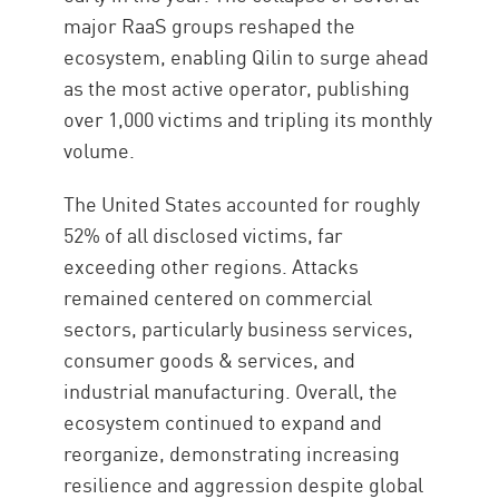
major RaaS groups reshaped the
ecosystem, enabling Qilin to surge ahead
as the most active operator, publishing
over 1,000 victims and tripling its monthly
volume.
The United States accounted for roughly
52% of all disclosed victims, far
exceeding other regions. Attacks
remained centered on commercial
sectors, particularly business services,
consumer goods & services, and
industrial manufacturing. Overall, the
ecosystem continued to expand and
reorganize, demonstrating increasing
resilience and aggression despite global