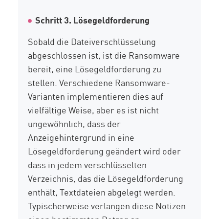
Schritt 3. Lösegeldforderung
Sobald die Dateiverschlüsselung
abgeschlossen ist, ist die Ransomware
bereit, eine Lösegeldforderung zu
stellen. Verschiedene Ransomware-
Varianten implementieren dies auf
vielfältige Weise, aber es ist nicht
ungewöhnlich, dass der
Anzeigehintergrund in eine
Lösegeldforderung geändert wird oder
dass in jedem verschlüsselten
Verzeichnis, das die Lösegeldforderung
enthält, Textdateien abgelegt werden.
Typischerweise verlangen diese Notizen