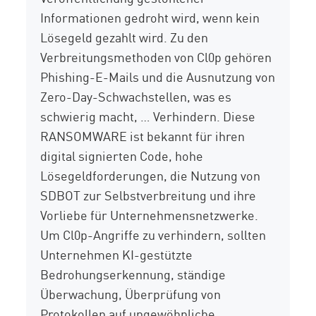
Informationen gedroht wird, wenn kein
Lösegeld gezahlt wird. Zu den
Verbreitungsmethoden von Cl0p gehören
Phishing-E-Mails und die Ausnutzung von
Zero-Day-Schwachstellen, was es
schwierig macht, …
Verhindern. Diese
RANSOMWARE ist bekannt für ihren
digital signierten Code, hohe
Lösegeldforderungen, die Nutzung von
SDBOT zur Selbstverbreitung und ihre
Vorliebe für Unternehmensnetzwerke.
Um Cl0p-Angriffe zu verhindern, sollten
Unternehmen KI-gestützte
Bedrohungserkennung, ständige
Überwachung, Überprüfung von
Protokollen auf ungewöhnliche