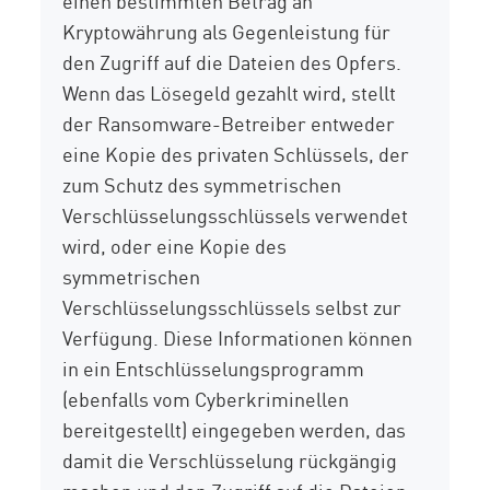
einen bestimmten Betrag an
Kryptowährung als Gegenleistung für
den Zugriff auf die Dateien des Opfers.
Wenn das Lösegeld gezahlt wird, stellt
der Ransomware-Betreiber entweder
eine Kopie des privaten Schlüssels, der
zum Schutz des symmetrischen
Verschlüsselungsschlüssels verwendet
wird, oder eine Kopie des
symmetrischen
Verschlüsselungsschlüssels selbst zur
Verfügung. Diese Informationen können
in ein Entschlüsselungsprogramm
(ebenfalls vom Cyberkriminellen
bereitgestellt) eingegeben werden, das
damit die Verschlüsselung rückgängig