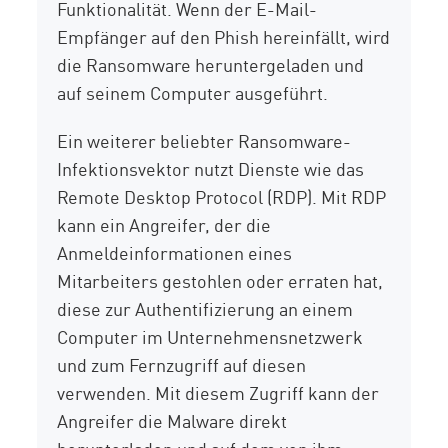
Funktionalität. Wenn der E-Mail-
Empfänger auf den Phish hereinfällt, wird
die Ransomware heruntergeladen und
auf seinem Computer ausgeführt.
Ein weiterer beliebter Ransomware-
Infektionsvektor nutzt Dienste wie das
Remote Desktop Protocol (RDP). Mit RDP
kann ein Angreifer, der die
Anmeldeinformationen eines
Mitarbeiters gestohlen oder erraten hat,
diese zur Authentifizierung an einem
Computer im Unternehmensnetzwerk
und zum Fernzugriff auf diesen
verwenden. Mit diesem Zugriff kann der
Angreifer die Malware direkt