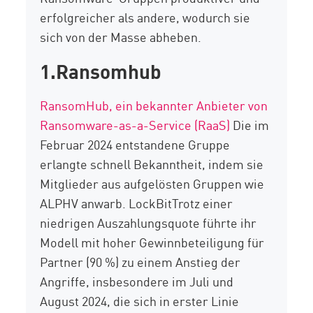
erfolgreicher als andere, wodurch sie
sich von der Masse abheben.
1.Ransomhub
RansomHub
, ein bekannter Anbieter von
Ransomware-as-a-Service (RaaS)
Die im
Februar 2024 entstandene Gruppe
erlangte schnell Bekanntheit, indem sie
Mitglieder aus aufgelösten Gruppen wie
ALPHV anwarb.
LockBit
Trotz einer
niedrigen Auszahlungsquote führte ihr
Modell mit hoher Gewinnbeteiligung für
Partner (90 %) zu einem Anstieg der
Angriffe, insbesondere im Juli und
August 2024, die sich in erster Linie