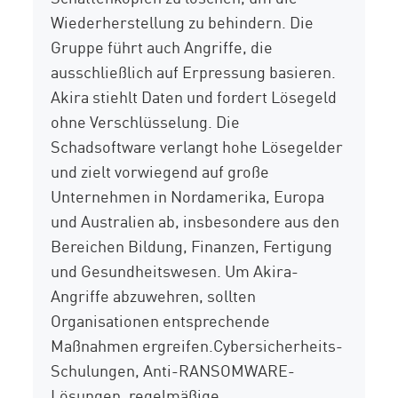
Wiederherstellung zu behindern. Die
Gruppe führt auch
Angriffe, die
ausschließlich auf Erpressung basieren.
Akira
stiehlt
Daten
und fordert Lösegeld
ohne Verschlüsselung. Die
Schadsoftware verlangt hohe Lösegelder
und zielt vorwiegend auf große
Unternehmen in Nordamerika, Europa
und Australien ab, insbesondere aus den
Bereichen Bildung, Finanzen, Fertigung
und Gesundheitswesen. Um Akira-
Angriffe abzuwehren, sollten
Organisationen entsprechende
Maßnahmen ergreifen.
Cybersicherheits-
Schulungen, Anti-RANSOMWARE-
Lösungen, regelmäßige