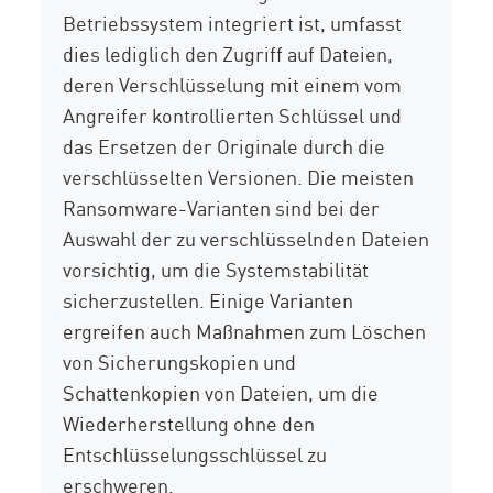
Betriebssystem integriert ist, umfasst
dies lediglich den Zugriff auf Dateien,
deren Verschlüsselung mit einem vom
Angreifer kontrollierten Schlüssel und
das Ersetzen der Originale durch die
verschlüsselten Versionen. Die meisten
Ransomware-Varianten sind bei der
Auswahl der zu verschlüsselnden Dateien
vorsichtig, um die Systemstabilität
sicherzustellen. Einige Varianten
ergreifen auch Maßnahmen zum Löschen
von Sicherungskopien und
Schattenkopien von Dateien, um die
Wiederherstellung ohne den
Entschlüsselungsschlüssel zu
erschweren.