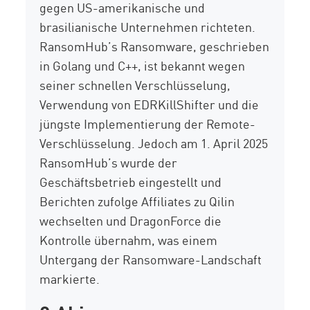
gegen US-amerikanische und
brasilianische Unternehmen richteten.
RansomHub’s
Ransomware, geschrieben
in Golang und C++, ist bekannt
wegen
seiner schnellen Verschlüsselung,
Verwendung von
EDRKillShifter
und die
jüngste Implementierung der Remote-
Verschlüsselung.
Jedoch am 1. April 2025
RansomHub’s
wurde der
Geschäftsbetrieb eingestellt und
Berichten zufolge Affiliates zu Qilin
wechselten und
DragonForce
die
Kontrolle übernahm, was einem
Untergang der Ransomware-Landschaft
markierte.