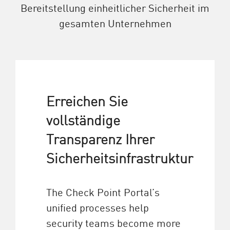
Bereitstellung einheitlicher Sicherheit im
gesamten Unternehmen
Erreichen Sie
vollständige
Transparenz Ihrer
Sicherheitsinfrastruktur
The Check Point Portal’s
unified processes help
security teams become more