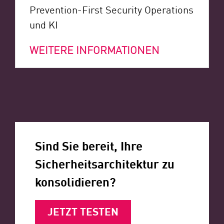
Prevention-First Security Operations
und KI
WEITERE INFORMATIONEN
Sind Sie bereit, Ihre
Sicherheitsarchitektur zu
konsolidieren?
JETZT TESTEN