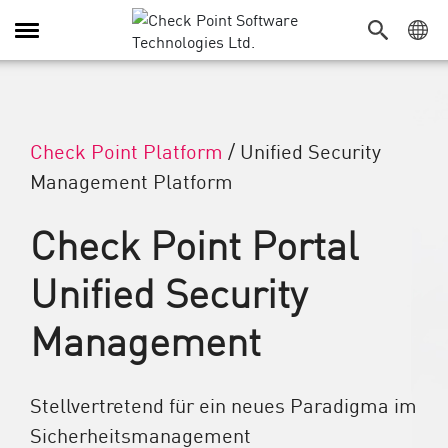
Navigation umschalten
Check Point Platform
/
Unified Security
Management Platform
Check Point Portal
Unified Security
Management
Stellvertretend für ein neues Paradigma im
Sicherheitsmanagement