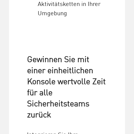
Aktivitätsketten in Ihrer
Umgebung
Gewinnen Sie mit
einer einheitlichen
Konsole wertvolle Zeit
für alle
Sicherheitsteams
zurück
Integrieren Sie Ihre