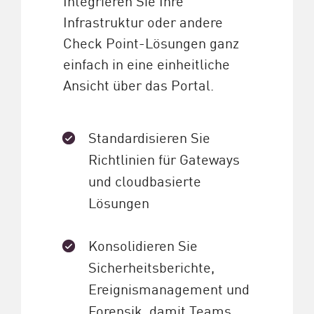
Infrastruktur oder andere
Check Point-Lösungen ganz
einfach in eine einheitliche
Ansicht über das Portal.
Standardisieren Sie
Richtlinien für Gateways
und cloudbasierte
Lösungen
Konsolidieren Sie
Sicherheitsberichte,
Ereignismanagement und
Forensik, damit Teams