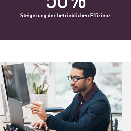
Steigerung der betrieblichen Effizienz