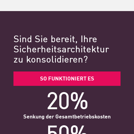
Sind Sie bereit, Ihre
Sicherheitsarchitektur
zu konsolidieren?
SO FUNKTIONIERT ES
20%
Senkung der Gesamtbetriebskosten
50%