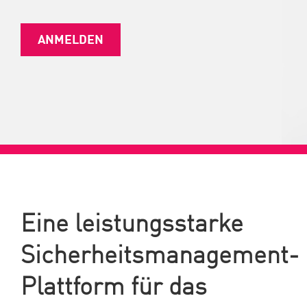
ANMELDEN
Eine leistungsstarke
Sicherheitsmanagement-
Plattform für das