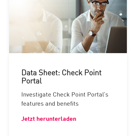
Data Sheet: Check Point
Portal
Investigate Check Point Portal’s
features and benefits
Jetzt herunterladen