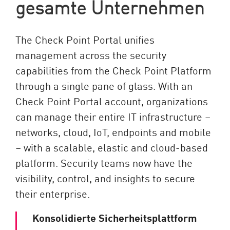
gesamte Unternehmen
The Check Point Portal unifies
management across the security
capabilities from the Check Point Platform
through a single pane of glass. With an
Check Point Portal account, organizations
can manage their entire IT infrastructure –
networks, cloud, IoT, endpoints and mobile
– with a scalable, elastic and cloud-based
platform. Security teams now have the
visibility, control, and insights to secure
their enterprise.
Konsolidierte Sicherheitsplattform