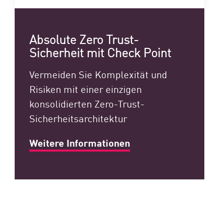
Absolute Zero Trust-
Sicherheit mit Check Point
Vermeiden Sie Komplexität und
Risiken mit einer einzigen
konsolidierten Zero-Trust-
Sicherheitsarchitektur
Weitere Informationen