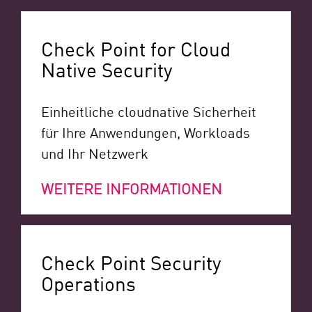
Check Point for Cloud
Native Security
Einheitliche cloudnative Sicherheit
für Ihre Anwendungen, Workloads
und Ihr Netzwerk
WEITERE INFORMATIONEN
Check Point Security
Operations