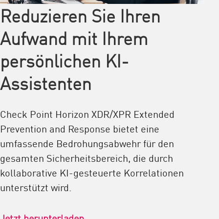
Reduzieren Sie Ihren
Aufwand mit Ihrem
persönlichen KI-
Assistenten
Check Point Horizon XDR/XPR Extended
Prevention and Response bietet eine
umfassende Bedrohungsabwehr für den
gesamten Sicherheitsbereich, die durch
kollaborative KI-gesteuerte Korrelationen
unterstützt wird.
Jetzt herunterladen