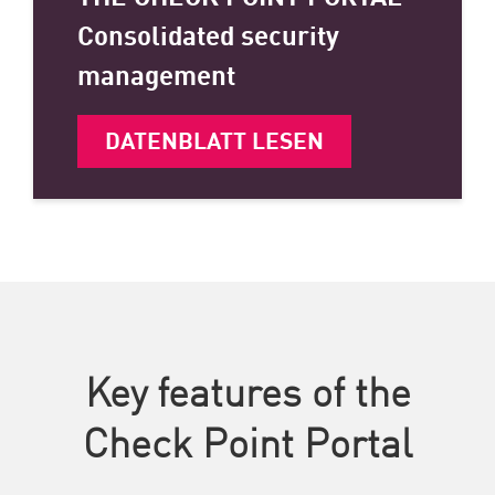
Consolidated security
management
DATENBLATT LESEN
Key features of the
Check Point Portal