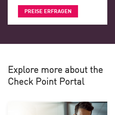
PREISE ERFRAGEN
Explore more about the
Check Point Portal