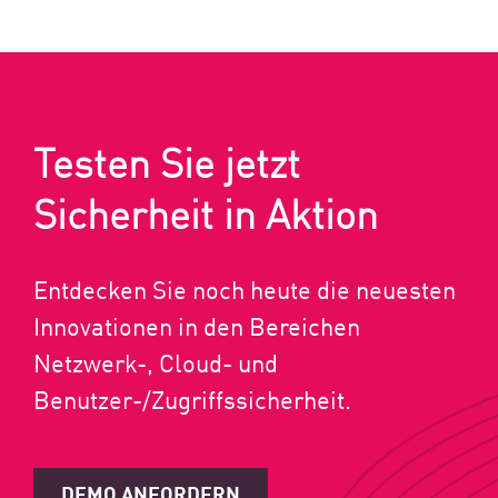
Testen Sie jetzt
Sicherheit in Aktion
Entdecken Sie noch heute die neuesten
Innovationen in den Bereichen
Netzwerk-, Cloud- und
Benutzer-/Zugriffssicherheit.
DEMO ANFORDERN