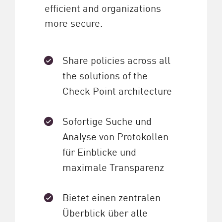
efficient and organizations
more secure.
Share policies across all
the solutions of the
Check Point architecture
Sofortige Suche und
Analyse von Protokollen
für Einblicke und
maximale Transparenz
Bietet einen zentralen
Überblick über alle