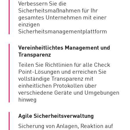
Verbessern Sie die
Sicherheitsmaßnahmen für Ihr
gesamtes Unternehmen mit einer
einzigen
Sicherheitsmanagementplattform
Vereinheitlichtes Management und
Transparenz
Teilen Sie Richtlinien für alle Check
Point-Lösungen und erreichen Sie
vollständige Transparenz mit
einheitlichen Protokollen über
verschiedene Geräte und Umgebungen
hinweg
Agile Sicherheitsverwaltung
Sicherung von Anlagen, Reaktion auf