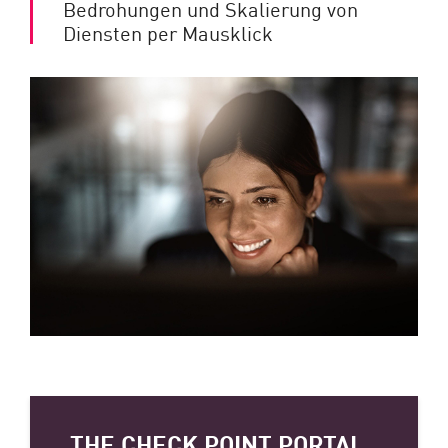
Bedrohungen und Skalierung von
Diensten per Mausklick
THE CHECK POINT PORTAL