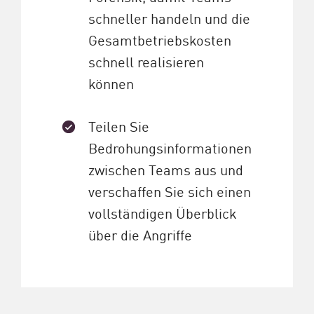
schneller handeln und die
Gesamtbetriebskosten
schnell realisieren
können
Teilen Sie
Bedrohungsinformationen
zwischen Teams aus und
verschaffen Sie sich einen
vollständigen Überblick
über die Angriffe