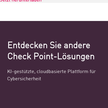
Entdecken Sie andere
Check Point-Lösungen
KI-gestützte, cloudbasierte Plattform für
Cybersicherheit