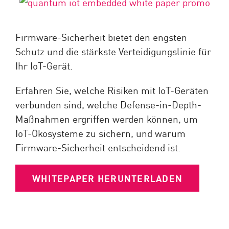
Firmware-Sicherheit bietet den engsten
Schutz und die stärkste Verteidigungslinie für
Ihr IoT-Gerät.
Erfahren Sie, welche Risiken mit IoT-Geräten
verbunden sind, welche Defense-in-Depth-
Maßnahmen ergriffen werden können, um
IoT-Ökosysteme zu sichern, und warum
Firmware-Sicherheit entscheidend ist.
WHITEPAPER HERUNTERLADEN