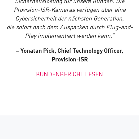
Sicherheitslösung für unsere Kunden. Die
Provision-ISR-Kameras verfügen über eine
Cybersicherheit der nächsten Generation,
die sofort nach dem Auspacken durch Plug-and-
Play implementiert werden kann.“
– Yonatan Pick, Chief Technology Officer,
Provision-ISR
KUNDENBERICHT LESEN