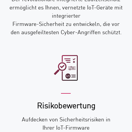
ermöglicht es Ihnen, vernetzte IoT-Geräte mit
integrierter
Firmware-Sicherheit zu entwickeln, die vor
den ausgefeiltesten Cyber-Angriffen schützt.
Risikobewertung
Aufdecken von Sicherheitsrisiken in
Ihrer IoT-Firmware