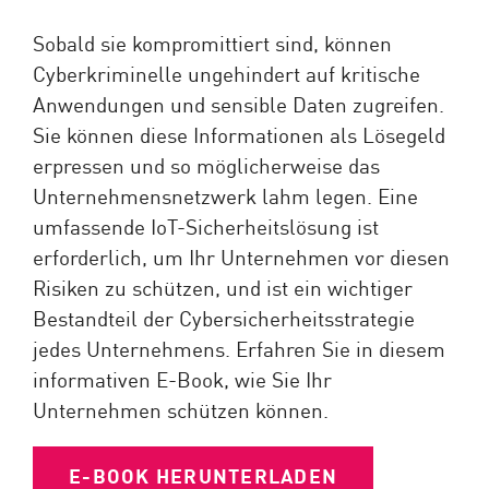
Sobald sie kompromittiert sind, können
Cyberkriminelle ungehindert auf kritische
Anwendungen und sensible Daten zugreifen.
Sie können diese Informationen als Lösegeld
erpressen und so möglicherweise das
Unternehmensnetzwerk lahm legen. Eine
umfassende IoT-Sicherheitslösung ist
erforderlich, um Ihr Unternehmen vor diesen
Risiken zu schützen, und ist ein wichtiger
Bestandteil der Cybersicherheitsstrategie
jedes Unternehmens. Erfahren Sie in diesem
informativen E-Book, wie Sie Ihr
Unternehmen schützen können.
E-BOOK HERUNTERLADEN