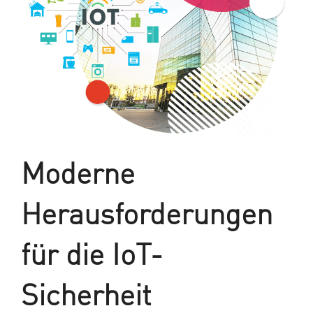
Moderne
Herausforderungen
für die IoT-
Sicherheit