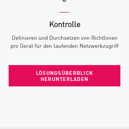
Kontrolle
Definieren und Durchsetzen von Richtlinien
pro Gerät für den laufenden Netzwerkzugriff
LÖSUNGSÜBERBLICK
HERUNTERLADEN