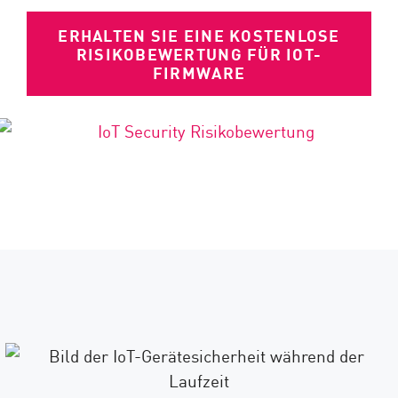
ERHALTEN SIE EINE KOSTENLOSE
RISIKOBEWERTUNG FÜR IOT-
FIRMWARE