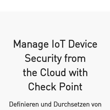
Manage IoT Device
Security from
the Cloud with
Check Point
Definieren und Durchsetzen von