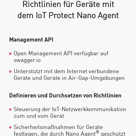
Richtlinien für Geräte mit
dem IoT Protect Nano Agent
Management API
Open Management API verfügbar auf
swagger.io
Unterstützt mit dem Internet verbundene
Geräte und Geräte in Air-Gap-Umgebungen
Definieren und Durchsetzen von Richtlinien
Steuerung der IoT-Netzwerkkommunikation
zum und vom Gerät
Sicherheitsmaßnahmen für Geräte
®
festlegen, die durch Nano Agent
geschützt