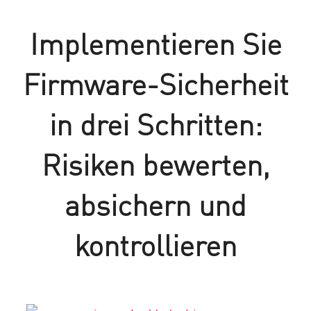
Implementieren Sie
Firmware-Sicherheit
in drei Schritten:
Risiken bewerten,
absichern und
kontrollieren