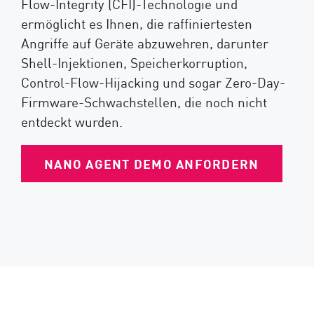
Flow-Integrity (CFI)-Technologie und
ermöglicht es Ihnen, die raffiniertesten
Angriffe auf Geräte abzuwehren, darunter
Shell-Injektionen, Speicherkorruption,
Control-Flow-Hijacking und sogar Zero-Day-
Firmware-Schwachstellen, die noch nicht
entdeckt wurden.
NANO AGENT DEMO ANFORDERN