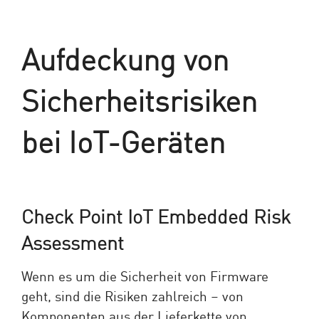
Aufdeckung von
Sicherheitsrisiken
bei IoT-Geräten
Check Point IoT Embedded Risk
Assessment
Wenn es um die Sicherheit von Firmware
geht, sind die Risiken zahlreich – von
Komponenten aus der Lieferkette von