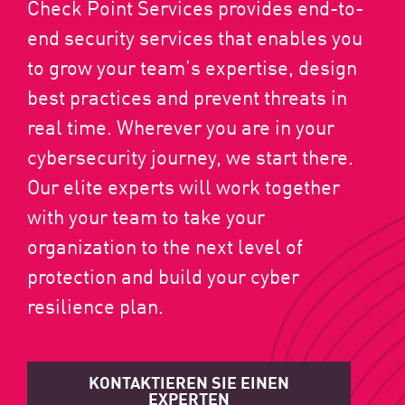
Check Point Services provides end-to-
end security services that enables you
to grow your team’s expertise, design
best practices and prevent threats in
real time. Wherever you are in your
cybersecurity journey, we start there.
Our elite experts will work together
with your team to take your
organization to the next level of
protection and build your cyber
resilience plan.
KONTAKTIEREN SIE EINEN
EXPERTEN