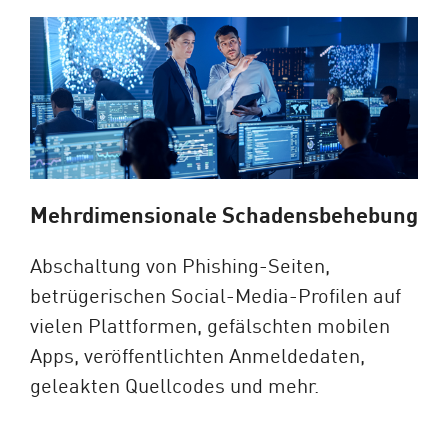
Mehrdimensionale Schadensbehebung
Abschaltung von Phishing-Seiten,
betrügerischen Social-Media-Profilen auf
vielen Plattformen, gefälschten mobilen
Apps, veröffentlichten Anmeldedaten,
geleakten Quellcodes und mehr.