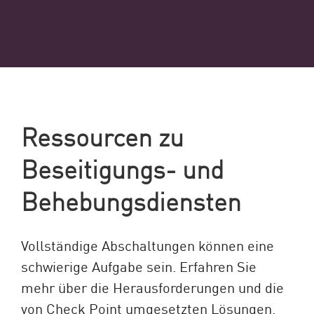
Ressourcen zu
Beseitigungs- und
Behebungsdiensten
Vollständige Abschaltungen können eine
schwierige Aufgabe sein. Erfahren Sie
mehr über die Herausforderungen und die
von Check Point umgesetzten Lösungen.