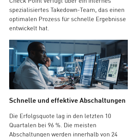
Check Point verfügt über ein internes
spezialisiertes Takedown-Team, das einen
optimalen Prozess für schnelle Ergebnisse
entwickelt hat.
Schnelle und effektive Abschaltungen
Die Erfolgsquote lag in den letzten 10
Quartalen bei 96 %. Die meisten
Abschaltungen werden innerhalb von 24