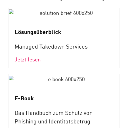
Lösungsüberblick
Managed Takedown Services
Jetzt lesen
E-Book
Das Handbuch zum Schutz vor
Phishing und Identitätsbetrug