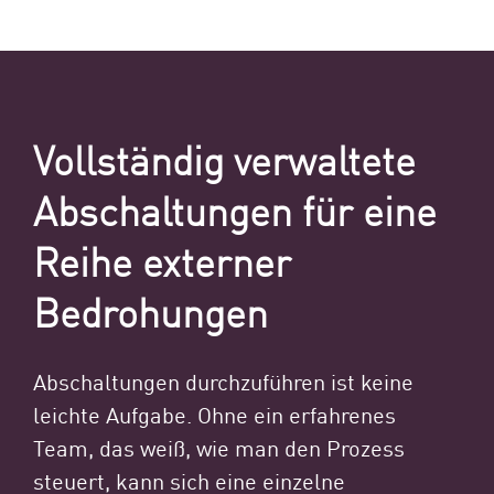
Vollständig verwaltete
Abschaltungen für eine
Reihe externer
Bedrohungen
Abschaltungen durchzuführen ist keine
leichte Aufgabe. Ohne ein erfahrenes
Team, das weiß, wie man den Prozess
steuert, kann sich eine einzelne