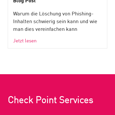
Blog Post
Warum die Löschung von Phishing-
Inhalten schwierig sein kann und wie
man dies vereinfachen kann
Jetzt lesen
Check Point Services