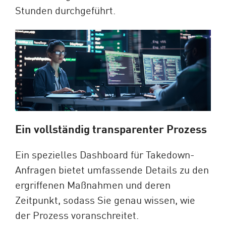
Stunden durchgeführt.
Ein vollständig transparenter Prozess
Ein spezielles Dashboard für Takedown-
Anfragen bietet umfassende Details zu den
ergriffenen Maßnahmen und deren
Zeitpunkt, sodass Sie genau wissen, wie
der Prozess voranschreitet.