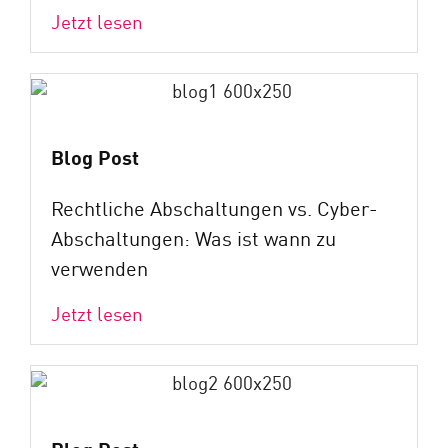
Jetzt lesen
Blog Post
Rechtliche Abschaltungen vs. Cyber-
Abschaltungen: Was ist wann zu
verwenden
Jetzt lesen