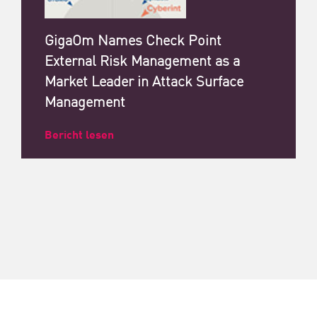
GigaOm Names Check Point
External Risk Management as a
Market Leader in Attack Surface
Management
Bericht lesen