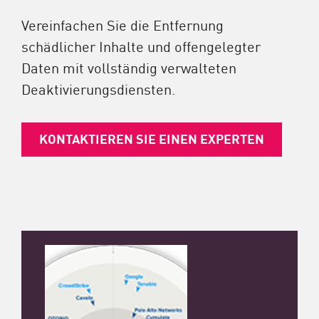
Vereinfachen Sie die Entfernung
schädlicher Inhalte und offengelegter
Daten mit vollständig verwalteten
Deaktivierungsdiensten.
KONTAKTIEREN SIE EINEN EXPERTEN