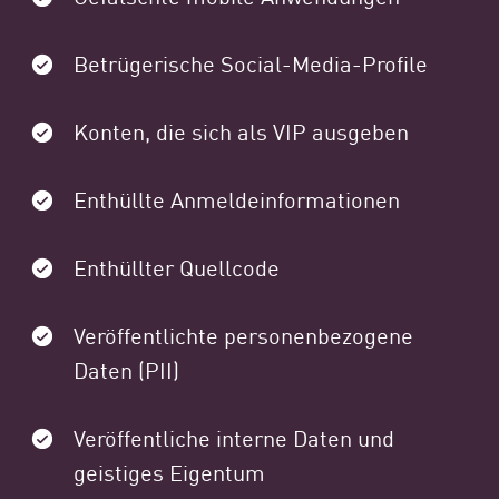
Betrügerische Social-Media-Profile
Konten, die sich als VIP ausgeben
Enthüllte Anmeldeinformationen
Enthüllter Quellcode
Veröffentlichte personenbezogene
Daten (PII)
Veröffentliche interne Daten und
geistiges Eigentum