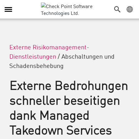
Navigation umschalten
Externe Risikomanagement-
Dienstleistungen
/
Abschaltungen und
Schadensbehebung
Externe Bedrohungen
schneller beseitigen
dank Managed
Takedown Services