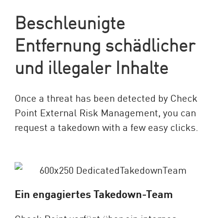
Beschleunigte
Entfernung schädlicher
und illegaler Inhalte
Once a threat has been detected by Check
Point External Risk Management, you can
request a takedown with a few easy clicks.
Ein engagiertes Takedown-Team