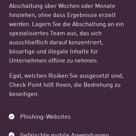
Abschaltung über Wochen oder Monate
hinziehen, ohne dass Ergebnisse erzielt
werden. Lagern Sie die Abschaltung an ein
spezialisiertes Team aus, das sich
ausschließlich darauf konzentriert,
bösartige und illegale Inhalte für
Unternehmen offline zu nehmen.
Egal, welchen Risiken Sie ausgesetzt sind,
Check Point hilft Ihnen, die Bedrohung zu
beseitigen.
Phishing-Websites
Gefälschte mobile Anwendungen