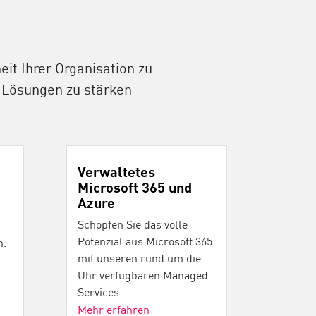
it Ihrer Organisation zu
 Lösungen zu stärken
Verwaltetes
Microsoft 365 und
Azure
Schöpfen Sie das volle
Potenzial aus Microsoft 365
n.
mit unseren rund um die
Uhr verfügbaren Managed
Services.
Mehr erfahren