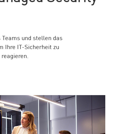
s Teams und stellen das
m Ihre IT-Sicherheit zu
 reagieren.