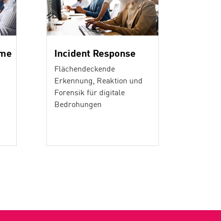
mme
Incident Response
Flächendeckende
Erkennung, Reaktion und
Forensik für digitale
Bedrohungen