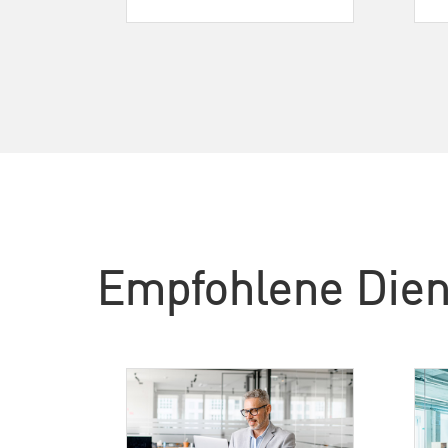
Empfohlene Dien