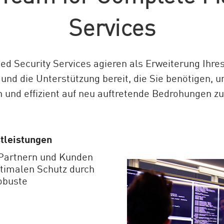
Services
ed Security Services agieren als Erweiterung Ihre
und die Unterstützung bereit, die Sie benötigen, u
 und effizient auf neu auftretende Bedrohungen zu
tleistungen
 Partnern und Kunden
ptimalen Schutz durch
obuste