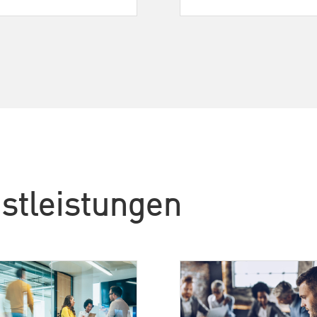
stleistungen