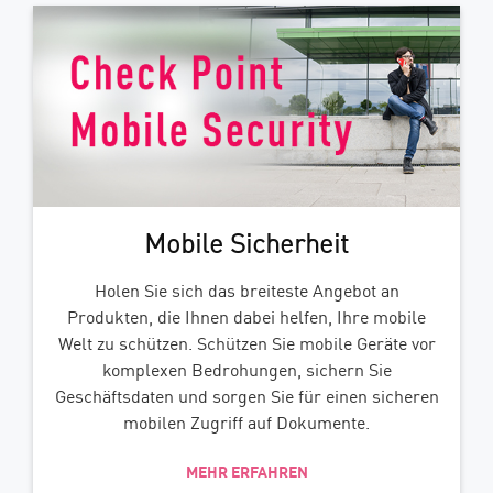
Mobile Sicherheit
Holen Sie sich das breiteste Angebot an
Produkten, die Ihnen dabei helfen, Ihre mobile
Welt zu schützen. Schützen Sie mobile Geräte vor
komplexen Bedrohungen, sichern Sie
Geschäftsdaten und sorgen Sie für einen sicheren
mobilen Zugriff auf Dokumente.
MEHR ERFAHREN