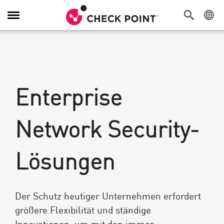
Navigation
umschalten
Enterprise
Network Security-
Lösungen
Der Schutz heutiger Unternehmen erfordert
größere Flexibilität und ständige
Innovationen, um mit den immer