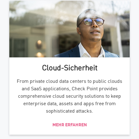
Cloud-Sicherheit
From private cloud data centers to public clouds
and SaaS applications, Check Point provides
comprehensive cloud security solutions to keep
enterprise data, assets and apps free from
sophisticated attacks.
MEHR ERFAHREN