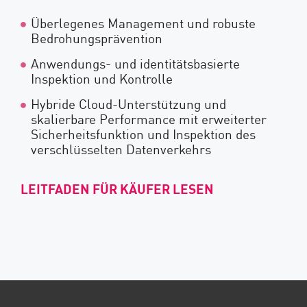
Überlegenes Management und robuste
Bedrohungsprävention
Anwendungs- und identitätsbasierte
Inspektion und Kontrolle
Hybride Cloud-Unterstützung und
skalierbare Performance mit erweiterter
Sicherheitsfunktion und Inspektion des
verschlüsselten Datenverkehrs
LEITFADEN FÜR KÄUFER LESEN