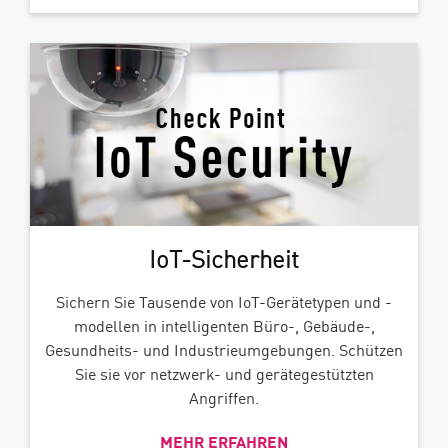
IoT-Sicherheit
Sichern Sie Tausende von IoT-Gerätetypen und -
modellen in intelligenten Büro-, Gebäude-,
Gesundheits- und Industrieumgebungen. Schützen
Sie sie vor netzwerk- und gerätegestützten
Angriffen.
MEHR ERFAHREN