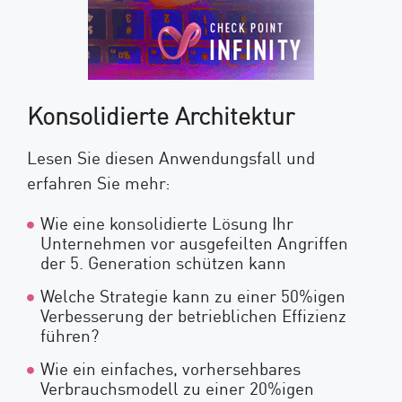
Konsolidierte Architektur
Lesen Sie diesen Anwendungsfall und
erfahren Sie mehr:
Wie eine konsolidierte Lösung Ihr
Unternehmen vor ausgefeilten Angriffen
der 5. Generation schützen kann
Welche Strategie kann zu einer 50%igen
Verbesserung der betrieblichen Effizienz
führen?
Wie ein einfaches, vorhersehbares
Verbrauchsmodell zu einer 20%igen