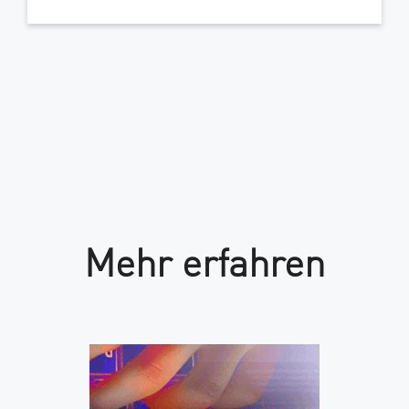
Mehr erfahren