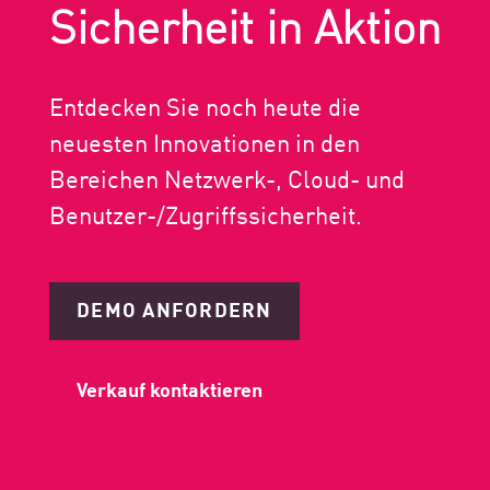
Sicherheit in Aktion
Entdecken Sie noch heute die
neuesten Innovationen in den
Bereichen Netzwerk-, Cloud- und
Benutzer-/Zugriffssicherheit.
DEMO ANFORDERN
Verkauf kontaktieren