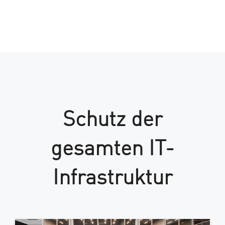
Schutz der
gesamten IT-
Infrastruktur