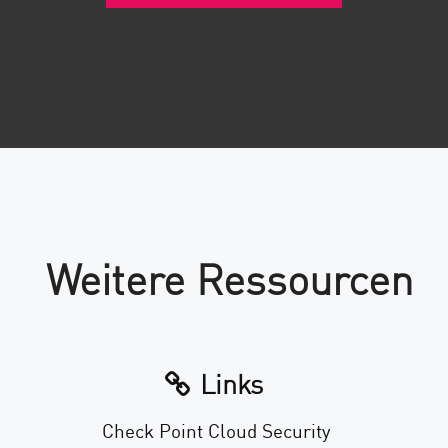
Weitere Ressourcen
Links
Check Point Cloud Security