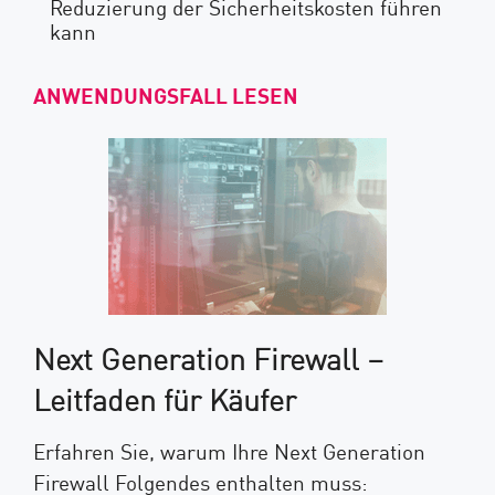
Reduzierung der Sicherheitskosten führen
kann
ANWENDUNGSFALL LESEN
Next Generation Firewall –
Leitfaden für Käufer
Erfahren Sie, warum Ihre Next Generation
Firewall Folgendes enthalten muss: