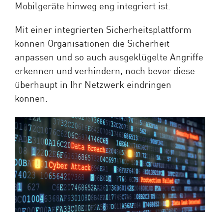
Mobilgeräte hinweg eng integriert ist.
Mit einer integrierten Sicherheitsplattform
können Organisationen die Sicherheit
anpassen und so auch ausgeklügelte Angriffe
erkennen und verhindern, noch bevor diese
überhaupt in Ihr Netzwerk eindringen
können.