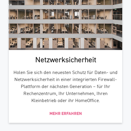
Netzwerksicherheit
Holen Sie sich den neuesten Schutz für Daten- und
Netzwerksicherheit in einer integrierten Firewall-
Plattform der nächsten Generation – für Ihr
Rechenzentrum, Ihr Unternehmen, Ihren
Kleinbetrieb oder ihr HomeOffice.
MEHR ERFAHREN