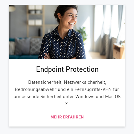
Endpoint Protection
Datensicherheit, Netzwerksicherheit,
Bedrohungsabwehr und ein Fernzugriffs-VPN für
umfassende Sicherheit unter Windows und Mac OS
X.
MEHR ERFAHREN