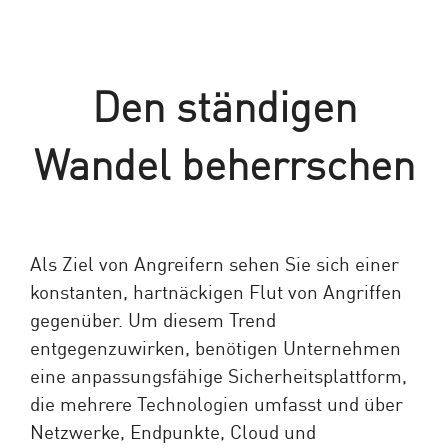
Den ständigen
Wandel beherrschen
Als Ziel von Angreifern sehen Sie sich einer
konstanten, hartnäckigen Flut von Angriffen
gegenüber. Um diesem Trend
entgegenzuwirken, benötigen Unternehmen
eine anpassungsfähige Sicherheitsplattform,
die mehrere Technologien umfasst und über
Netzwerke, Endpunkte, Cloud und