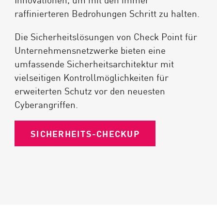
raffinierteren Bedrohungen Schritt zu halten.
Die Sicherheitslösungen von Check Point für
Unternehmensnetzwerke bieten eine
umfassende Sicherheitsarchitektur mit
vielseitigen Kontrollmöglichkeiten für
erweiterten Schutz vor den neuesten
Cyberangriffen.
SICHERHEITS-CHECKUP