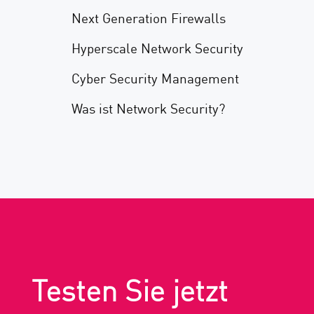
Next Generation Firewalls
Hyperscale Network Security
Cyber Security Management
Was ist Network Security?
Testen Sie jetzt