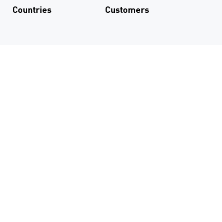
Countries
Customers