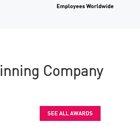
Employees Worldwide
inning Company
SEE ALL AWARDS