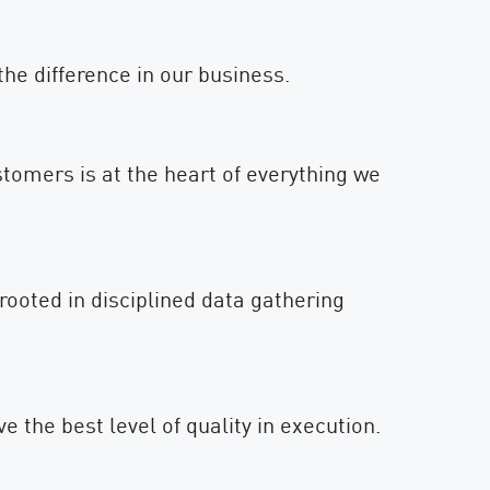
he difference in our business.
tomers is at the heart of everything we
rooted in disciplined data gathering
ve the best level of quality in execution.