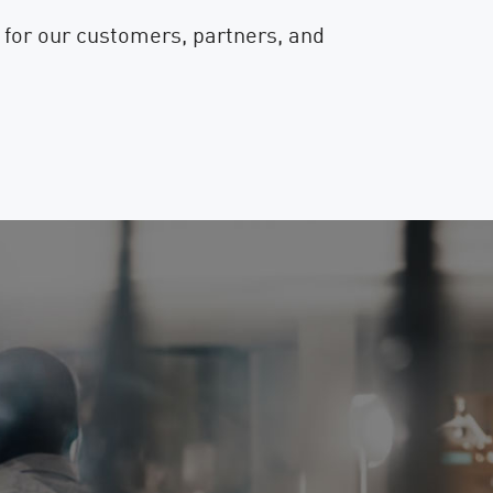
 for our customers, partners, and