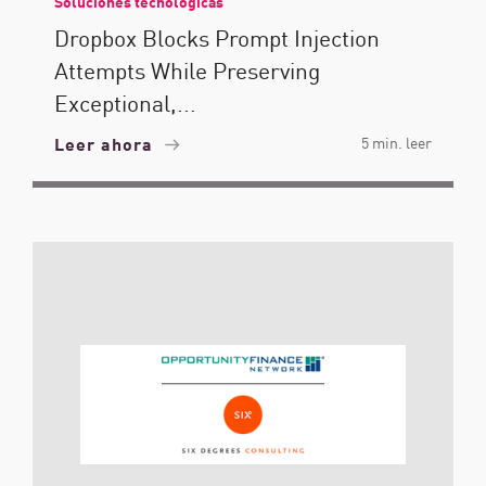
Soluciones tecnológicas
Dropbox Blocks Prompt Injection
Attempts While Preserving
Exceptional,...
Leer ahora
5 min. leer