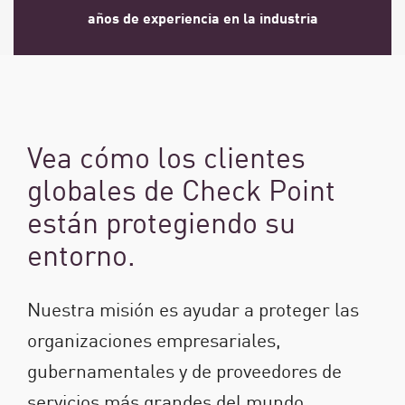
años de experiencia en la industria
Vea cómo los clientes
globales de Check Point
están protegiendo su
entorno.
Nuestra misión es ayudar a proteger las
organizaciones empresariales,
gubernamentales y de proveedores de
servicios más grandes del mundo.