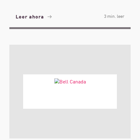
Leer ahora
3 min. leer