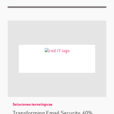
Soluciones tecnológicas
Transforming Email Security: 60%