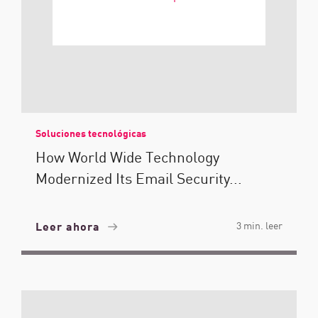
Soluciones tecnológicas
How World Wide Technology
Modernized Its Email Security...
Leer ahora
3 min. leer