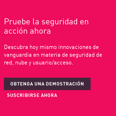
Pruebe la seguridad en
acción ahora
Descubra hoy mismo innovaciones de
vanguardia en materia de seguridad de
red, nube y usuario/acceso.
OBTENGA UNA DEMOSTRACIÓN
SUSCRIBIRSE AHORA