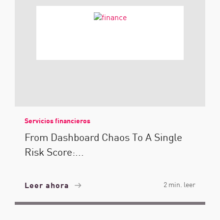
Servicios financieros
From Dashboard Chaos To A Single
Risk Score:...
Leer ahora
2 min. leer