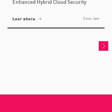
Enhanced Hybrid Cloud Security
Leer ahora
2 min. leer