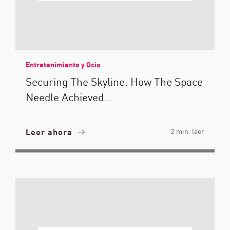
Entretenimiento y Ocio
Securing The Skyline: How The Space
Needle Achieved...
Leer ahora
2 min. leer