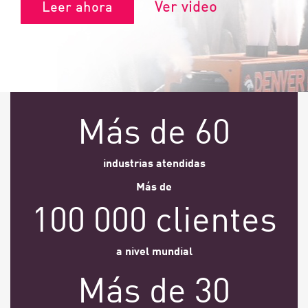
Ver video
Leer ahora
Más de 60
industrias atendidas
Más de
100 000 clientes
a nivel mundial
Más de 30