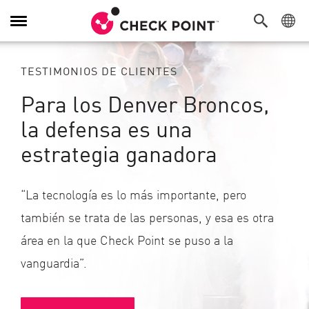
Alternar
navegación
TESTIMONIOS DE CLIENTES
Para los Denver Broncos,
la defensa es una
estrategia ganadora
“La tecnología es lo más importante, pero
también se trata de las personas, y esa es otra
área en la que Check Point se puso a la
vanguardia”.