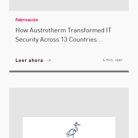
Fabricación
How Austrotherm Transformed IT
Security Across 13 Countries...
Leer ahora
4 min. leer