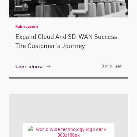
Fabricación
Expand Cloud And SD-WAN Success:
The Customer’s Journey...
Leer ahora
3 min. leer