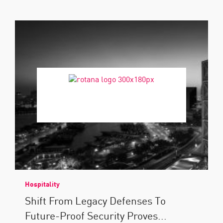
Hospitality
Shift From Legacy Defenses To
Future-Proof Security Proves...