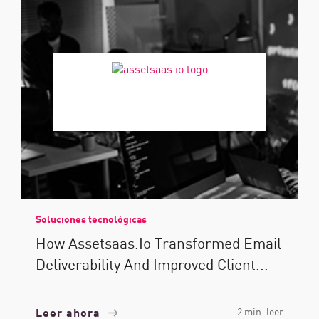
Soluciones tecnológicas
How Assetsaas.io Transformed Email
Deliverability And Improved Client...
Leer ahora
2 min. leer