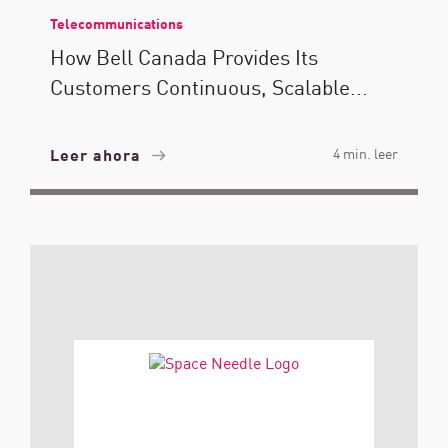
Telecommunications
How Bell Canada Provides Its
Customers Continuous, Scalable...
Leer ahora
4 min. leer