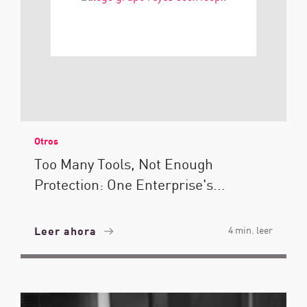
Otros
Too Many Tools, Not Enough
Protection: One Enterprise's...
Leer ahora
4 min. leer