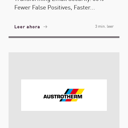
Fewer False Positives, Faster...
Leer ahora
3 min. leer