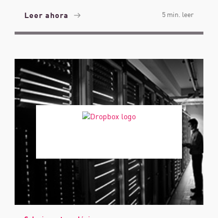
Leer ahora
5 min. leer