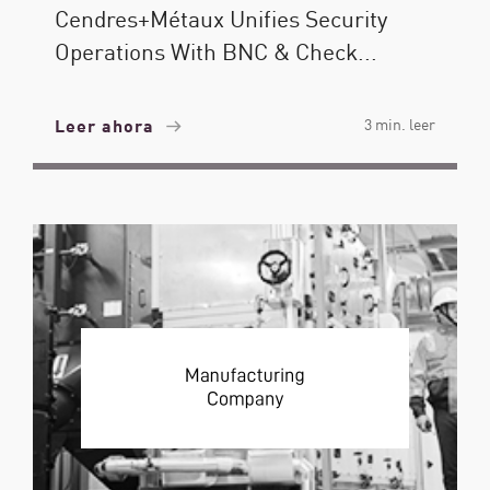
Cendres+Métaux Unifies Security
Operations With BNC & Check...
Leer ahora
3 min. leer