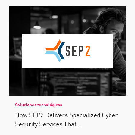
Soluciones tecnológicas
How SEP2 Delivers Specialized Cyber
Security Services That...