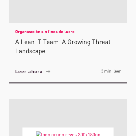
Organización sin fines de lucro
A Lean IT Team. A Growing Threat
Landscape....
Leer ahora
3 min. leer