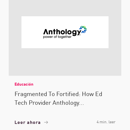
Educación
Fragmented To Fortified: How Ed
Tech Provider Anthology...
Leer ahora
4 min. leer