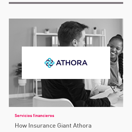
Servicios financieros
How Insurance Giant Athora