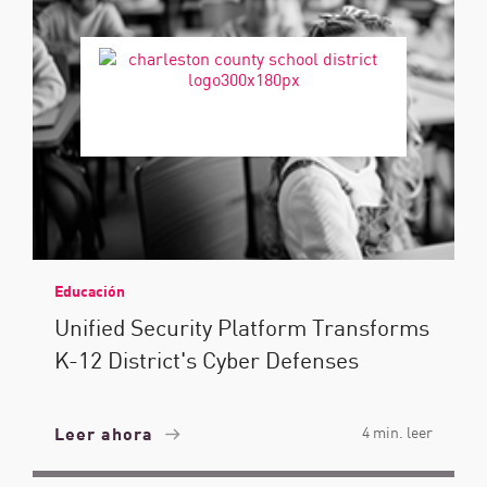
Educación
Unified Security Platform Transforms
K-12 District's Cyber Defenses
Leer ahora
4 min. leer