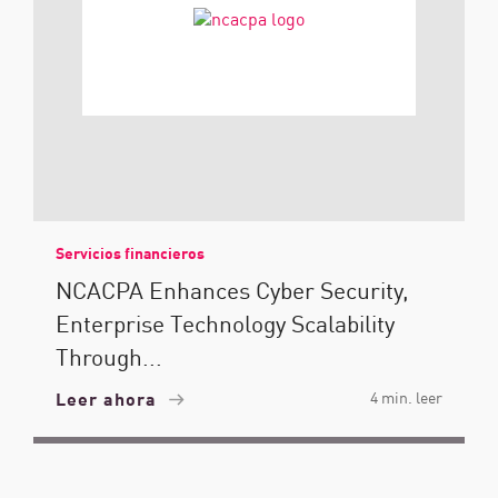
Servicios financieros
NCACPA Enhances Cyber Security,
Enterprise Technology Scalability
Through...
Leer ahora
4 min. leer