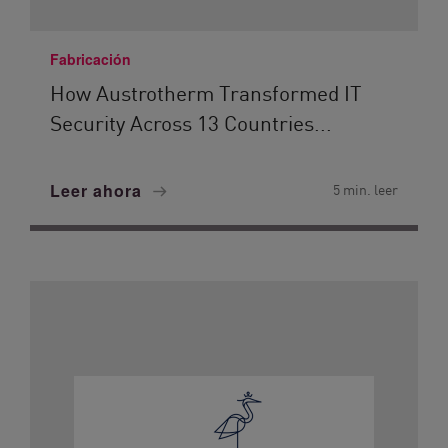
Fabricación
How Austrotherm Transformed IT
Security Across 13 Countries...
Leer ahora
5 min. leer