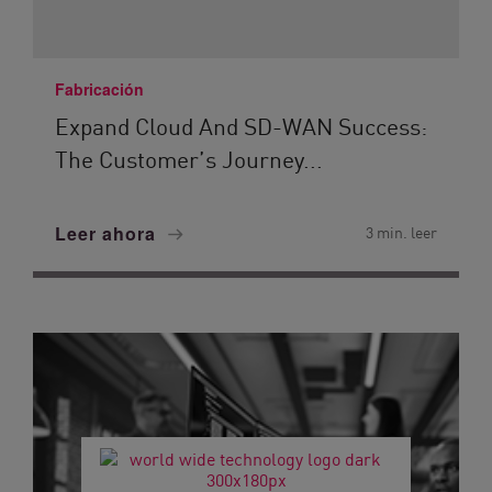
Fabricación
Expand Cloud And SD-WAN Success:
The Customer’s Journey...
Leer ahora
3 min. leer