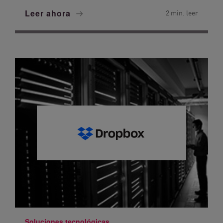
Leer ahora
2 min. leer
Soluciones tecnológicas