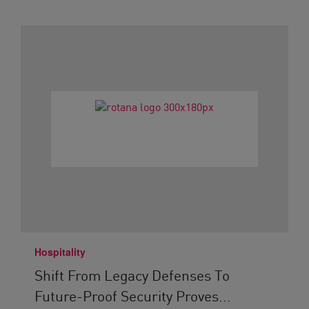
Hospitality
Shift From Legacy Defenses To
Future-Proof Security Proves...