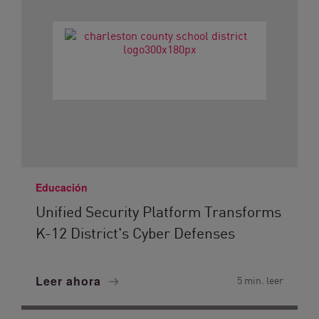
Educación
Unified Security Platform Transforms
K-12 District's Cyber Defenses
Leer ahora
5 min. leer