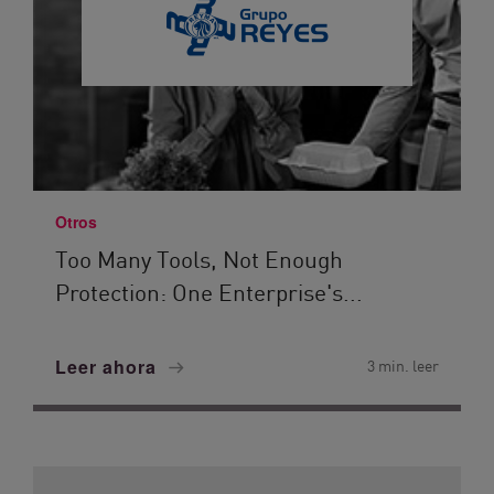
Otros
Too Many Tools, Not Enough
Protection: One Enterprise's...
Leer ahora
3 min. leer