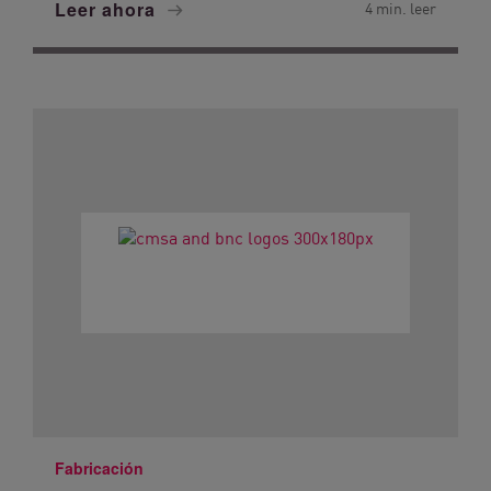
Leer ahora
4 min. leer
Fabricación