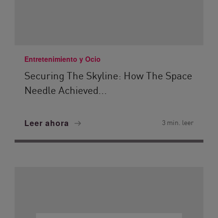
Entretenimiento y Ocio
Securing The Skyline: How The Space
Needle Achieved...
Leer ahora
3 min. leer