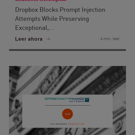
Dropbox Blocks Prompt Injection
Attempts While Preserving
Exceptional,...
Leer ahora
4 min. leer