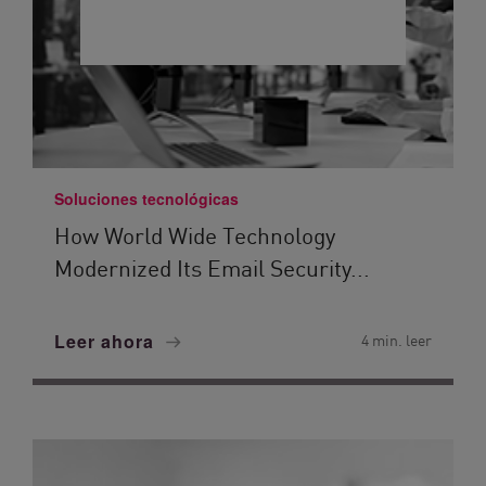
Soluciones tecnológicas
How World Wide Technology
Modernized Its Email Security...
Leer ahora
4 min. leer