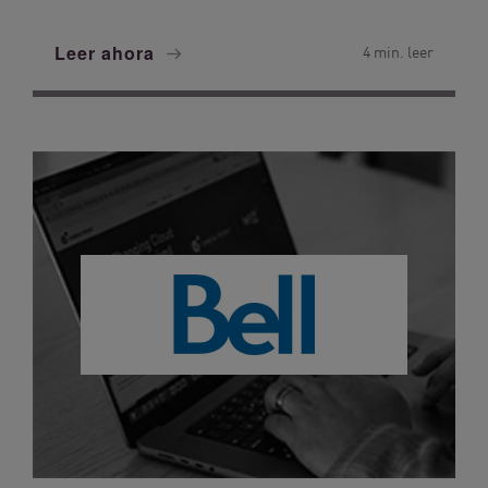
Leer ahora
4 min. leer