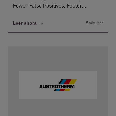
Fewer False Positives, Faster...
Leer ahora
5 min. leer