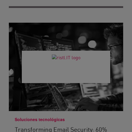
Soluciones tecnológicas
Transforming Email Security: 60%