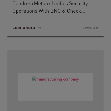
Cendres+Métaux Unifies Security
Operations With BNC & Check...
Leer ahora
5 min. leer