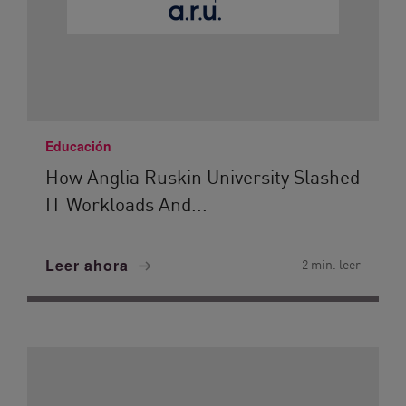
Educación
How Anglia Ruskin University Slashed
IT Workloads And...
Leer ahora
2 min. leer