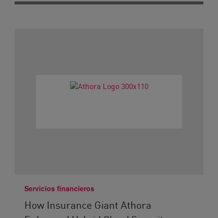
Servicios financieros
How Insurance Giant Athora