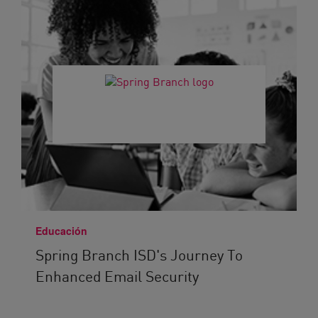
Educación
Spring Branch ISD's Journey To
Enhanced Email Security