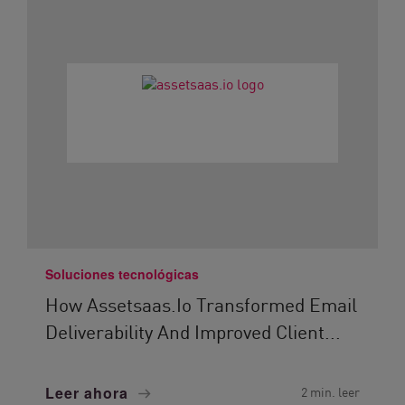
Soluciones tecnológicas
How Assetsaas.io Transformed Email
Deliverability And Improved Client...
Leer ahora
2 min. leer