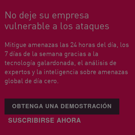
No deje su empresa
vulnerable a los ataques
Mitigue amenazas las 24 horas del día, los
7 días de la semana gracias a la
tecnología galardonada, el análisis de
expertos y la inteligencia sobre amenazas
global de día cero.
OBTENGA UNA DEMOSTRACIÓN
SUSCRIBIRSE AHORA