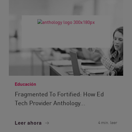
Educación
Fragmented To Fortified: How Ed
Tech Provider Anthology...
Leer ahora
4 min. leer