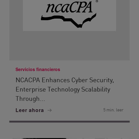
Servicios financieros
NCACPA Enhances Cyber Security,
Enterprise Technology Scalability
Through...
Leer ahora
5 min. leer