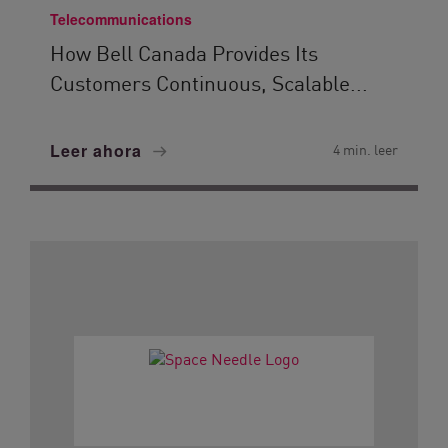
Telecommunications
How Bell Canada Provides Its
Customers Continuous, Scalable...
Leer ahora
4 min. leer