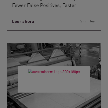
Fewer False Positives, Faster...
Leer ahora
5 min. leer