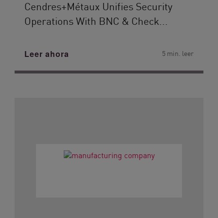
Cendres+Métaux Unifies Security
Operations With BNC & Check...
Leer ahora
5 min. leer