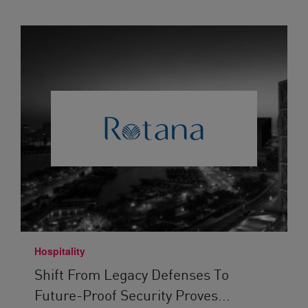
Hospitality
Shift From Legacy Defenses To
Future-Proof Security Proves...