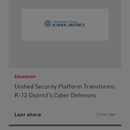
Educación
Unified Security Platform Transforms
K-12 District's Cyber Defenses
Leer ahora
2 min. leer