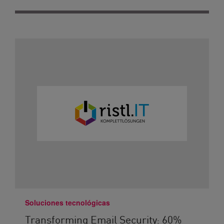
Soluciones tecnológicas
Transforming Email Security: 60%