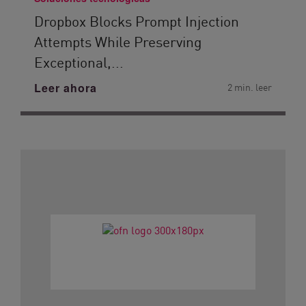
Dropbox Blocks Prompt Injection
Attempts While Preserving
Exceptional,...
Leer ahora
2 min. leer