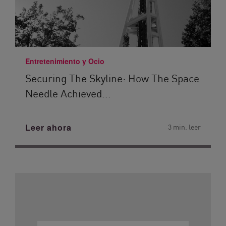
Entretenimiento y Ocio
Securing The Skyline: How The Space
Needle Achieved...
Leer ahora
3 min. leer