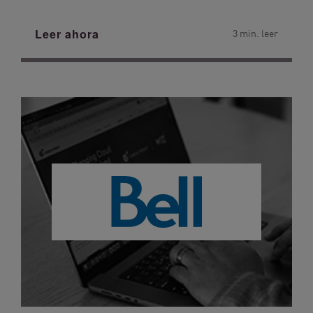
Leer ahora
3 min. leer