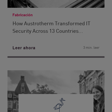
Fabricación
How Austrotherm Transformed IT
Security Across 13 Countries...
Leer ahora
3 min. leer