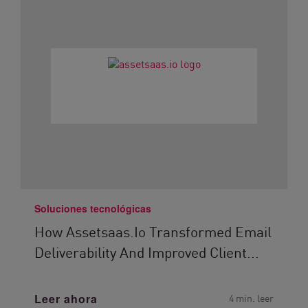
Soluciones tecnológicas
How Assetsaas.io Transformed Email
Deliverability And Improved Client...
Leer ahora
4 min. leer