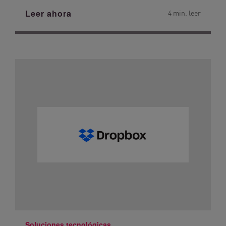
Leer ahora
4 min. leer
Soluciones tecnológicas