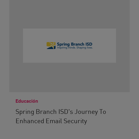
Educación
Spring Branch ISD's Journey To
Enhanced Email Security