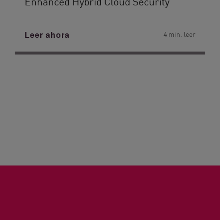
Enhanced Hybrid Cloud Security
Leer ahora
4 min. leer