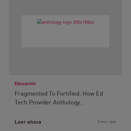
Educación
Fragmented To Fortified: How Ed
Tech Provider Anthology...
Leer ahora
3 min. leer