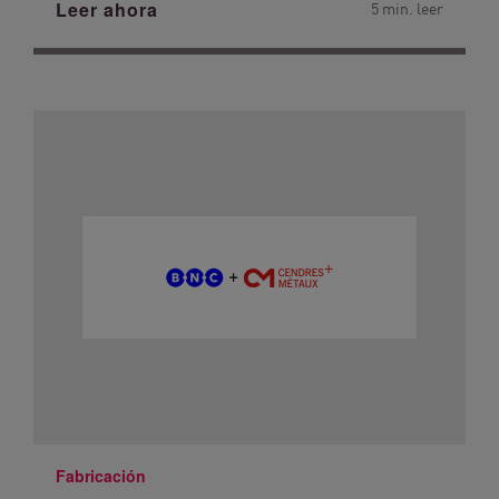
Leer ahora
5 min. leer
Fabricación