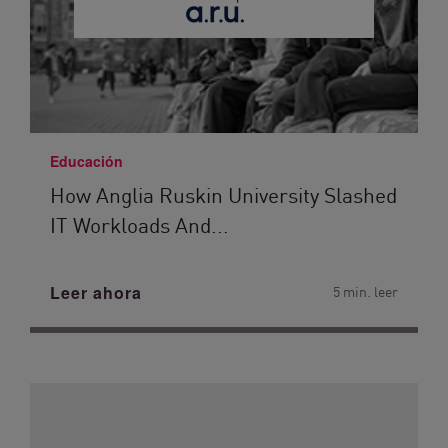
Educación
How Anglia Ruskin University Slashed
IT Workloads And...
Leer ahora
5 min. leer