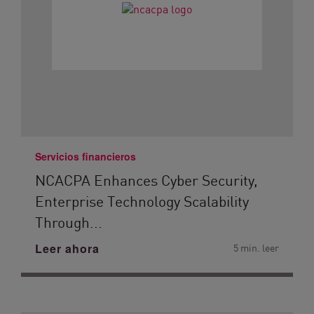
Servicios financieros
NCACPA Enhances Cyber Security,
Enterprise Technology Scalability
Through...
Leer ahora
5 min. leer