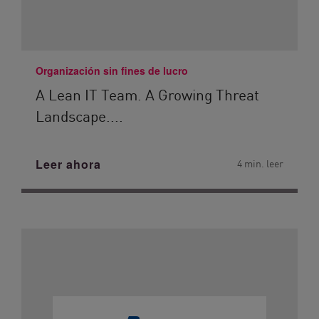
Organización sin fines de lucro
A Lean IT Team. A Growing Threat
Landscape....
Leer ahora
4 min. leer