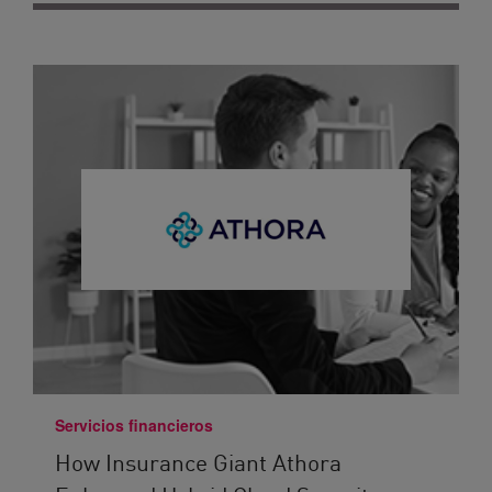
Servicios financieros
How Insurance Giant Athora