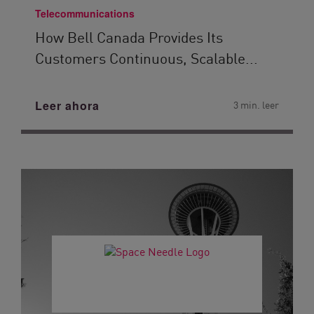
Telecommunications
How Bell Canada Provides Its
Customers Continuous, Scalable...
Leer ahora
3 min. leer