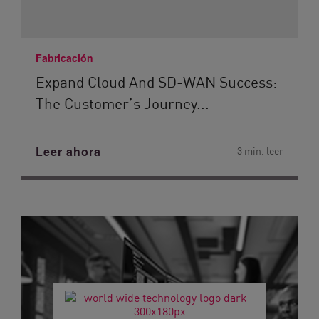
Fabricación
Expand Cloud And SD-WAN Success:
The Customer’s Journey...
Leer ahora
3 min. leer