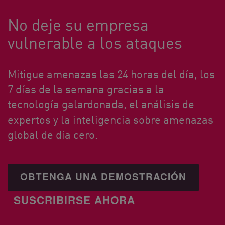
No deje su empresa
vulnerable a los ataques
Mitigue amenazas las 24 horas del día, los
7 días de la semana gracias a la
tecnología galardonada, el análisis de
expertos y la inteligencia sobre amenazas
global de día cero.
OBTENGA UNA DEMOSTRACIÓN
SUSCRIBIRSE AHORA