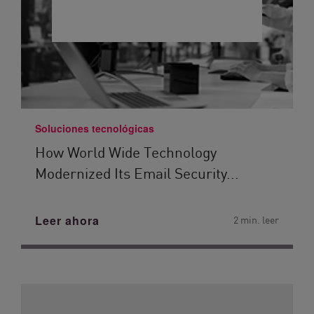
Soluciones tecnológicas
How World Wide Technology
Modernized Its Email Security...
Leer ahora
2 min. leer