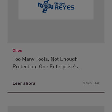
Otros
Too Many Tools, Not Enough
Protection: One Enterprise's...
Leer ahora
5 min. leer