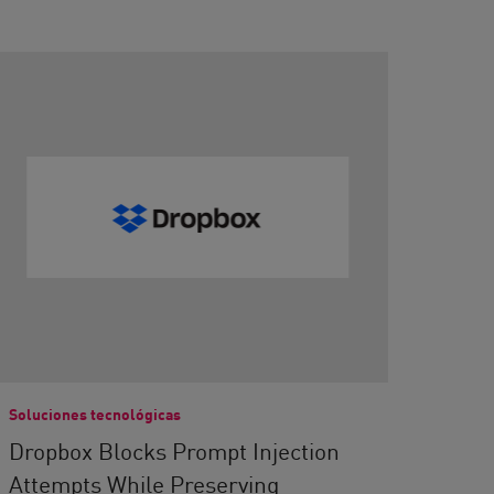
Soluciones tecnológicas
Dropbox Blocks Prompt Injection
Attempts While Preserving