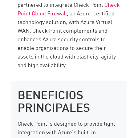
partnered to integrate Check Point
Check
Point Cloud Firewall
, an Azure-certified
technology solution, with Azure Virtual
WAN. Check Point complements and
enhances Azure security controls to
enable organizations to secure their
assets in the cloud with elasticity, agility
and high availability.
BENEFICIOS
PRINCIPALES
Check Point is designed to provide tight
integration with Azure’s built-in