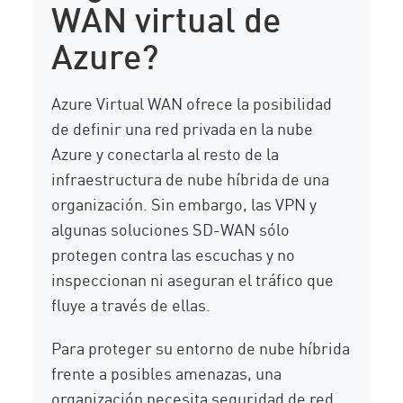
WAN virtual de
Azure?
Azure Virtual WAN ofrece la posibilidad
de definir una red privada en la nube
Azure y conectarla al resto de la
infraestructura de nube híbrida de una
organización. Sin embargo, las VPN y
algunas soluciones SD-WAN sólo
protegen contra las escuchas y no
inspeccionan ni aseguran el tráfico que
fluye a través de ellas.
Para proteger su entorno de nube híbrida
frente a posibles amenazas, una
organización necesita seguridad de red