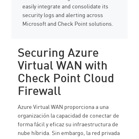
easily integrate and consolidate its
security logs and alerting across
Microsoft and Check Point solutions.
Securing Azure
Virtual WAN with
Check Point Cloud
Firewall
Azure Virtual WAN proporciona a una
organización la capacidad de conectar de
forma fácil y eficaz su infraestructura de
nube híbrida. Sin embargo, la red privada