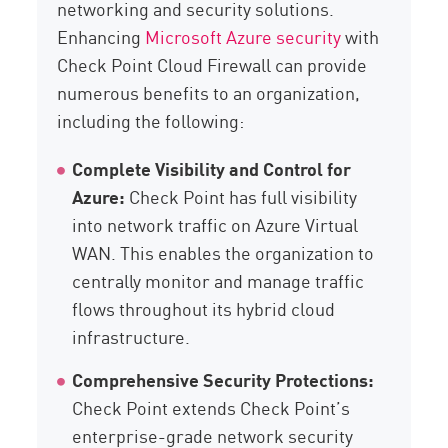
networking and security solutions.
Enhancing
Microsoft Azure security
with
Check Point Cloud Firewall can provide
numerous benefits to an organization,
including the following:
Complete Visibility and Control for
Azure:
Check Point has full visibility
into network traffic on Azure Virtual
WAN. This enables the organization to
centrally monitor and manage traffic
flows throughout its hybrid cloud
infrastructure.
Comprehensive Security Protections:
Check Point extends Check Point’s
enterprise-grade network security