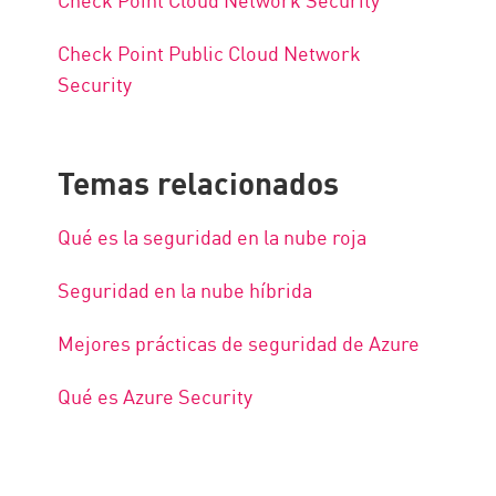
Check Point Public Cloud Network
Security
Temas relacionados
Qué es la seguridad en la nube roja
Seguridad en la nube híbrida
Mejores prácticas de seguridad de Azure
Qué es Azure Security