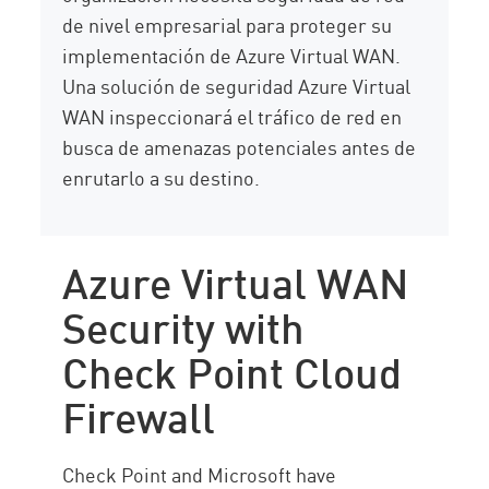
de nivel empresarial para proteger su
implementación de Azure Virtual WAN.
Una solución de seguridad Azure Virtual
WAN inspeccionará el tráfico de red en
busca de amenazas potenciales antes de
enrutarlo a su destino.
Azure Virtual WAN
Security with
Check Point Cloud
Firewall
Check Point and Microsoft have