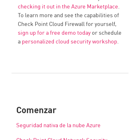
checking it out in the Azure Marketplace
.
To learn more and see the capabilities of
Check Point Cloud Firewall for yourself,
sign up for a free demo today
or schedule
a
personalized cloud security workshop
.
Comenzar
Seguridad nativa de la nube Azure
Check Point Cloud Network Security