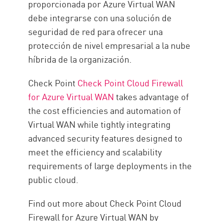
proporcionada por Azure Virtual WAN
debe integrarse con una solución de
seguridad de red para ofrecer una
protección de nivel empresarial a la nube
híbrida de la organización.
Check Point
Check Point Cloud Firewall
for Azure Virtual WAN
takes advantage of
the cost efficiencies and automation of
Virtual WAN while tightly integrating
advanced security features designed to
meet the efficiency and scalability
requirements of large deployments in the
public cloud.
Find out more about Check Point Cloud
Firewall for Azure Virtual WAN by