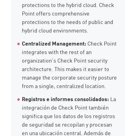
protections to the hybrid cloud. Check
Point offers comprehensive
protections to the needs of public and
hybrid cloud environments.
Centralized Management:
Check Point
integrates with the rest of an
organization’s Check Point security
architecture. This makes it easier to
manage the corporate security posture
from a single, centralized location.
Registros e informes consolidados:
La
integración de Check Point también
significa que los datos de los registros
de seguridad se recopilan y procesan
en una ubicación central. Además de