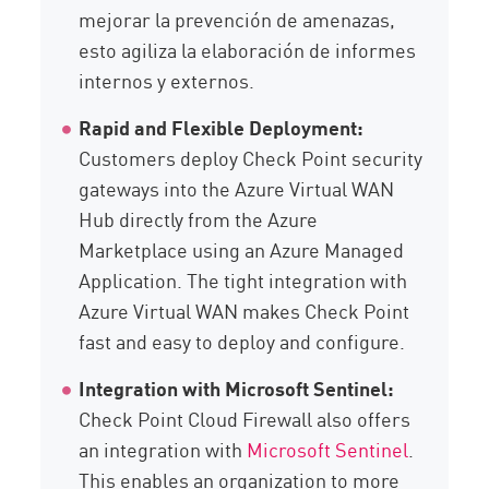
mejorar la prevención de amenazas,
esto agiliza la elaboración de informes
internos y externos.
Rapid and Flexible Deployment:
Customers deploy Check Point security
gateways into the Azure Virtual WAN
Hub directly from the Azure
Marketplace using an Azure Managed
Application. The tight integration with
Azure Virtual WAN makes Check Point
fast and easy to deploy and configure.
Integration with Microsoft Sentinel:
Check Point Cloud Firewall also offers
an integration with
Microsoft Sentinel
.
This enables an organization to more