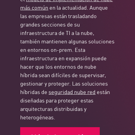
más común
en la actualidad. Aunque
las empresas están trasladando
grandes secciones de su
infraestructura de TI a la nube,
también mantienen algunas soluciones
en entornos on-prem. Esta
infraestructura en expansión puede
hacer que los entornos de nube
híbrida sean difíciles de supervisar,
gestionar y proteger. Las soluciones
híbridas de
seguridad nube red
están
diseñadas para proteger estas
arquitecturas distribuidas y
heterogéneas.