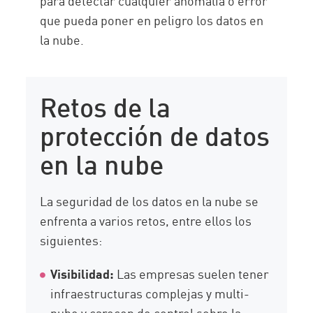
para detectar cualquier anomalía o error
que pueda poner en peligro los datos en
la nube.
Retos de la
protección de datos
en la nube
La seguridad de los datos en la nube se
enfrenta a varios retos, entre ellos los
siguientes:
Visibilidad:
Las empresas suelen tener
infraestructuras complejas y multi-
nube y carecen de control sobre la