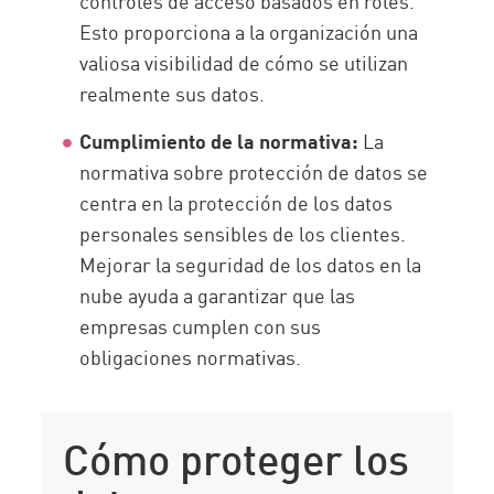
controles de acceso basados en roles.
Esto proporciona a la organización una
valiosa visibilidad de cómo se utilizan
realmente sus datos.
Cumplimiento de la normativa:
La
normativa sobre protección de datos se
centra en la protección de los datos
personales sensibles de los clientes.
Mejorar la seguridad de los datos en la
nube ayuda a garantizar que las
empresas cumplen con sus
obligaciones normativas.
Cómo proteger los