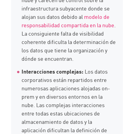
infraestructura subyacente donde se
alojan sus datos debido al
modelo de
responsabilidad compartida en la nube
.
La consiguiente falta de visibilidad
coherente dificulta la determinación de
los datos que tiene la organización y
dónde se encuentran.
Interacciones complejas:
Los datos
corporativos están repartidos entre
numerosas aplicaciones alojadas on-
prem y en diversos entornos en la
nube. Las complejas interacciones
entre todas estas ubicaciones de
almacenamiento de datos y la
aplicación dificultan la definición de