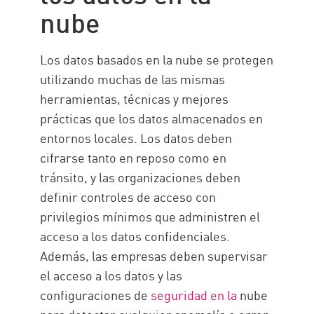
nube
Solución de Check Point
Los datos basados en la nube se protegen
utilizando muchas de las mismas
herramientas, técnicas y mejores
prácticas que los datos almacenados en
entornos locales. Los datos deben
cifrarse tanto en reposo como en
tránsito, y las organizaciones deben
definir controles de acceso con
privilegios mínimos que administren el
acceso a los datos confidenciales.
Además, las empresas deben supervisar
el acceso a los datos y las
configuraciones de
seguridad en la
nube