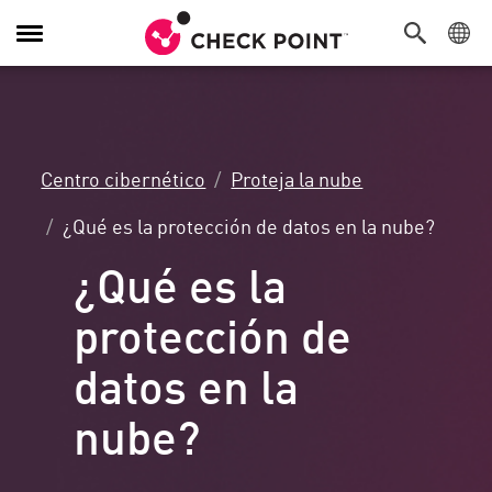
Alternar
navegación
Centro cibernético
Proteja la nube
¿Qué es la protección de datos en la nube?
¿Qué es la
protección de
datos en la
nube?