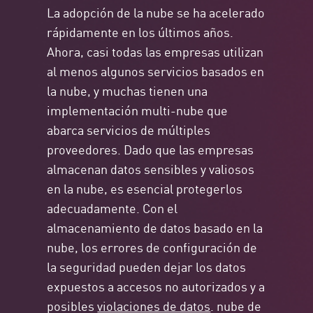
La adopción de la nube se ha acelerado
rápidamente en los últimos años.
Ahora, casi todas las empresas utilizan
al menos algunos servicios basados en
la nube, y muchas tienen una
implementación multi-nube que
abarca servicios de múltiples
proveedores. Dado que las empresas
almacenan datos sensibles y valiosos
en la nube, es esencial protegerlos
adecuadamente. Con el
almacenamiento de datos basado en la
nube, los errores de configuración de
la seguridad pueden dejar los datos
expuestos a accesos no autorizados y a
posibles
violaciones de datos
. nube de