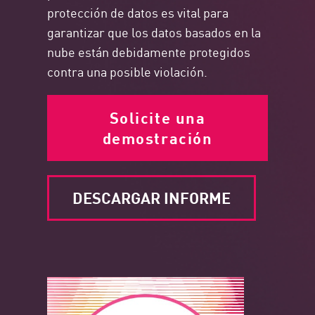
protección de datos es vital para
garantizar que los datos basados en la
nube están debidamente protegidos
contra una posible violación.
Solicite una
demostración
DESCARGAR INFORME