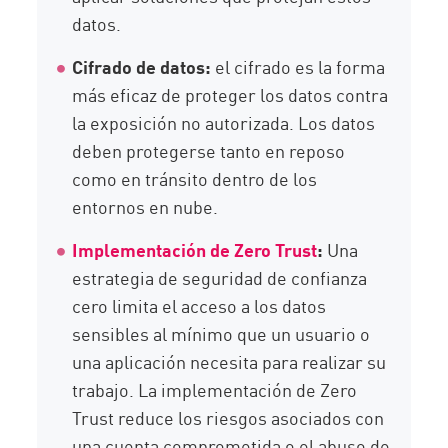
datos.
Cifrado de datos:
el cifrado es la forma
más eficaz de proteger los datos contra
la exposición no autorizada. Los datos
deben protegerse tanto en reposo
como en tránsito dentro de los
entornos en nube.
Implementación de Zero Trust
:
Una
estrategia de seguridad de confianza
cero limita el acceso a los datos
sensibles al mínimo que un usuario o
una aplicación necesita para realizar su
trabajo. La implementación de Zero
Trust reduce los riesgos asociados con
una cuenta comprometida o el abuso de