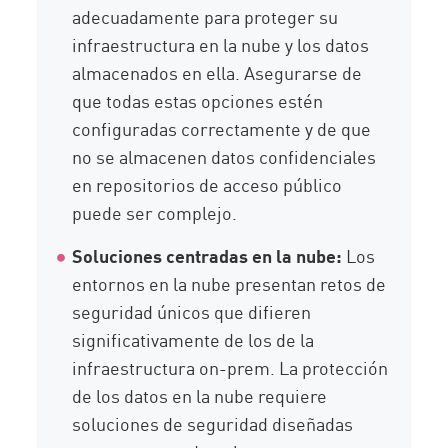
adecuadamente para proteger su
infraestructura en la nube y los datos
almacenados en ella. Asegurarse de
que todas estas opciones estén
configuradas correctamente y de que
no se almacenen datos confidenciales
en repositorios de acceso público
puede ser complejo.
Soluciones centradas en la nube:
Los
entornos en la nube presentan retos de
seguridad únicos que difieren
significativamente de los de la
infraestructura on-prem. La protección
de los datos en la nube requiere
soluciones de seguridad diseñadas