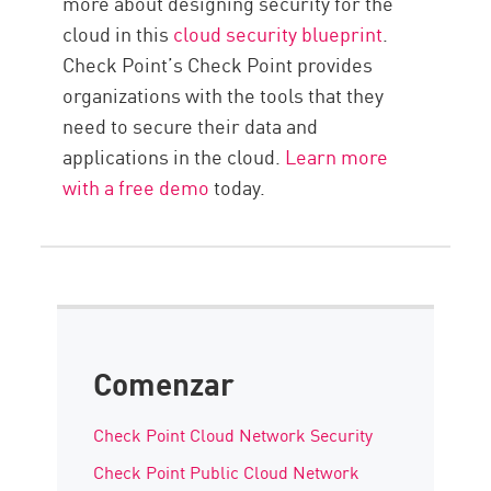
more about designing security for the
cloud in this
cloud security blueprint
.
Check Point’s Check Point provides
organizations with the tools that they
need to secure their data and
applications in the cloud.
Learn more
with a free demo
today.
Comenzar
Check Point Cloud Network Security
Check Point Public Cloud Network