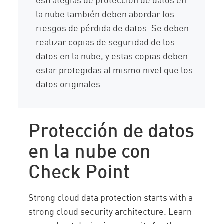
la nube también deben abordar los
riesgos de pérdida de datos. Se deben
realizar copias de seguridad de los
datos en la nube, y estas copias deben
estar protegidas al mismo nivel que los
datos originales.
Protección de datos
en la nube con
Check Point
Strong cloud data protection starts with a
strong cloud security architecture. Learn