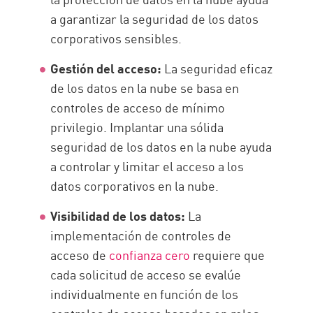
a garantizar la seguridad de los datos
corporativos sensibles.
Gestión del acceso:
La seguridad eficaz
de los datos en la nube se basa en
controles de acceso de mínimo
privilegio. Implantar una sólida
seguridad de los datos en la nube ayuda
a controlar y limitar el acceso a los
datos corporativos en la nube.
Visibilidad de los datos:
La
implementación de controles de
acceso de
confianza cero
requiere que
cada solicitud de acceso se evalúe
individualmente en función de los