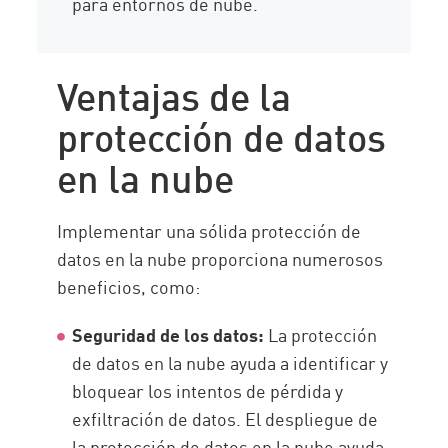
para entornos de nube.
Ventajas de la
protección de datos
en la nube
Implementar una sólida protección de
datos en la nube proporciona numerosos
beneficios, como:
Seguridad de los datos:
La protección
de datos en la nube ayuda a identificar y
bloquear los intentos de pérdida y
exfiltración de datos. El despliegue de
la protección de datos en la nube ayuda