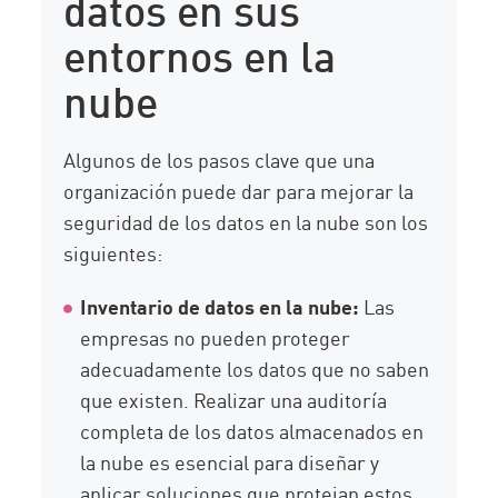
datos en sus
entornos en la
nube
Algunos de los pasos clave que una
organización puede dar para mejorar la
seguridad de los datos en la nube son los
siguientes:
Inventario de datos en la nube:
Las
empresas no pueden proteger
adecuadamente los datos que no saben
que existen. Realizar una auditoría
completa de los datos almacenados en
la nube es esencial para diseñar y
aplicar soluciones que protejan estos