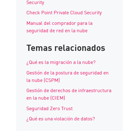
Security
Check Point Private Cloud Security
Manual del comprador para la
seguridad de red en la nube
Temas relacionados
¿Qué es la migración a la nube?
Gestión de la postura de seguridad en
la nube (CSPM)
Gestión de derechos de infraestructura
en la nube (CIEM)
Seguridad Zero Trust
¿Qué es una violación de datos?