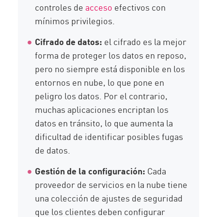
controles de
acceso
efectivos con
mínimos privilegios.
Cifrado de datos:
el cifrado es la mejor
forma de proteger los datos en reposo,
pero no siempre está disponible en los
entornos en nube, lo que pone en
peligro los datos. Por el contrario,
muchas aplicaciones encriptan los
datos en tránsito, lo que aumenta la
dificultad de identificar posibles fugas
de datos.
Gestión de la configuración:
Cada
proveedor de servicios en la nube tiene
una colección de ajustes de seguridad
que los clientes deben configurar