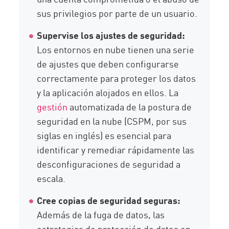
sus privilegios por parte de un usuario.
Supervise los ajustes de seguridad:
Los entornos en nube tienen una serie
de ajustes que deben configurarse
correctamente para proteger los datos
y la aplicación alojados en ellos. La
gestión
automatizada de la postura de
seguridad en la nube (CSPM, por sus
siglas en inglés) es esencial para
identificar y remediar rápidamente las
desconfiguraciones de seguridad a
escala.
Cree copias de seguridad seguras:
Además de la fuga de datos, las
estrategias de protección de datos en