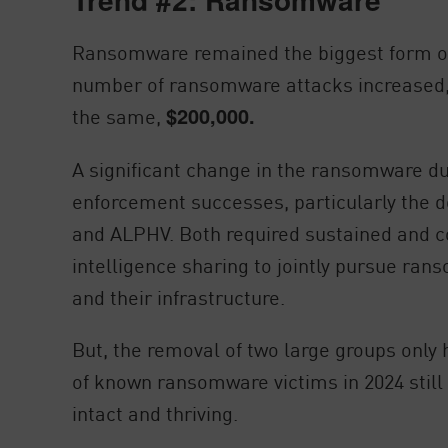
Ransomware remained the biggest form of 
number of ransomware attacks increased
the same,
$200,000.
A significant change in the ransomware d
enforcement successes, particularly the d
and ALPHV. Both required sustained and co
intelligence sharing to jointly pursue ra
and their infrastructure.
But, the removal of two large groups onl
of known ransomware victims in 2024 still 
intact and thriving.