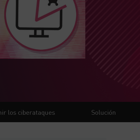
ir los ciberataques
Solución