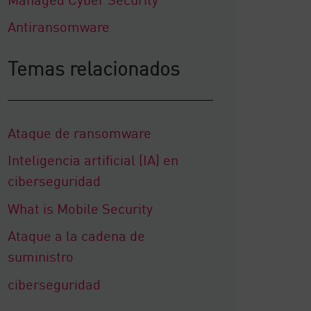
Antiransomware
Temas relacionados
Ataque de ransomware
Inteligencia artificial (IA) en
ciberseguridad
What is Mobile Security
Ataque a la cadena de
suministro
ciberseguridad