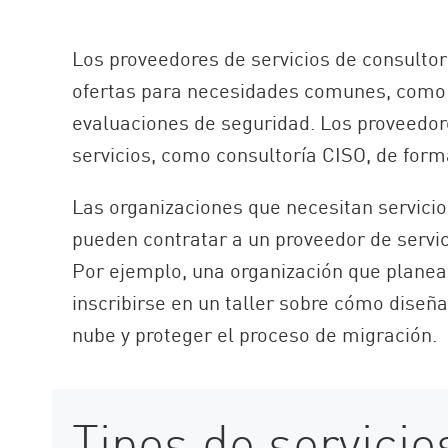
Los proveedores de servicios de consultor
ofertas para necesidades comunes, como 
evaluaciones de seguridad. Los proveedor
servicios, como consultoría CISO, de form
Las organizaciones que necesitan servicio
pueden contratar a un proveedor de servic
Por ejemplo, una organización que planea
inscribirse en un taller sobre cómo diseñ
nube y proteger el proceso de migración.
Tipos de servicio