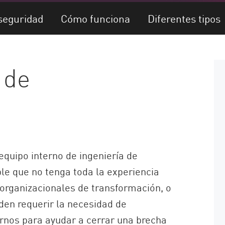
rseguridad
Cómo funciona
Diferentes tipos
 de
equipo interno de ingeniería de
ble que no tenga toda la experiencia
organizacionales de transformación, o
den requerir la necesidad de
ernos para ayudar a cerrar una brecha