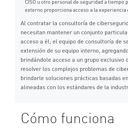
CISO u otro personal de seguridad a tiempo p
externo proporciona acceso a la experiencia
Al contratar la consultoría de cibersegur
necesitan mantener un conjunto particular
acceso a él; el equipo de consultoría de
extensión de su equipo interno, agregand
brindándole acceso a un grupo exclusivo 
resolver los complejos problemas de cibe
brindarle soluciones prácticas basadas e
alineadas con los estándares de la industr
Cómo funciona