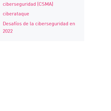
ciberseguridad (CSMA)
ciberataque
Desafíos de la ciberseguridad en
2022