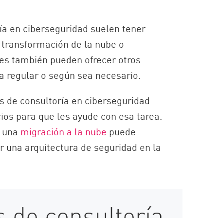
ía en ciberseguridad suelen tener
transformación de la nube o
es también pueden ofrecer otros
a regular o según sea necesario.
s de consultoría en ciberseguridad
ios para que les ayude con esa tarea.
 una
migración a la nube
puede
ar una arquitectura de seguridad en la
s de consultoría