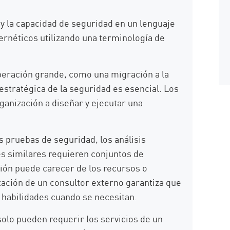
a y la capacidad de seguridad en un lenguaje
ernéticos utilizando una terminología de
operación grande, como una migración a la
 estratégica de la seguridad es esencial. Los
anización a diseñar y ejecutar una
 pruebas de seguridad, los análisis
es similares requieren conjuntos de
ción puede carecer de los recursos o
ación de un consultor externo garantiza que
 habilidades cuando se necesitan.
olo pueden requerir los servicios de un