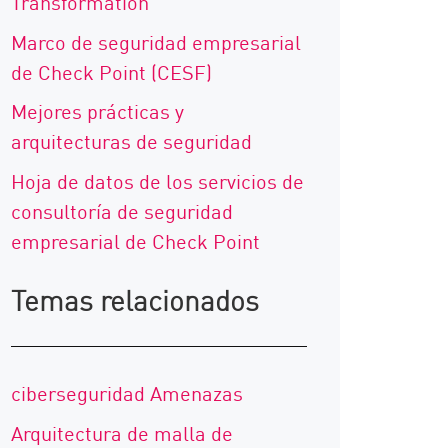
Transformation
Marco de seguridad empresarial
de Check Point (CESF)
Mejores prácticas y
arquitecturas de seguridad
Hoja de datos de los servicios de
consultoría de seguridad
empresarial de Check Point
Temas relacionados
ciberseguridad Amenazas
Arquitectura de malla de