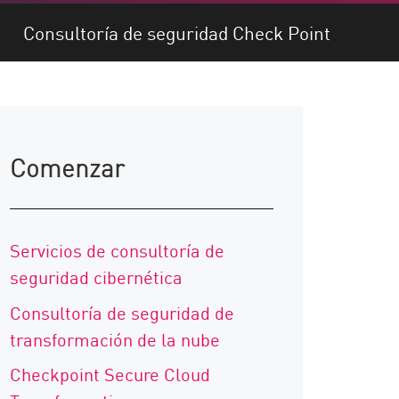
Consultoría de seguridad Check Point
Comenzar
Servicios de consultoría de
seguridad cibernética
Consultoría de seguridad de
transformación de la nube
Checkpoint Secure Cloud