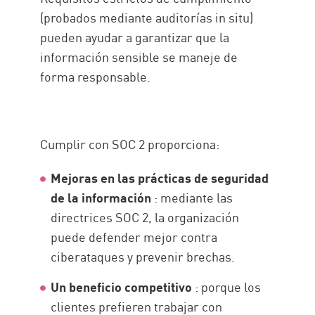
(probados mediante auditorías in situ)
pueden ayudar a garantizar que la
información sensible se maneje de
forma responsable.
Cumplir con SOC 2 proporciona:
Mejoras en las prácticas de seguridad
de la información
: mediante las
directrices SOC 2, la organización
puede defender mejor contra
ciberataques y prevenir brechas.
Un beneficio competitivo
: porque los
clientes prefieren trabajar con