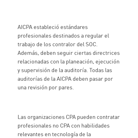
AICPA estableció estándares
profesionales destinados a regular el
trabajo de los contralor del SOC.
Además, deben seguir ciertas directrices
relacionadas con la planeación, ejecución
y supervisión de la auditoría. Todas las
auditorías de la AICPA deben pasar por
una revisión por pares.
Las organizaciones CPA pueden contratar
profesionales no CPA con habilidades
relevantes en tecnología de la