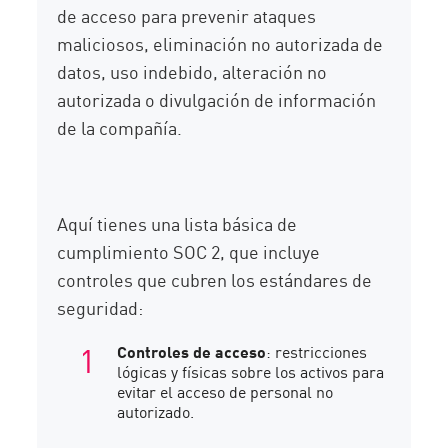
de acceso para prevenir ataques
maliciosos, eliminación no autorizada de
datos, uso indebido, alteración no
autorizada o divulgación de información
de la compañía.
Aquí tienes una lista básica de
cumplimiento SOC 2, que incluye
controles que cubren los estándares de
seguridad:
Controles de acceso
: restricciones
lógicas y físicas sobre los activos para
evitar el acceso de personal no
autorizado.