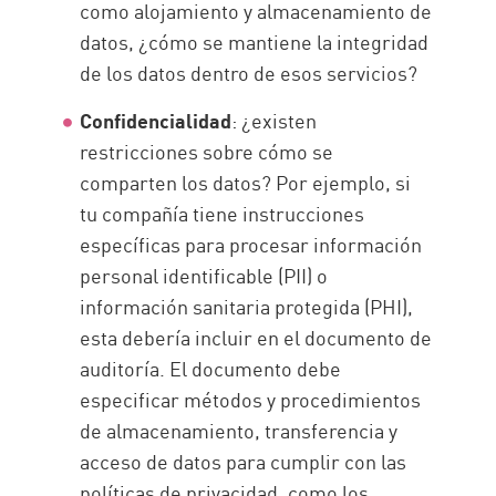
como alojamiento y almacenamiento de
datos, ¿cómo se mantiene la integridad
de los datos dentro de esos servicios?
Confidencialidad
: ¿existen
restricciones sobre cómo se
comparten los datos? Por ejemplo, si
tu compañía tiene instrucciones
específicas para procesar información
personal identificable (PII) o
información sanitaria protegida (PHI),
esta debería incluir en el documento de
auditoría. El documento debe
especificar métodos y procedimientos
de almacenamiento, transferencia y
acceso de datos para cumplir con las
políticas de privacidad, como los