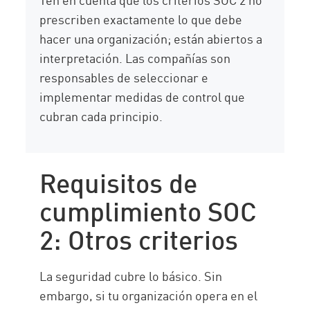
prescriben exactamente lo que debe
hacer una organización; están abiertos a
interpretación. Las compañías son
responsables de seleccionar e
implementar medidas de control que
cubran cada principio.
Requisitos de
cumplimiento SOC
2: Otros criterios
La seguridad cubre lo básico. Sin
embargo, si tu organización opera en el