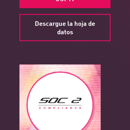
Descargue la hoja de
datos