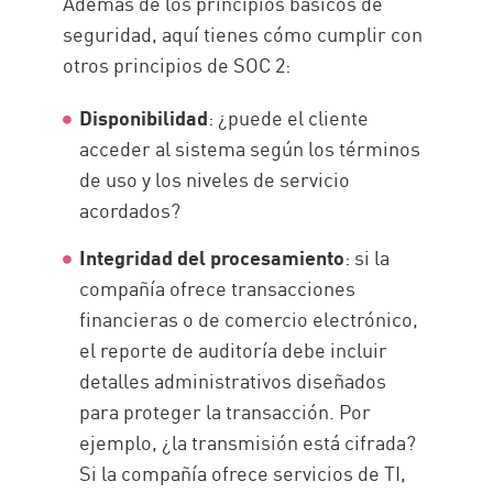
Además de los principios básicos de
seguridad, aquí tienes cómo cumplir con
otros principios de SOC 2:
Disponibilidad
: ¿puede el cliente
acceder al sistema según los términos
de uso y los niveles de servicio
acordados?
Integridad del procesamiento
: si la
compañía ofrece transacciones
financieras o de comercio electrónico,
el reporte de auditoría debe incluir
detalles administrativos diseñados
para proteger la transacción. Por
ejemplo, ¿la transmisión está cifrada?
Si la compañía ofrece servicios de TI,