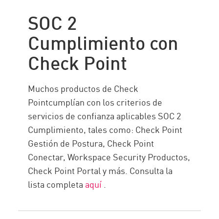
SOC 2
Cumplimiento con
Check Point
Muchos productos de Check
Pointcumplían con los criterios de
servicios de confianza aplicables SOC 2
Cumplimiento, tales como: Check Point
Gestión de Postura, Check Point
Conectar, Workspace Security Productos,
Check Point Portal y más. Consulta la
lista completa
aquí
.