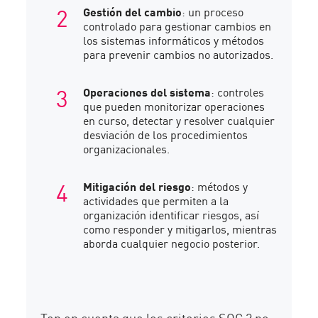
Gestión del cambio
: un proceso
controlado para gestionar cambios en
los sistemas informáticos y métodos
para prevenir cambios no autorizados.
Operaciones del sistema
: controles
que pueden monitorizar operaciones
en curso, detectar y resolver cualquier
desviación de los procedimientos
organizacionales.
Mitigación del riesgo
: métodos y
actividades que permiten a la
organización identificar riesgos, así
como responder y mitigarlos, mientras
aborda cualquier negocio posterior.
Ten en cuenta que los criterios SOC 2 no