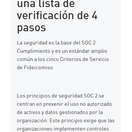
una lista de
verificación de 4
pasos
La seguridad es la base del SOC 2
Cumplimiento y es un estándar amplio
común a los cinco Criterios de Servicio
de Fideicomiso.
Los principios de seguridad SOC 2 se
centran en prevenir el uso no autorizado
de activos y datos gestionados por la
organización. Este principio exige que las
organizaciones implementen controles