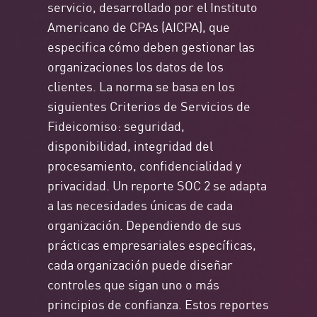
servicio, desarrollado por el Instituto
Americano de CPAs (AICPA), que
especifica cómo deben gestionar las
organizaciones los datos de los
clientes. La norma se basa en los
siguientes Criterios de Servicios de
Fideicomiso: seguridad,
disponibilidad, integridad del
procesamiento, confidencialidad y
privacidad. Un reporte SOC 2 se adapta
a las necesidades únicas de cada
organización. Dependiendo de sus
prácticas empresariales específicas,
cada organización puede diseñar
controles que sigan uno o más
principios de confianza. Estos reportes