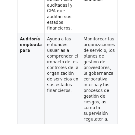
auditadas) y
CPA que
auditan sus
estados
financieros.
Auditoría
Ayuda a las
Monitorear las
empleada
entidades
organizaciones
para
usuarias a
de servicio, los
comprender el
planes de
impacto de los
gestión de
controles de la
proveedores,
organización
la gobernanza
de servicios en
corporativa
sus estados
interna y los
financieros.
procesos de
gestión de
riesgos, así
como la
supervisión
regulatoria.