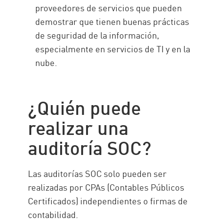
proveedores de servicios que pueden
demostrar que tienen buenas prácticas
de seguridad de la información,
especialmente en servicios de TI y en la
nube.
¿Quién puede
realizar una
auditoría SOC?
Las auditorías SOC solo pueden ser
realizadas por CPAs (Contables Públicos
Certificados) independientes o firmas de
contabilidad.