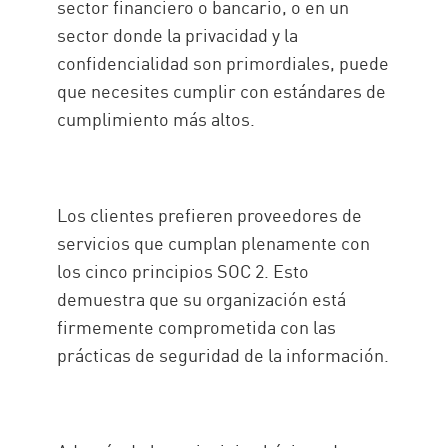
sector financiero o bancario, o en un
sector donde la privacidad y la
confidencialidad son primordiales, puede
que necesites cumplir con estándares de
cumplimiento más altos.
Los clientes prefieren proveedores de
servicios que cumplan plenamente con
los cinco principios SOC 2. Esto
demuestra que su organización está
firmemente comprometida con las
prácticas de seguridad de la información.