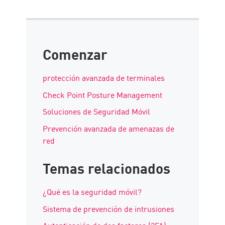
Comenzar
protección avanzada de terminales
Check Point Posture Management
Soluciones de Seguridad Móvil
Prevención avanzada de amenazas de
red
Temas relacionados
¿Qué es la seguridad móvil?
Sistema de prevención de intrusiones