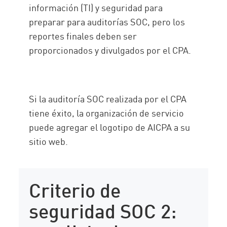
información (TI) y seguridad para
preparar para auditorías SOC, pero los
reportes finales deben ser
proporcionados y divulgados por el CPA.
Si la auditoría SOC realizada por el CPA
tiene éxito, la organización de servicio
puede agregar el logotipo de AICPA a su
sitio web.
Criterio de
seguridad SOC 2: