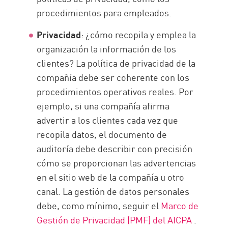
procedimientos para empleados.
Privacidad
: ¿cómo recopila y emplea la
organización la información de los
clientes? La política de privacidad de la
compañía debe ser coherente con los
procedimientos operativos reales. Por
ejemplo, si una compañía afirma
advertir a los clientes cada vez que
recopila datos, el documento de
auditoría debe describir con precisión
cómo se proporcionan las advertencias
en el sitio web de la compañía u otro
canal. La gestión de datos personales
debe, como mínimo, seguir el
Marco de
Gestión de Privacidad (PMF) del AICPA
.