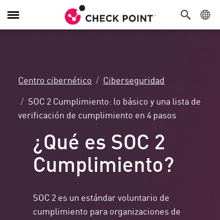
Alternar
navegación
Centro cibernético
Ciberseguridad
SOC 2 Cumplimiento: lo básico y una lista de
verificación de cumplimiento en 4 pasos
¿Qué es SOC 2
Cumplimiento?
SOC 2 es un estándar voluntario de
cumplimiento para organizaciones de