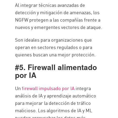
Al integrar técnicas avanzadas de
detección y mitigación de amenazas, los
NGFW protegen a las compañías frente a
nuevos y emergentes vectores de ataque.
Son ideales para organizaciones que
operan en sectores regulados o para
quienes buscan una mejor protección.
#5. Firewall alimentado
por IA
Un
firewall impulsado por IA
integra
análisis de IA y aprendizaje automático
para mejorar la detección de tráfico
malicioso. Los algoritmos de IA y ML
pueden aprovechar los datos más