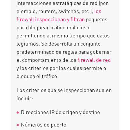
intersecciones estratégicas de red (por
ejemplo, routers, switches, etc.),
los
firewall inspeccionan y filtran
paquetes
para bloquear tráfico malicioso
permitiendo al mismo tiempo que datos
legítimos. Se desarrolla un conjunto
predeterminado de reglas para gobernar
el comportamiento de los
firewall de red
y los criterios por los cuales permite o
bloquea el tráfico.
Los criterios que se inspeccionan suelen
incluir:
Direcciones IP de origen y destino
Números de puerto