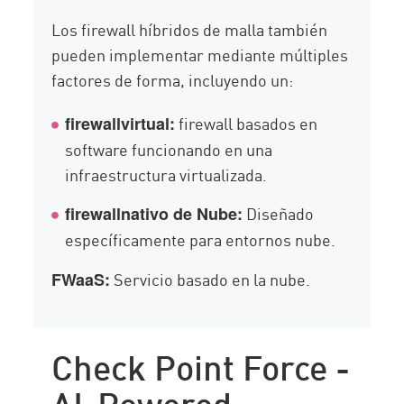
Los firewall híbridos de malla también
pueden implementar mediante múltiples
factores de forma, incluyendo un:
firewall basados en
firewallvirtual:
software funcionando en una
infraestructura virtualizada.
Diseñado
firewallnativo de Nube:
específicamente para entornos nube.
Servicio basado en la nube.
FWaaS:
Check Point Force -
AI-Powered