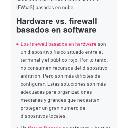
(FWaaS) basadas en nube.
Hardware vs. firewall
basados en software
Los firewall basados en hardware
son
un dispositivo físico situado entre el
terminal y el público rojo. Por lo tanto,
no consumen recursos del dispositivo
anfitrión. Pero son más difíciles de
configurar. Estas soluciones son más
adecuadas para organizaciones
medianas y grandes que necesitan
proteger un gran número de
dispositivos locales.
Un
firewallbasado
en software u host se