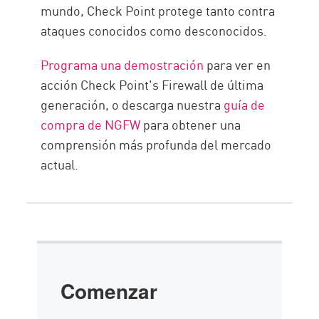
mundo, Check Point protege tanto contra
ataques conocidos como desconocidos.
Programa una demostración
para ver en
acción Check Point's Firewall de última
generación, o descarga nuestra
guía de
compra de NGFW
para obtener una
comprensión más profunda del mercado
actual.
Comenzar