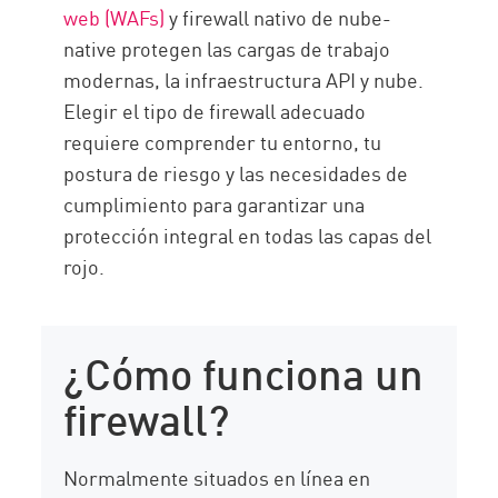
web (WAFs)
y firewall nativo de nube-
native protegen las cargas de trabajo
modernas, la infraestructura API y nube.
Elegir el tipo de firewall adecuado
requiere comprender tu entorno, tu
postura de riesgo y las necesidades de
cumplimiento para garantizar una
protección integral en todas las capas del
rojo.
¿Cómo funciona un
firewall?
Normalmente situados en línea en