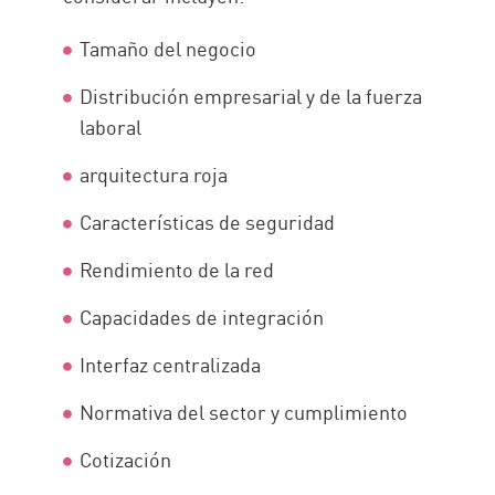
Tamaño del negocio
Distribución empresarial y de la fuerza
laboral
arquitectura roja
Características de seguridad
Rendimiento de la red
Capacidades de integración
Interfaz centralizada
Normativa del sector y cumplimiento
Cotización