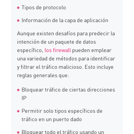
Tipos de protocolo
Información de la capa de aplicación
Aunque existen desafíos para predecir la
intención de un paquete de datos
específico,
los firewall
pueden emplear
una variedad de métodos para identificar
y filtrar el tráfico malicioso. Esto incluye
reglas generales que:
Bloquear tráfico de ciertas direcciones
IP
Permitir solo tipos específicos de
tráfico en un puerto dado
Bloquear todo el tráfico usando un