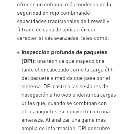
ofrecen un enfoque más moderno de la
seguridad en rojo combinando
capacidades tradicionales de firewall y
filtrado de capa de aplicación con
características avanzadas, tales como:
Inspección profunda de paquetes
una técnica que inspecciona
(DPI):
tanto el encabezado como la carga útil
del paquete a medida que pasa por el
sistema. DPI rastrea las sesiones de
navegación sitio web e identifica cargas
útiles que, cuando se combinan con
otros paquetes, se convierten en una
amenaza. Al analizar una gama más
amplia de información, DPI descubre