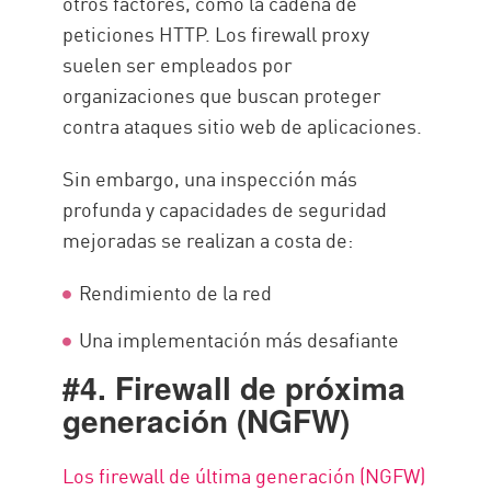
otros factores, como la cadena de
peticiones HTTP. Los firewall proxy
suelen ser empleados por
organizaciones que buscan proteger
contra ataques sitio web de aplicaciones.
Sin embargo, una inspección más
profunda y capacidades de seguridad
mejoradas se realizan a costa de:
Rendimiento de la red
Una implementación más desafiante
#4. Firewall de próxima
generación (NGFW)
Los firewall de última generación (NGFW)