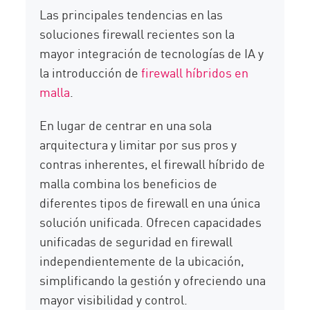
Las principales tendencias en las
soluciones firewall recientes son la
mayor integración de tecnologías de IA y
la introducción de
firewall híbridos en
malla
.
En lugar de centrar en una sola
arquitectura y limitar por sus pros y
contras inherentes, el firewall híbrido de
malla combina los beneficios de
diferentes tipos de firewall en una única
solución unificada. Ofrecen capacidades
unificadas de seguridad en firewall
independientemente de la ubicación,
simplificando la gestión y ofreciendo una
mayor visibilidad y control.