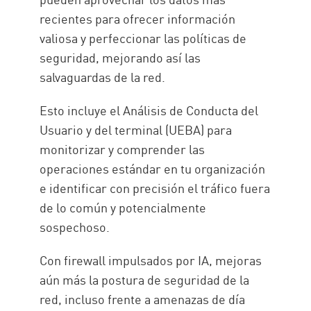
recientes para ofrecer información
valiosa y perfeccionar las políticas de
seguridad, mejorando así las
salvaguardas de la red.
Esto incluye el Análisis de Conducta del
Usuario y del terminal (UEBA) para
monitorizar y comprender las
operaciones estándar en tu organización
e identificar con precisión el tráfico fuera
de lo común y potencialmente
sospechoso.
Con firewall impulsados por IA, mejoras
aún más la postura de seguridad de la
red, incluso frente a amenazas de día