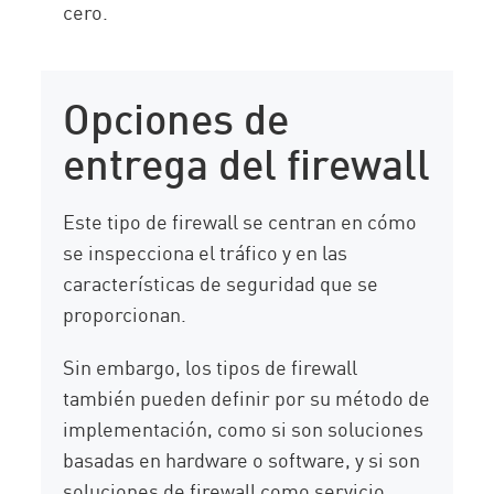
cero.
Opciones de
entrega del firewall
Este tipo de firewall se centran en cómo
se inspecciona el tráfico y en las
características de seguridad que se
proporcionan.
Sin embargo, los tipos de firewall
también pueden definir por su método de
implementación, como si son soluciones
basadas en hardware o software, y si son
soluciones de firewall como servicio