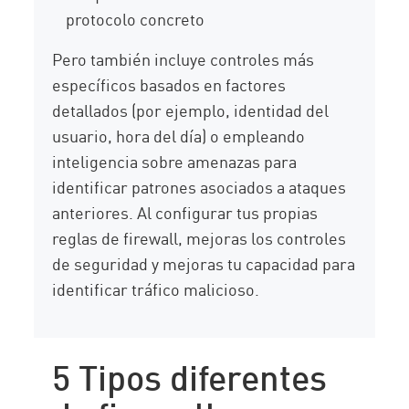
protocolo concreto
Pero también incluye controles más
específicos basados en factores
detallados (por ejemplo, identidad del
usuario, hora del día) o empleando
inteligencia sobre amenazas para
identificar patrones asociados a ataques
anteriores. Al configurar tus propias
reglas de firewall, mejoras los controles
de seguridad y mejoras tu capacidad para
identificar tráfico malicioso.
5 Tipos diferentes