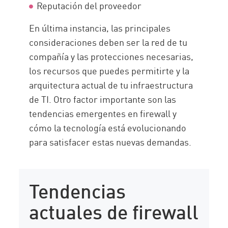
Reputación del proveedor
En última instancia, las principales
consideraciones deben ser la red de tu
compañía y las protecciones necesarias,
los recursos que puedes permitirte y la
arquitectura actual de tu infraestructura
de TI. Otro factor importante son las
tendencias emergentes en firewall y
cómo la tecnología está evolucionando
para satisfacer estas nuevas demandas.
Tendencias
actuales de firewall