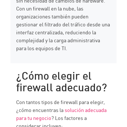
sin necesidad de cambios de hardware.
Con un firewall en la nube, las
organizaciones también pueden
gestionar el filtrado del tráfico desde una
interfaz centralizada, reduciendo la
complejidad y la carga administrativa
para los equipos de TI.
¿Cómo elegir el
firewall adecuado?
Con tantos tipos de firewall para elegir,
¿cómo encuentras la
solución adecuada
para tu negocio
? Los factores a
considerar incluyen: