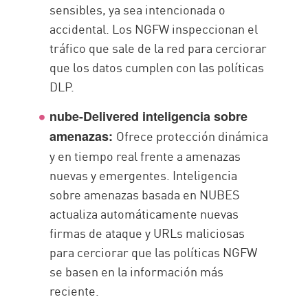
sensibles, ya sea intencionada o
accidental. Los NGFW inspeccionan el
tráfico que sale de la red para cerciorar
que los datos cumplen con las políticas
DLP.
nube-Delivered inteligencia sobre
Ofrece protección dinámica
amenazas:
y en tiempo real frente a amenazas
nuevas y emergentes. Inteligencia
sobre amenazas basada en NUBES
actualiza automáticamente nuevas
firmas de ataque y URLs maliciosas
para cerciorar que las políticas NGFW
se basen en la información más
reciente.