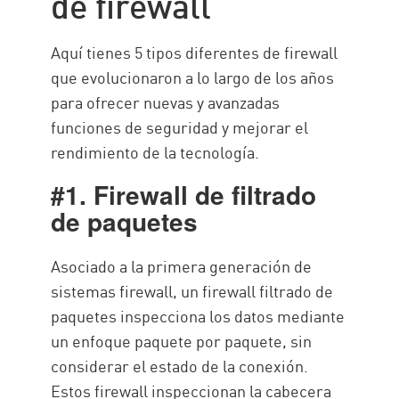
de firewall
Aquí tienes 5 tipos diferentes de firewall
que evolucionaron a lo largo de los años
para ofrecer nuevas y avanzadas
funciones de seguridad y mejorar el
rendimiento de la tecnología.
#1. Firewall de filtrado
de paquetes
Asociado a la primera generación de
sistemas firewall, un firewall filtrado de
paquetes inspecciona los datos mediante
un enfoque paquete por paquete, sin
considerar el estado de la conexión.
Estos firewall inspeccionan la cabecera