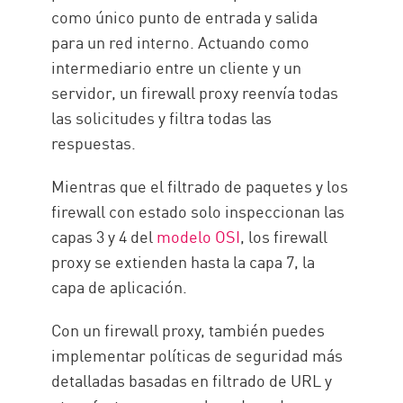
como único punto de entrada y salida
para un red interno. Actuando como
intermediario entre un cliente y un
servidor, un firewall proxy reenvía todas
las solicitudes y filtra todas las
respuestas.
Mientras que el filtrado de paquetes y los
firewall con estado solo inspeccionan las
capas 3 y 4 del
modelo OSI
, los firewall
proxy se extienden hasta la capa 7, la
capa de aplicación.
Con un firewall proxy, también puedes
implementar políticas de seguridad más
detalladas basadas en filtrado de URL y