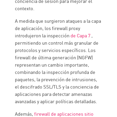
conciencia de sesión para mejorar el
contexto.
A medida que surgieron ataques a la capa
de aplicación, los firewall proxy
introdujeron la inspección
de Capa 7
,
permitiendo un control más granular de
protocolos y servicios específicos. Los
firewall de última generación (NGFW)
representan un cambio importante,
combinando la inspección profunda de
paquetes, la prevención de intrusiones,
el descifrado SSL/TLS y la conciencia de
aplicaciones para detectar amenazas
avanzadas y aplicar políticas detalladas.
Además,
firewall de aplicaciones sitio