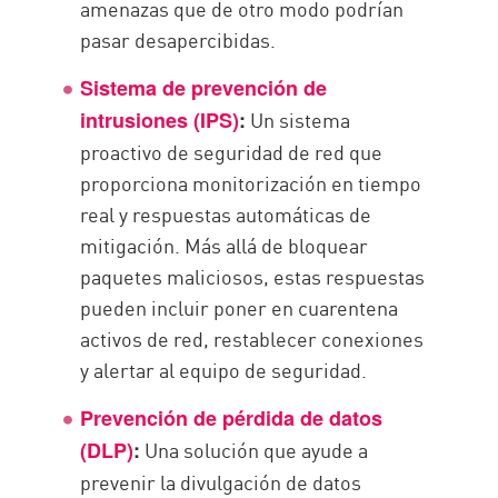
amenazas que de otro modo podrían
pasar desapercibidas.
Sistema de prevención de
Un sistema
intrusiones (IPS)
:
proactivo de seguridad de red que
proporciona monitorización en tiempo
real y respuestas automáticas de
mitigación. Más allá de bloquear
paquetes maliciosos, estas respuestas
pueden incluir poner en cuarentena
activos de red, restablecer conexiones
y alertar al equipo de seguridad.
Prevención de pérdida de datos
Una solución que ayude a
(DLP)
:
prevenir la divulgación de datos