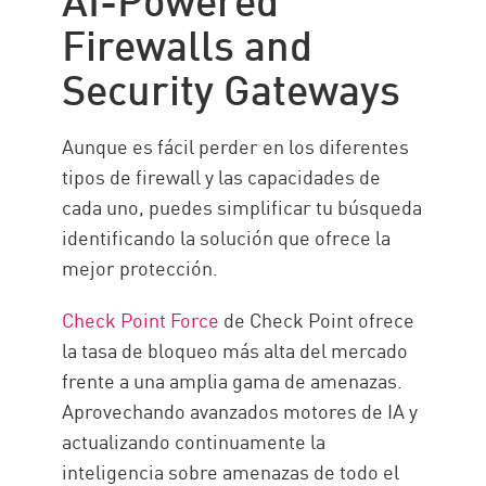
Firewalls and
Security Gateways
Aunque es fácil perder en los diferentes
tipos de firewall y las capacidades de
cada uno, puedes simplificar tu búsqueda
identificando la solución que ofrece la
mejor protección.
Check Point Force
de Check Point ofrece
la tasa de bloqueo más alta del mercado
frente a una amplia gama de amenazas.
Aprovechando avanzados motores de IA y
actualizando continuamente la
inteligencia sobre amenazas de todo el