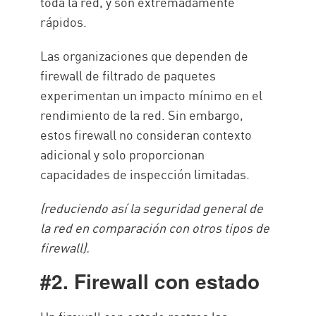
toda la red, y son extremadamente
rápidos.
Las organizaciones que dependen de
firewall de filtrado de paquetes
experimentan un impacto mínimo en el
rendimiento de la red. Sin embargo,
estos firewall no consideran contexto
adicional y solo proporcionan
capacidades de inspección limitadas.
(reduciendo así la seguridad general de
la red en comparación con otros tipos de
firewall).
#2. Firewall con estado