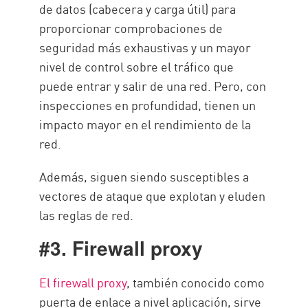
de datos (cabecera y carga útil) para
proporcionar comprobaciones de
seguridad más exhaustivas y un mayor
nivel de control sobre el tráfico que
puede entrar y salir de una red. Pero, con
inspecciones en profundidad, tienen un
impacto mayor en el rendimiento de la
red.
Además, siguen siendo susceptibles a
vectores de ataque que explotan y eluden
las reglas de red.
#3. Firewall proxy
El firewall proxy
, también conocido como
puerta de enlace a nivel aplicación, sirve