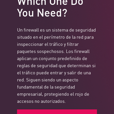
You Need?
Un firewall es un sistema de seguridad
situado en el perímetro de la red para
inspeccionar el tráfico y filtrar
paquetes sospechosos. Los firewall
aplican un conjunto predefinido de
reglas de seguridad que determinan si
el tráfico puede entrar y salir de una
red. Siguen siendo un aspecto
fundamental de la seguridad
empresarial, protegiendo el rojo de
accesos no autorizados.