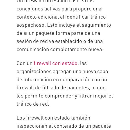
Un firewall con estado rastrea las
conexiones activas para proporcionar
contexto adicional al identificar tráfico
sospechoso. Esto incluye el seguimiento
de si un paquete forma parte de una
sesión de red ya establecido o de una
comunicación completamente nueva.
Con un
firewall con estado
, las
organizaciones agregan una nueva capa
de información en comparación con un
firewall de filtrado de paquetes, lo que
les permite comprender y filtrar mejor el
tráfico de red.
Los firewall con estado también
inspeccionan el contenido de un paquete