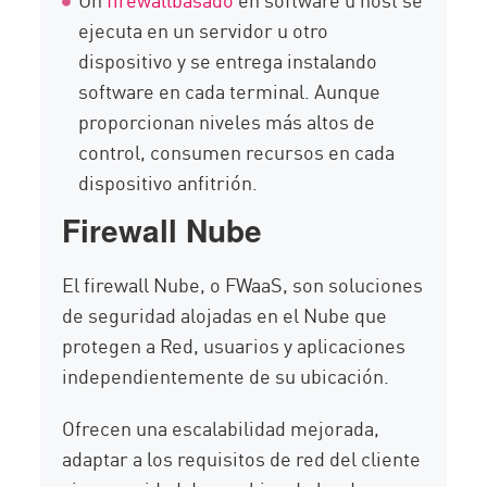
ejecuta en un servidor u otro
dispositivo y se entrega instalando
software en cada terminal. Aunque
proporcionan niveles más altos de
control, consumen recursos en cada
dispositivo anfitrión.
Firewall Nube
El firewall Nube, o FWaaS, son soluciones
de seguridad alojadas en el Nube que
protegen a Red, usuarios y aplicaciones
independientemente de su ubicación.
Ofrecen una escalabilidad mejorada,
adaptar a los requisitos de red del cliente