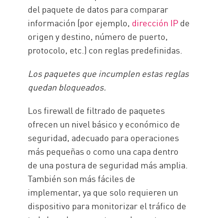
del paquete de datos para comparar
información (por ejemplo,
dirección IP
de
origen y destino, número de puerto,
protocolo, etc.) con reglas predefinidas.
Los paquetes que incumplen estas reglas
quedan bloqueados.
Los firewall de filtrado de paquetes
ofrecen un nivel básico y económico de
seguridad, adecuado para operaciones
más pequeñas o como una capa dentro
de una postura de seguridad más amplia.
También son más fáciles de
implementar, ya que solo requieren un
dispositivo para monitorizar el tráfico de