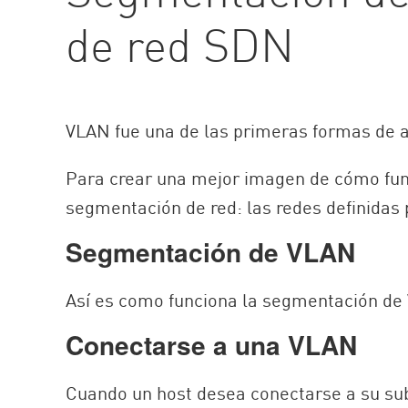
AI Agent Security
de red SDN
VLAN fue una de las primeras formas de a
Para crear una mejor imagen de cómo f
segmentación de red: las redes definidas 
Segmentación de VLAN
Así es como funciona la segmentación de
Conectarse a una VLAN
Cuando un host desea conectarse a su subre