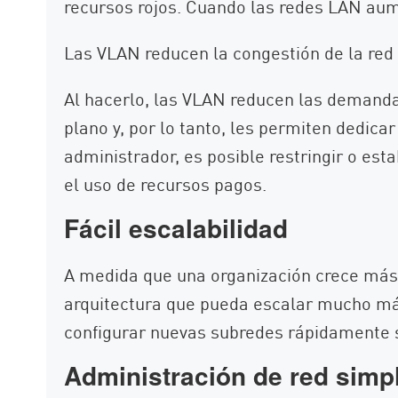
recursos rojos. Cuando las redes LAN aum
Las VLAN reducen la congestión de la red
Al hacerlo, las VLAN reducen las demanda
plano y, por lo tanto, les permiten dedica
administrador, es posible restringir o es
el uso de recursos pagos.
Fácil escalabilidad
A medida que una organización crece más a
arquitectura que pueda escalar mucho más
configurar nuevas subredes rápidamente s
Administración de red simpl