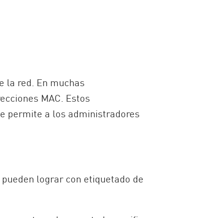
e la red. En muchas
recciones MAC. Estos
ue permite a los administradores
e pueden lograr con etiquetado de