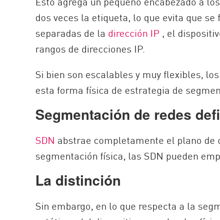
Esto agrega un pequeño encabezado a los 
dos veces la etiqueta, lo que evita que se
separadas de la
dirección IP
, el disposit
rangos de direcciones IP.
Si bien son escalables y muy flexibles, l
esta forma física de estrategia de segmen
Segmentación de redes defi
SDN
abstrae completamente el plano de con
segmentación física, las SDN pueden empl
La distinción
Sin embargo, en lo que respecta a la segm