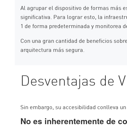
Al agrupar el dispositivo de formas más e
significativa. Para lograr esto, la infrae
1 de forma predeterminada y monitorea de 
Con una gran cantidad de beneficios sobre
arquitectura más segura.
Desventajas de 
Sin embargo, su accesibilidad conlleva un
No es inherentemente de co