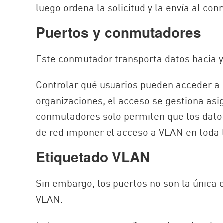
luego ordena la solicitud y la envía al c
Puertos y conmutadores
Este conmutador transporta datos hacia y
Controlar qué usuarios pueden acceder a
organizaciones, el acceso se gestiona as
conmutadores solo permiten que los datos 
de red imponer el acceso a VLAN en toda l
Etiquetado VLAN
Sin embargo, los puertos no son la única
VLAN.