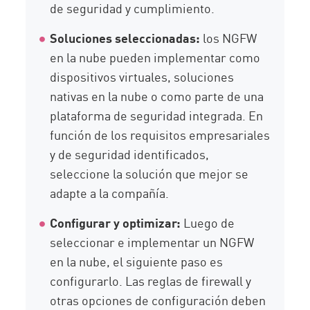
de seguridad y cumplimiento.
Soluciones seleccionadas:
los NGFW
en la nube pueden implementar como
dispositivos virtuales, soluciones
nativas en la nube o como parte de una
plataforma de seguridad integrada. En
función de los requisitos empresariales
y de seguridad identificados,
seleccione la solución que mejor se
adapte a la compañía.
Configurar y optimizar:
Luego de
seleccionar e implementar un NGFW
en la nube, el siguiente paso es
configurarlo. Las reglas de firewall y
otras opciones de configuración deben