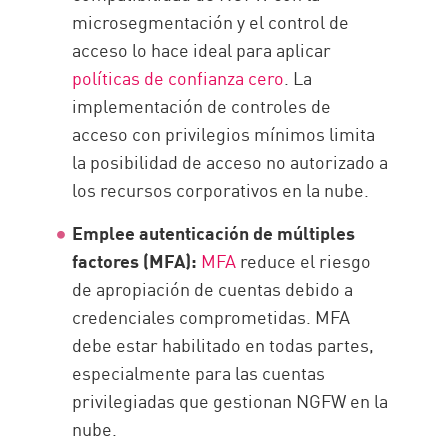
microsegmentación y el control de
acceso lo hace ideal para aplicar
políticas de confianza cero
. La
implementación de controles de
acceso con privilegios mínimos limita
la posibilidad de acceso no autorizado a
los recursos corporativos en la nube.
Emplee autenticación de múltiples
factores (MFA):
MFA
reduce el riesgo
de apropiación de cuentas debido a
credenciales comprometidas. MFA
debe estar habilitado en todas partes,
especialmente para las cuentas
privilegiadas que gestionan NGFW en la
nube.