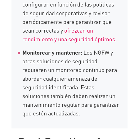
configurar en función de las políticas
de seguridad corporativas y revisar
periódicamente para garantizar que
sean correctas y
ofrezcan un
rendimiento y una seguridad óptimos
.
Monitorear y mantener:
Los NGFW y
otras soluciones de seguridad
requieren un monitoreo continuo para
abordar cualquier amenaza de
seguridad identificada. Estas
soluciones también deben realizar un
mantenimiento regular para garantizar
que estén actualizadas.