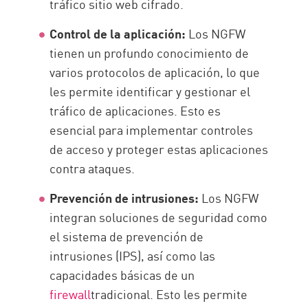
tráfico sitio web cifrado.
Control de la aplicación:
Los NGFW
tienen un profundo conocimiento de
varios protocolos de aplicación, lo que
les permite identificar y gestionar el
tráfico de aplicaciones. Esto es
esencial para implementar controles
de acceso y proteger estas aplicaciones
contra ataques.
Prevención de intrusiones:
Los NGFW
integran soluciones de seguridad como
el sistema de prevención de
intrusiones (IPS), así como las
capacidades básicas de un
firewall
tradicional. Esto les permite