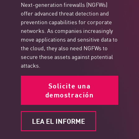
Next-generation firewalls (NGFWs)
offer advanced threat detection and
prevention capabilities for corporate
networks. As companies increasingly
move applications and sensitive data to
the cloud, they also need NGFWs to
secure these assets against potential
attacks.
Solicite una
demostración
LEA EL INFORME