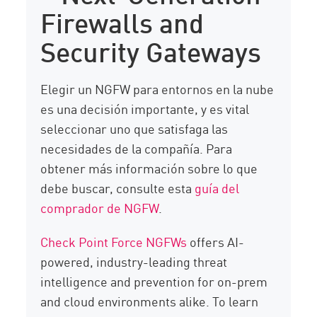
Firewalls and
Security Gateways
Elegir un NGFW para entornos en la nube
es una decisión importante, y es vital
seleccionar uno que satisfaga las
necesidades de la compañía. Para
obtener más información sobre lo que
debe buscar, consulte esta
guía del
comprador de NGFW
.
Check Point Force NGFWs
offers AI-
powered, industry-leading threat
intelligence and prevention for on-prem
and cloud environments alike. To learn