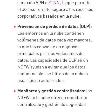
conexión VPN o
ZTNA
, lo que permite
el acceso remoto seguro a los recursos
corporativos basados en la nube.
Prevención de pérdida de datos (DLP):
Los entornos en la nube contienen
volúmenes de datos cada vez mayores,
lo que los convierte en objetivos
principales para las violaciones de
datos. Las capacidades de DLP en un
NGFW ayudan a evitar que los datos
confidenciales se filtren de la nube a
usuarios no autorizados.
Monitoreo y gestión centralizados:
los
NGFW en la nube ofrecen monitoreo
centralizado y gestión de seguridad