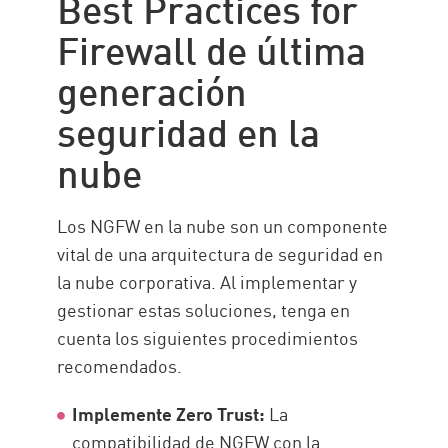
Best Practices for
Firewall de última
generación
seguridad en la
nube
Los NGFW en la nube son un componente
vital de una arquitectura de seguridad en
la nube corporativa. Al implementar y
gestionar estas soluciones, tenga en
cuenta los siguientes procedimientos
recomendados.
Implemente Zero Trust:
La
compatibilidad de NGFW con la