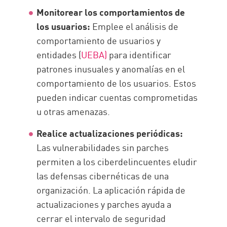
Monitorear los comportamientos de
los usuarios:
Emplee el análisis de
comportamiento de usuarios y
entidades (
UEBA)
para identificar
patrones inusuales y anomalías en el
comportamiento de los usuarios. Estos
pueden indicar cuentas comprometidas
u otras amenazas.
Realice actualizaciones periódicas:
Las vulnerabilidades sin parches
permiten a los ciberdelincuentes eludir
las defensas cibernéticas de una
organización. La aplicación rápida de
actualizaciones y parches ayuda a
cerrar el intervalo de seguridad