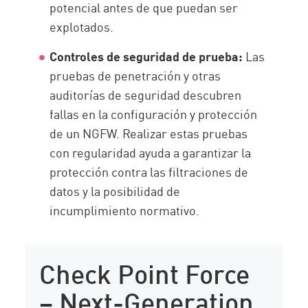
potencial antes de que puedan ser
explotados.
Controles de seguridad de prueba:
Las
pruebas de penetración y otras
auditorías de seguridad descubren
fallas en la configuración y protección
de un NGFW. Realizar estas pruebas
con regularidad ayuda a garantizar la
protección contra las filtraciones de
datos y la posibilidad de
incumplimiento normativo.
Check Point Force
– Next-Generation