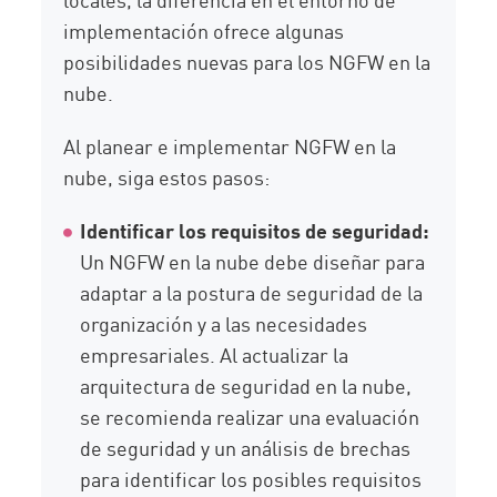
implementación ofrece algunas
posibilidades nuevas para los NGFW en la
nube.
Al planear e implementar NGFW en la
nube, siga estos pasos:
Identificar los requisitos de seguridad:
Un NGFW en la nube debe diseñar para
adaptar a la postura de seguridad de la
organización y a las necesidades
empresariales. Al actualizar la
arquitectura de seguridad en la nube,
se recomienda realizar una evaluación
de seguridad y un análisis de brechas
para identificar los posibles requisitos