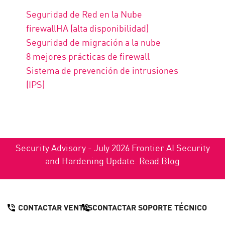
Seguridad de Red en la Nube
firewallHA (alta disponibilidad)
Seguridad de migración a la nube
8 mejores prácticas de firewall
Sistema de prevención de intrusiones
(IPS)
Security Advisory - July 2026 Frontier AI Security
and Hardening Update.
Read Blog
CONTACTAR VENTAS
CONTACTAR SOPORTE TÉCNICO