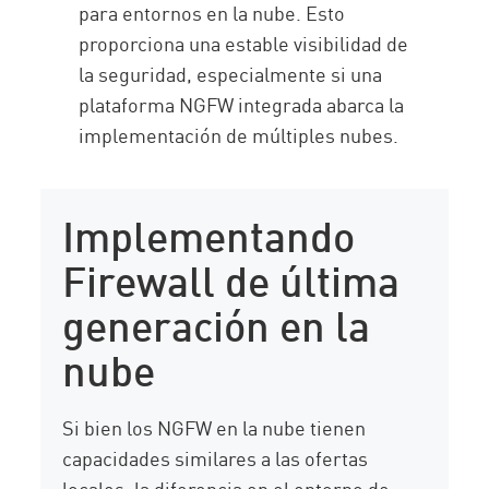
para entornos en la nube. Esto
proporciona una estable visibilidad de
la seguridad, especialmente si una
plataforma NGFW integrada abarca la
implementación de múltiples nubes.
Implementando
Firewall de última
generación en la
nube
Si bien los NGFW en la nube tienen
capacidades similares a las ofertas
locales, la diferencia en el entorno de