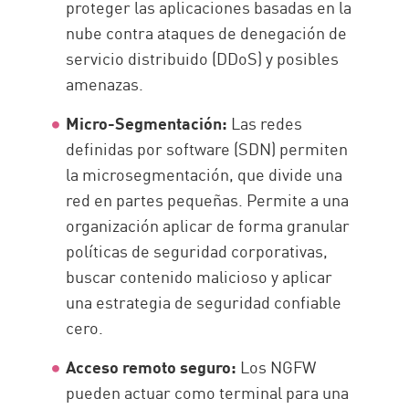
proteger las aplicaciones basadas en la
nube contra ataques de denegación de
servicio distribuido (DDoS) y posibles
amenazas.
Micro-Segmentación:
Las redes
definidas por software (SDN) permiten
la microsegmentación, que divide una
red en partes pequeñas. Permite a una
organización aplicar de forma granular
políticas de seguridad corporativas,
buscar contenido malicioso y aplicar
una estrategia de seguridad confiable
cero.
Acceso remoto seguro:
Los NGFW
pueden actuar como terminal para una