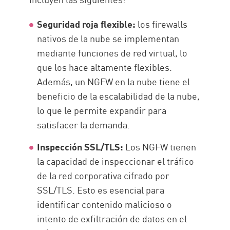
Seguridad roja flexible:
los firewalls
nativos de la nube se implementan
mediante funciones de red virtual, lo
que los hace altamente flexibles.
Además, un NGFW en la nube tiene el
beneficio de la escalabilidad de la nube,
lo que le permite expandir para
satisfacer la demanda.
Inspección SSL/TLS:
Los NGFW tienen
la capacidad de inspeccionar el tráfico
de la red corporativa cifrado por
SSL/TLS. Esto es esencial para
identificar contenido malicioso o
intento de exfiltración de datos en el