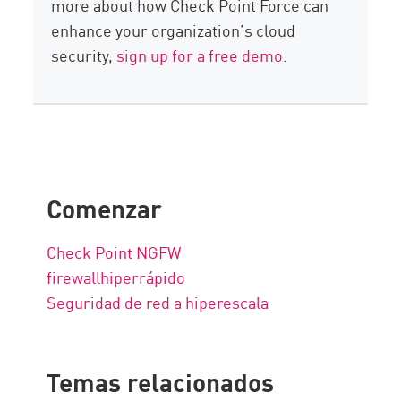
more about how Check Point Force can
enhance your organization’s cloud
security,
sign up for a free demo
.
Comenzar
Check Point NGFW
firewallhiperrápido
Seguridad de red a hiperescala
Temas relacionados