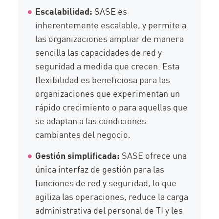
Escalabilidad:
SASE es
inherentemente escalable, y permite a
las organizaciones ampliar de manera
sencilla las capacidades de red y
seguridad a medida que crecen. Esta
flexibilidad es beneficiosa para las
organizaciones que experimentan un
rápido crecimiento o para aquellas que
se adaptan a las condiciones
cambiantes del negocio.
Gestión simplificada:
SASE ofrece una
única interfaz de gestión para las
funciones de red y seguridad, lo que
agiliza las operaciones, reduce la carga
administrativa del personal de TI y les