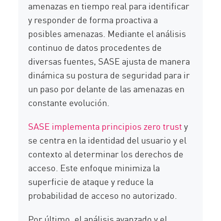
amenazas en tiempo real para identificar
y responder de forma proactiva a
posibles amenazas. Mediante el análisis
continuo de datos procedentes de
diversas fuentes, SASE ajusta de manera
dinámica su postura de seguridad para ir
un paso por delante de las amenazas en
constante evolución.
SASE implementa principios zero trust
y
se centra en la identidad del usuario y el
contexto al determinar los derechos de
acceso. Este enfoque minimiza la
superficie de ataque y reduce la
probabilidad de acceso no autorizado.
Por último, el análisis avanzado y el