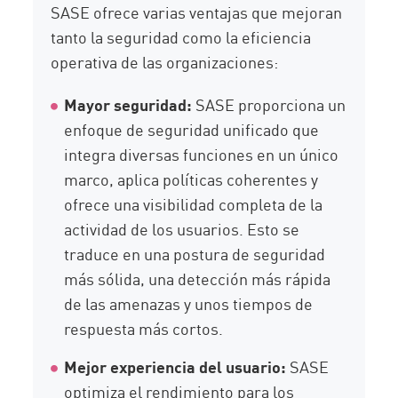
SASE ofrece varias ventajas que mejoran
tanto la seguridad como la eficiencia
operativa de las organizaciones:
Mayor seguridad:
SASE proporciona un
enfoque de seguridad unificado que
integra diversas funciones en un único
marco, aplica políticas coherentes y
ofrece una visibilidad completa de la
actividad de los usuarios. Esto se
traduce en una postura de seguridad
más sólida, una detección más rápida
de las amenazas y unos tiempos de
respuesta más cortos.
Mejor experiencia del usuario:
SASE
optimiza el rendimiento para los