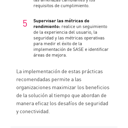
requisitos de cumplimiento.
Supervisar las métricas de
rendimiento:
realice un seguimiento
de la experiencia del usuario, la
seguridad y las métricas operativas
para medir el éxito de la
implementación de SASE e identificar
áreas de mejora.
La implementación de estas prácticas
recomendadas permite a las
organizaciones maximizar los beneficios
de la solución al tiempo que abordan de
manera eficaz los desafíos de seguridad
y conectividad.