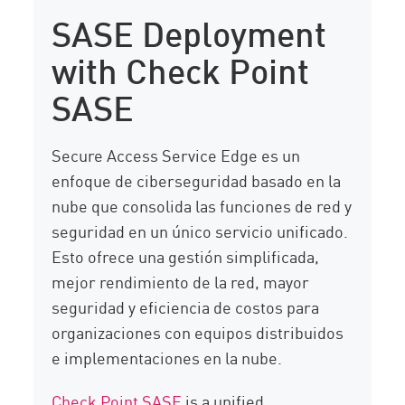
SASE Deployment
with Check Point
SASE
Secure Access Service Edge es un
enfoque de ciberseguridad basado en la
nube que consolida las funciones de red y
seguridad en un único servicio unificado.
Esto ofrece una gestión simplificada,
mejor rendimiento de la red, mayor
seguridad y eficiencia de costos para
organizaciones con equipos distribuidos
e implementaciones en la nube.
Check Point SASE
is a unified