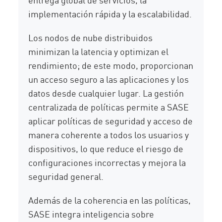
implementación rápida y la escalabilidad.
Los nodos de nube distribuidos
minimizan la latencia y optimizan el
rendimiento; de este modo, proporcionan
un acceso seguro a las aplicaciones y los
datos desde cualquier lugar. La gestión
centralizada de políticas permite a SASE
aplicar políticas de seguridad y acceso de
manera coherente a todos los usuarios y
dispositivos, lo que reduce el riesgo de
configuraciones incorrectas y mejora la
seguridad general.
Además de la coherencia en las políticas,
SASE integra inteligencia sobre