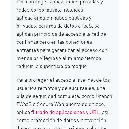
Para proteger aplicaciones privadas y
redes corporativas, incluidas
aplicaciones en nubes públicas y
privadas, centros de datos e IaaS, se
aplican principios de acceso a la red de
confianza cero en las conexiones
entrantes para garantizar el acceso con
menos privilegios y al mismo tiempo
reducir la superficie de ataque.
Para proteger el acceso a Internet de los
usuarios remotos y de sucursales, una
pila de seguridad completa, como Branch
FWaaS o Secure Web puerta de enlace,
aplica
filtrado de aplicaciones y URL
, así
como protección de datos y prevención
de amenazas a las conexiones salientes.