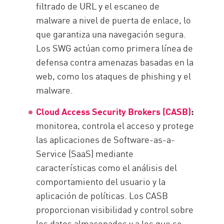
filtrado de URL y el escaneo de
malware a nivel de puerta de enlace, lo
que garantiza una navegación segura.
Los SWG actúan como primera línea de
defensa contra amenazas basadas en la
web, como los ataques de phishing y el
malware.
Cloud Access Security Brokers (CASB)
:
monitorea, controla el acceso y protege
las aplicaciones de Software-as-a-
Service (SaaS) mediante
características como el análisis del
comportamiento del usuario y la
aplicación de políticas. Los CASB
proporcionan visibilidad y control sobre
los datos almacenados y a los que se