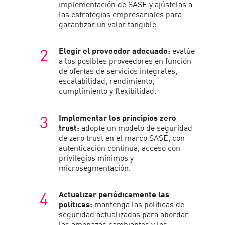
implementación de SASE y ajústelas a
las estrategias empresariales para
garantizar un valor tangible.
Elegir el proveedor adecuado:
evalúe
a los posibles proveedores en función
de ofertas de servicios integrales,
escalabilidad, rendimiento,
cumplimiento y flexibilidad.
Implementar los principios zero
trust:
adopte un modelo de seguridad
de zero trust en el marco SASE, con
autenticación continua, acceso con
privilegios mínimos y
microsegmentación.
Actualizar periódicamente las
políticas:
mantenga las políticas de
seguridad actualizadas para abordar
las amenazas cambiantes y los