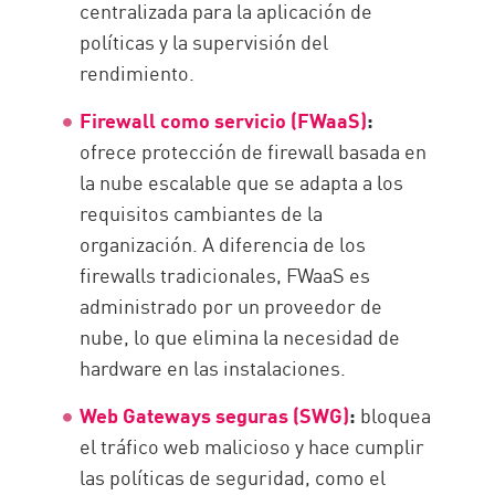
centralizada para la aplicación de
políticas y la supervisión del
rendimiento.
Firewall como servicio (FWaaS)
:
ofrece protección de firewall basada en
la nube escalable que se adapta a los
requisitos cambiantes de la
organización. A diferencia de los
firewalls tradicionales, FWaaS es
administrado por un proveedor de
nube, lo que elimina la necesidad de
hardware en las instalaciones.
Web Gateways seguras (SWG)
:
bloquea
el tráfico web malicioso y hace cumplir
las políticas de seguridad, como el