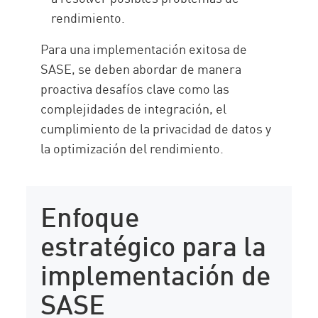
rendimiento.
Para una implementación exitosa de
SASE, se deben abordar de manera
proactiva desafíos clave como las
complejidades de integración, el
cumplimiento de la privacidad de datos y
la optimización del rendimiento.
Enfoque
estratégico para la
implementación de
SASE