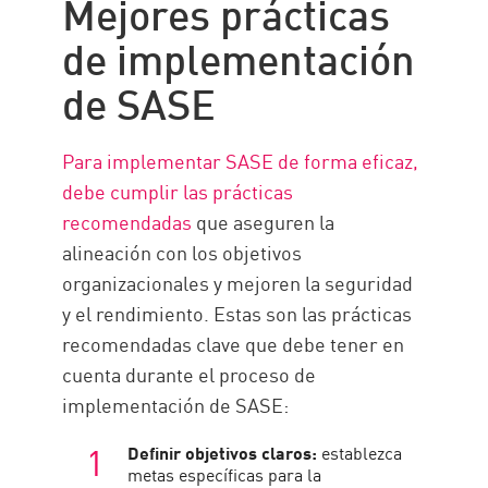
Mejores prácticas
de implementación
de SASE
Para implementar SASE de forma eficaz,
debe cumplir las prácticas
recomendadas
que aseguren la
alineación con los objetivos
organizacionales y mejoren la seguridad
y el rendimiento. Estas son las prácticas
recomendadas clave que debe tener en
cuenta durante el proceso de
implementación de SASE:
Definir objetivos claros:
establezca
metas específicas para la