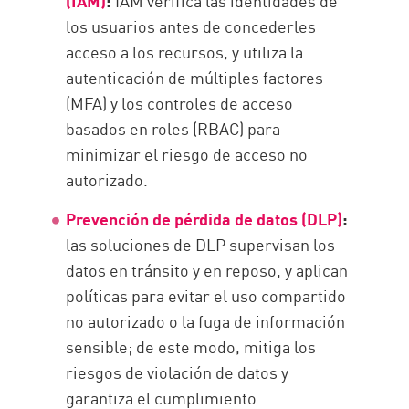
(IAM)
:
IAM verifica las identidades de
los usuarios antes de concederles
acceso a los recursos, y utiliza la
autenticación de múltiples factores
(MFA) y los controles de acceso
basados en roles (RBAC) para
minimizar el riesgo de acceso no
autorizado.
Prevención de pérdida de datos (DLP)
:
las soluciones de DLP supervisan los
datos en tránsito y en reposo, y aplican
políticas para evitar el uso compartido
no autorizado o la fuga de información
sensible; de este modo, mitiga los
riesgos de violación de datos y
garantiza el cumplimiento.