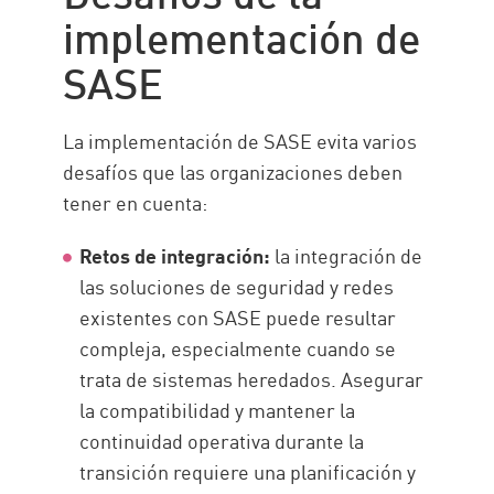
implementación de
SASE
La implementación de SASE evita varios
desafíos que las organizaciones deben
tener en cuenta:
Retos de integración:
la integración de
las soluciones de seguridad y redes
existentes con SASE puede resultar
compleja, especialmente cuando se
trata de sistemas heredados. Asegurar
la compatibilidad y mantener la
continuidad operativa durante la
transición requiere una planificación y