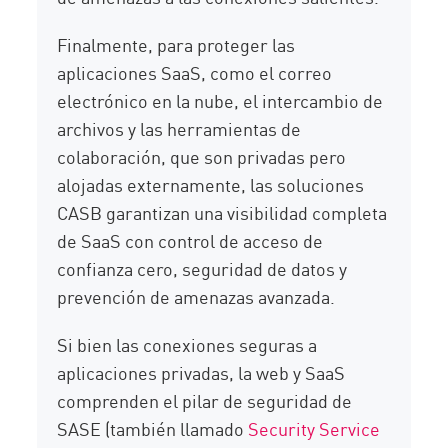
Finalmente, para proteger las
aplicaciones SaaS, como el correo
electrónico en la nube, el intercambio de
archivos y las herramientas de
colaboración, que son privadas pero
alojadas externamente, las soluciones
CASB garantizan una visibilidad completa
de SaaS con control de acceso de
confianza cero, seguridad de datos y
prevención de amenazas avanzada.
Si bien las conexiones seguras a
aplicaciones privadas, la web y SaaS
comprenden el pilar de seguridad de
SASE (también llamado
Security Service