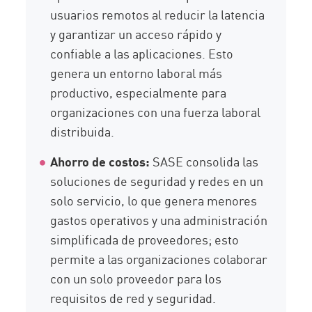
usuarios remotos al reducir la latencia
y garantizar un acceso rápido y
confiable a las aplicaciones. Esto
genera un entorno laboral más
productivo, especialmente para
organizaciones con una fuerza laboral
distribuida.
Ahorro de costos:
SASE consolida las
soluciones de seguridad y redes en un
solo servicio, lo que genera menores
gastos operativos y una administración
simplificada de proveedores; esto
permite a las organizaciones colaborar
con un solo proveedor para los
requisitos de red y seguridad.