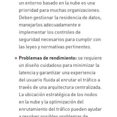
un entorno basado en la nube es una
prioridad para muchas organizaciones.
Deben gestionar la residencia de datos,
manejarlos adecuadamente e
implementar los controles de
seguridad necesarios para cumplir con
las leyes y normativas pertinentes.
Problemas de rendimiento:
se requiere
un diseño cuidadoso para minimizar la
latencia y garantizar una experiencia
del usuario fluida al enrutar el tráfico a
través de una arquitectura centralizada.
La ubicación estratégica de los nodos
en la nube y la optimización del
enrutamiento del tráfico pueden ayudar
a resolver posibles problemas de