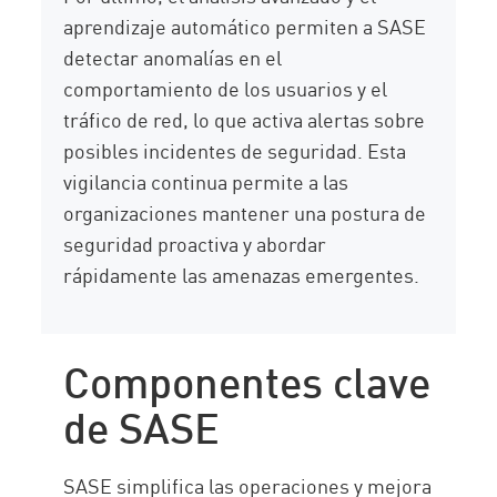
aprendizaje automático permiten a SASE
detectar anomalías en el
comportamiento de los usuarios y el
tráfico de red, lo que activa alertas sobre
posibles incidentes de seguridad. Esta
vigilancia continua permite a las
organizaciones mantener una postura de
seguridad proactiva y abordar
rápidamente las amenazas emergentes.
Componentes clave
de SASE
SASE simplifica las operaciones y mejora