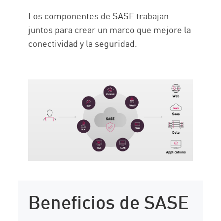
Los componentes de SASE trabajan
juntos para crear un marco que mejore la
conectividad y la seguridad.
Beneficios de SASE