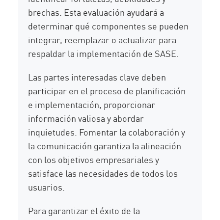
brechas. Esta evaluación ayudará a
determinar qué componentes se pueden
integrar, reemplazar o actualizar para
respaldar la implementación de SASE.
Las partes interesadas clave deben
participar en el proceso de planificación
e implementación, proporcionar
información valiosa y abordar
inquietudes. Fomentar la colaboración y
la comunicación garantiza la alineación
con los objetivos empresariales y
satisface las necesidades de todos los
usuarios.
Para garantizar el éxito de la