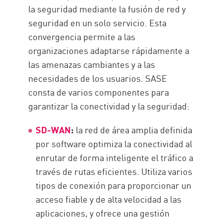
la seguridad mediante la fusión de red y
seguridad en un solo servicio. Esta
convergencia permite a las
organizaciones adaptarse rápidamente a
las amenazas cambiantes y a las
necesidades de los usuarios. SASE
consta de varios componentes para
garantizar la conectividad y la seguridad:
SD-WAN
:
la red de área amplia definida
por software optimiza la conectividad al
enrutar de forma inteligente el tráfico a
través de rutas eficientes. Utiliza varios
tipos de conexión para proporcionar un
acceso fiable y de alta velocidad a las
aplicaciones, y ofrece una gestión