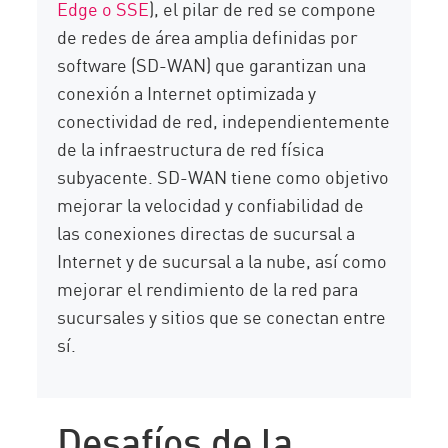
Edge o SSE
), el pilar de red se compone
de redes de área amplia definidas por
software (SD-WAN) que garantizan una
conexión a Internet optimizada y
conectividad de red, independientemente
de la infraestructura de red física
subyacente. SD-WAN tiene como objetivo
mejorar la velocidad y confiabilidad de
las conexiones directas de sucursal a
Internet y de sucursal a la nube, así como
mejorar el rendimiento de la red para
sucursales y sitios que se conectan entre
sí.
Desafíos de la