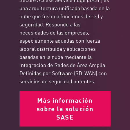
una arquitectura unificada basada en la
nube que fusiona funciones de red y
seguridad. Responde a las
necesidades de las empresas,
especialmente aquellas con fuerza
laboral distribuida y aplicaciones
basadas en la nube mediante la
integración de Redes de Área Amplia
Definidas por Software (SD-WAN) con
servicios de seguridad potentes.
Más información
sobre la solución
SASE