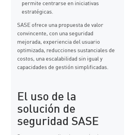
permite centrarse en iniciativas
estratégicas.
SASE ofrece una propuesta de valor
convincente, con una seguridad
mejorada, experiencia del usuario
optimizada, reducciones sustanciales de
costos, una escalabilidad sin igual y
capacidades de gestión simplificadas.
El uso de la
solución de
seguridad SASE