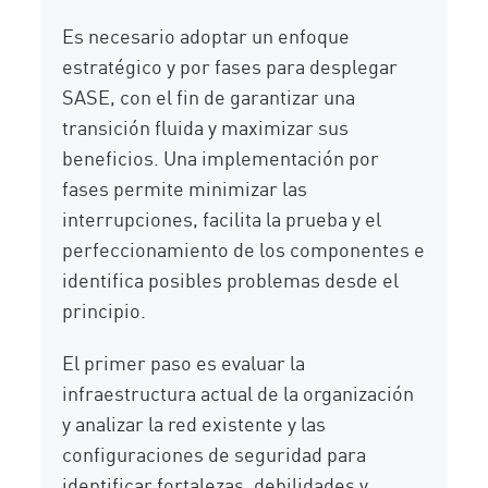
Es necesario adoptar un enfoque
estratégico y por fases para desplegar
SASE, con el fin de garantizar una
transición fluida y maximizar sus
beneficios. Una implementación por
fases permite minimizar las
interrupciones, facilita la prueba y el
perfeccionamiento de los componentes e
identifica posibles problemas desde el
principio.
El primer paso es evaluar la
infraestructura actual de la organización
y analizar la red existente y las
configuraciones de seguridad para
identificar fortalezas, debilidades y