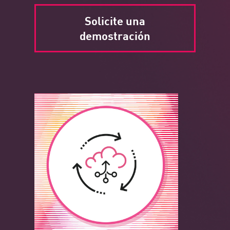
Solicite una
demostración