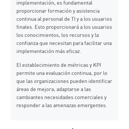
implementación, es fundamental
proporcionar formación y asistencia
continua al personal de TI y a los usuarios
finales. Esto proporcionará a los usuarios
los conocimientos, los recursos y la
confianza que necesitan para facilitar una
implementación más eficaz.
El establecimiento de métricas y KPI
permite una evaluación continua, por lo
que las organizaciones pueden identificar
áreas de mejora, adaptarse a las
cambiantes necesidades comerciales y
responder a las amenazas emergentes.