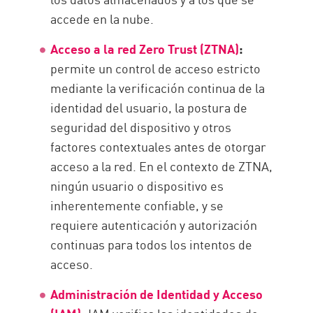
accede en la nube.
Acceso a la red Zero Trust (ZTNA)
:
permite un control de acceso estricto
mediante la verificación continua de la
identidad del usuario, la postura de
seguridad del dispositivo y otros
factores contextuales antes de otorgar
acceso a la red. En el contexto de ZTNA,
ningún usuario o dispositivo es
inherentemente confiable, y se
requiere autenticación y autorización
continuas para todos los intentos de
acceso.
Administración de Identidad y Acceso