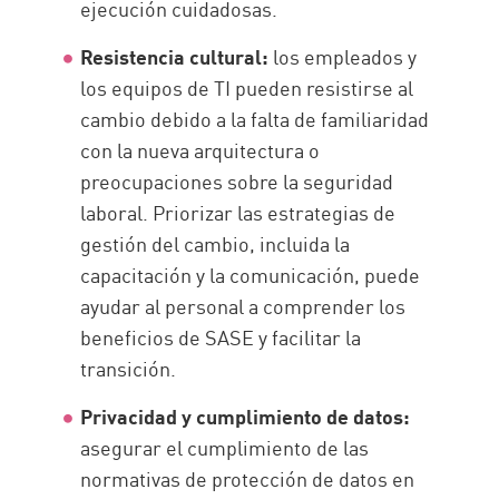
ejecución cuidadosas.
Resistencia cultural:
los empleados y
los equipos de TI pueden resistirse al
cambio debido a la falta de familiaridad
con la nueva arquitectura o
preocupaciones sobre la seguridad
laboral. Priorizar las estrategias de
gestión del cambio, incluida la
capacitación y la comunicación, puede
ayudar al personal a comprender los
beneficios de SASE y facilitar la
transición.
Privacidad y cumplimiento de datos:
asegurar el cumplimiento de las
normativas de protección de datos en