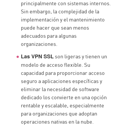
principalmente con sistemas internos.
Sin embargo, la complejidad de la
implementación y el mantenimiento
puede hacer que sean menos
adecuados para algunas
organizaciones.
son ligeras y tienen un
Las VPN SSL
modelo de acceso flexible. Su
capacidad para proporcionar acceso
seguro a aplicaciones específicas y
eliminar la necesidad de software
dedicado los convierte en una opción
rentable y escalable, especialmente
para organizaciones que adoptan
operaciones nativas en la nube.