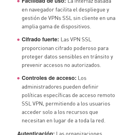
La interfaz basada
Facilidad de uso:
en navegador facilita el despliegue y
gestión de VPNs SSL sin cliente en una
amplia gama de dispositivos.
Las VPN SSL
Cifrado fuerte:
proporcionan cifrado poderoso para
proteger datos sensibles en tránsito y
prevenir accesos no autorizados.
Los
Controles de acceso:
administradores pueden definir
políticas específicas de acceso remoto
SSL VPN, permitiendo a los usuarios
acceder solo a los recursos que
necesitan en lugar de a toda la red.
Las organizaciones
Autenticación: