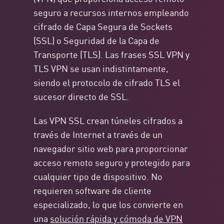
seguro a recursos internos empleando
cifrado de Capa Segura de Sockets
(SSL) o Seguridad de la Capa de
Transporte (TLS). Las frases SSL VPN y
TLS VPN se usan indistintamente,
siendo el protocolo de cifrado TLS el
sucesor directo de SSL.
Las VPN SSL crean túneles cifrados a
través de Internet a través de un
navegador sitio web para proporcionar
acceso remoto seguro y protegido para
cualquier tipo de dispositivo. No
requieren software de cliente
especializado, lo que los convierte en
una
solución rápida y cómoda de VPN