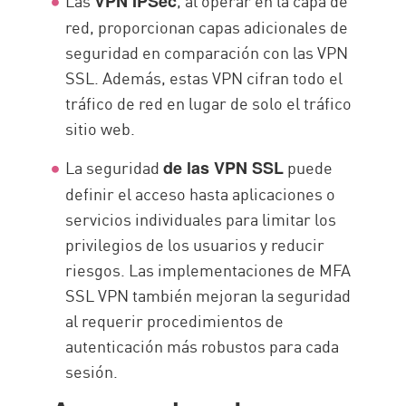
Las
, al operar en la capa de
VPN IPSec
red, proporcionan capas adicionales de
seguridad en comparación con las VPN
SSL. Además, estas VPN cifran todo el
tráfico de red en lugar de solo el tráfico
sitio web.
La seguridad
puede
de las VPN SSL
definir el acceso hasta aplicaciones o
servicios individuales para limitar los
privilegios de los usuarios y reducir
riesgos. Las implementaciones de MFA
SSL VPN también mejoran la seguridad
al requerir procedimientos de
autenticación más robustos para cada
sesión.