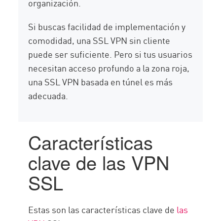
organización.
Si buscas facilidad de implementación y
comodidad, una SSL VPN sin cliente
puede ser suficiente. Pero si tus usuarios
necesitan acceso profundo a la zona roja,
una SSL VPN basada en túnel es más
adecuada.
Características
clave de las VPN
SSL
Estas son las características clave de
las