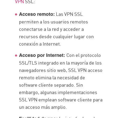
VPN
SSL:
Las VPN SSL
Acceso remoto:
permiten a los usuarios remotos
conectarse a la red y acceder a
recursos desde cualquier lugar con
conexión a Internet.
Con el protocolo
Acceso por Internet:
SSL/TLS integrado en la mayoría de los
navegadores sitio web, SSL VPN acceso
remoto elimina la necesidad de
software cliente separado. Sin
embargo, algunas implementaciones
SSL VPN emplean software cliente para
un acceso más amplio.