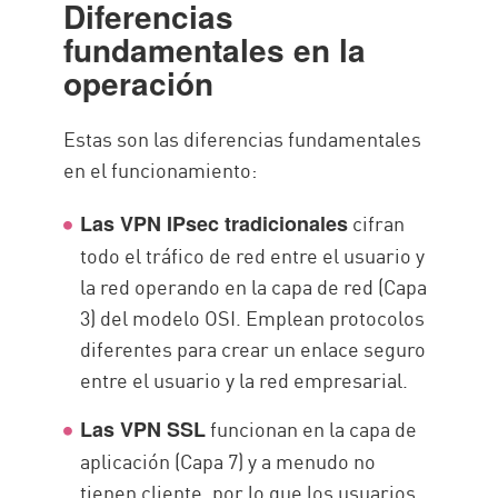
Diferencias
fundamentales en la
operación
Estas son las diferencias fundamentales
en el funcionamiento:
cifran
Las VPN IPsec tradicionales
todo el tráfico de red entre el usuario y
la red operando en la capa de red (Capa
3) del modelo OSI. Emplean protocolos
diferentes para crear un enlace seguro
entre el usuario y la red empresarial.
funcionan en la capa de
Las VPN SSL
aplicación (Capa 7) y a menudo no
tienen cliente, por lo que los usuarios