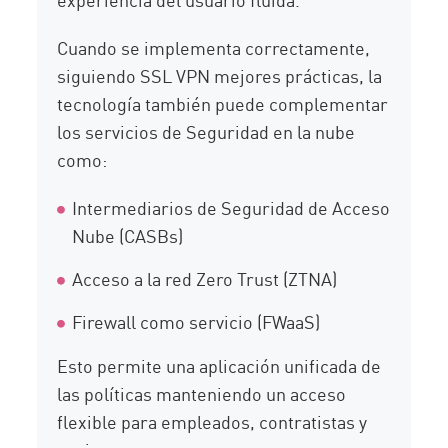
Cuando se implementa correctamente,
siguiendo SSL VPN mejores prácticas, la
tecnología también puede complementar
los servicios de Seguridad en la nube
como:
Intermediarios de Seguridad de Acceso
Nube (CASBs)
Acceso a la red Zero Trust (ZTNA)
Firewall como servicio (FWaaS)
Esto permite una aplicación unificada de
las políticas manteniendo un acceso
flexible para empleados, contratistas y