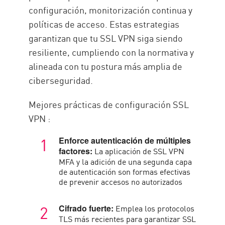
configuración, monitorización continua y
políticas de acceso. Estas estrategias
garantizan que tu SSL VPN siga siendo
resiliente, cumpliendo con la normativa y
alineada con tu postura más amplia de
ciberseguridad.
Mejores prácticas de configuración SSL
VPN :
Enforce autenticación de múltiples
La aplicación de SSL VPN
factores:
MFA y la adición de una segunda capa
de autenticación son formas efectivas
de prevenir accesos no autorizados
Emplea los protocolos
Cifrado fuerte:
TLS más recientes para garantizar SSL