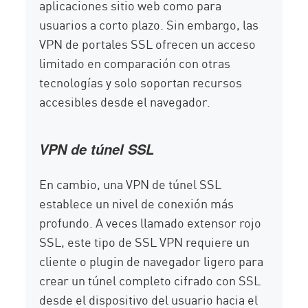
aplicaciones sitio web como para
usuarios a corto plazo. Sin embargo, las
VPN de portales SSL ofrecen un acceso
limitado en comparación con otras
tecnologías y solo soportan recursos
accesibles desde el navegador.
VPN de túnel SSL
En cambio, una VPN de túnel SSL
establece un nivel de conexión más
profundo. A veces llamado extensor rojo
SSL, este tipo de SSL VPN requiere un
cliente o plugin de navegador ligero para
crear un túnel completo cifrado con SSL
desde el dispositivo del usuario hacia el