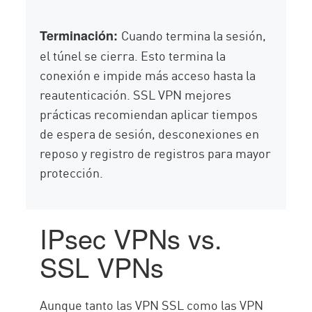
Cuando termina la sesión,
Terminación:
el túnel se cierra. Esto termina la
conexión e impide más acceso hasta la
reautenticación. SSL VPN mejores
prácticas recomiendan aplicar tiempos
de espera de sesión, desconexiones en
reposo y registro de registros para mayor
protección.
IPsec VPNs vs.
SSL VPNs
Aunque tanto las VPN SSL como las VPN