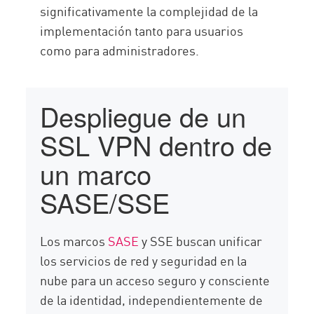
significativamente la complejidad de la
implementación tanto para usuarios
como para administradores.
Despliegue de un
SSL VPN dentro de
un marco
SASE/SSE
Los marcos
SASE
y SSE buscan unificar
los servicios de red y seguridad en la
nube para un acceso seguro y consciente
de la identidad, independientemente de