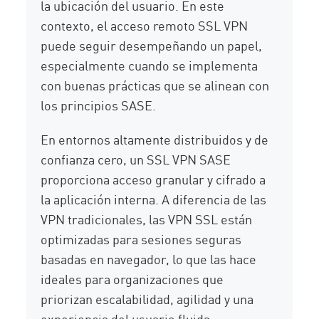
la ubicación del usuario. En este
contexto, el acceso remoto SSL VPN
puede seguir desempeñando un papel,
especialmente cuando se implementa
con buenas prácticas que se alinean con
los principios SASE.
En entornos altamente distribuidos y de
confianza cero, un SSL VPN SASE
proporciona acceso granular y cifrado a
la aplicación interna. A diferencia de las
VPN tradicionales, las VPN SSL están
optimizadas para sesiones seguras
basadas en navegador, lo que las hace
ideales para organizaciones que
priorizan escalabilidad, agilidad y una
experiencia del usuario fluida.