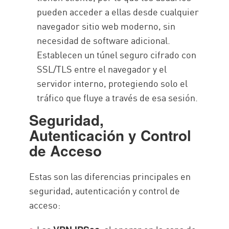
pueden acceder a ellas desde cualquier
navegador sitio web moderno, sin
necesidad de software adicional.
Establecen un túnel seguro cifrado con
SSL/TLS entre el navegador y el
servidor interno, protegiendo solo el
tráfico que fluye a través de esa sesión.
Seguridad,
Autenticación y Control
de Acceso
Estas son las diferencias principales en
seguridad, autenticación y control de
acceso: