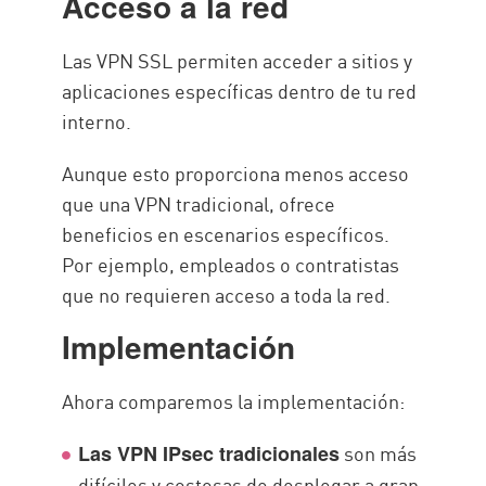
Acceso a la red
Las VPN SSL permiten acceder a sitios y
aplicaciones específicas dentro de tu red
interno.
Aunque esto proporciona menos acceso
que una VPN tradicional, ofrece
beneficios en escenarios específicos.
Por ejemplo, empleados o contratistas
que no requieren acceso a toda la red.
Implementación
Ahora comparemos la implementación:
son más
Las VPN IPsec tradicionales
difíciles y costosas de desplegar a gran