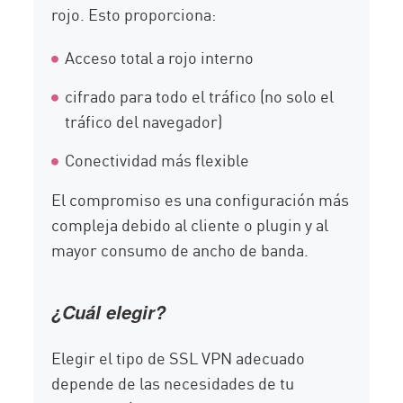
rojo. Esto proporciona:
Acceso total a rojo interno
cifrado para todo el tráfico (no solo el
tráfico del navegador)
Conectividad más flexible
El compromiso es una configuración más
compleja debido al cliente o plugin y al
mayor consumo de ancho de banda.
¿Cuál elegir?
Elegir el tipo de SSL VPN adecuado
depende de las necesidades de tu