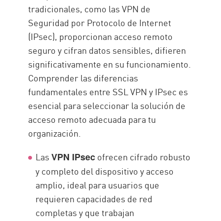
tradicionales, como las VPN de
Seguridad por Protocolo de Internet
(IPsec), proporcionan acceso remoto
seguro y cifran datos sensibles, difieren
significativamente en su funcionamiento.
Comprender las diferencias
fundamentales entre SSL VPN y IPsec es
esencial para seleccionar la solución de
acceso remoto adecuada para tu
organización.
Las
ofrecen cifrado robusto
VPN IPsec
y completo del dispositivo y acceso
amplio, ideal para usuarios que
requieren capacidades de red
completas y que trabajan