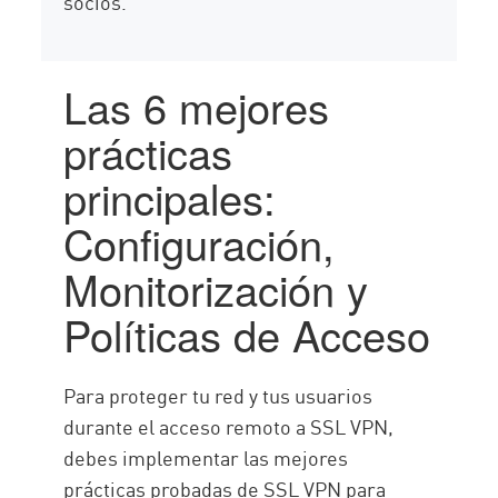
socios.
Las 6 mejores
prácticas
principales:
Configuración,
Monitorización y
Políticas de Acceso
Para proteger tu red y tus usuarios
durante el acceso remoto a SSL VPN,
debes implementar las mejores
prácticas probadas de SSL VPN para