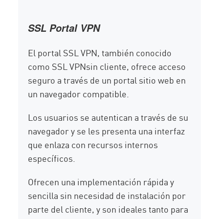
SSL Portal VPN
El portal SSL VPN, también conocido
como SSL VPNsin cliente, ofrece acceso
seguro a través de un portal sitio web en
un navegador compatible.
Los usuarios se autentican a través de su
navegador y se les presenta una interfaz
que enlaza con recursos internos
específicos.
Ofrecen una implementación rápida y
sencilla sin necesidad de instalación por
parte del cliente, y son ideales tanto para