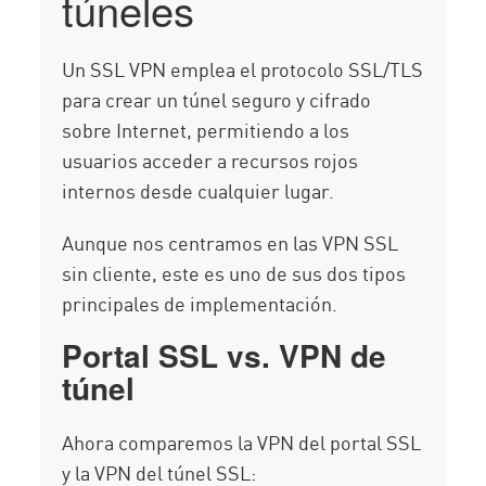
túneles
Un SSL VPN emplea el protocolo SSL/TLS
para crear un túnel seguro y cifrado
sobre Internet, permitiendo a los
usuarios acceder a recursos rojos
internos desde cualquier lugar.
Aunque nos centramos en las VPN SSL
sin cliente, este es uno de sus dos tipos
principales de implementación.
Portal SSL vs. VPN de
túnel
Ahora comparemos la VPN del portal SSL
y la VPN del túnel SSL: