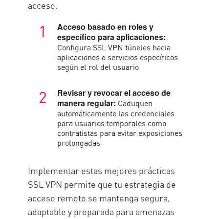
acceso:
Acceso basado en roles y
específico para aplicaciones:
Configura SSL VPN túneles hacia
aplicaciones o servicios específicos
según el rol del usuario
Revisar y revocar el acceso de
Caduquen
manera regular:
automáticamente las credenciales
para usuarios temporales como
contratistas para evitar exposiciones
prolongadas
Implementar estas mejores prácticas
SSL VPN permite que tu estrategia de
acceso remoto se mantenga segura,
adaptable y preparada para amenazas