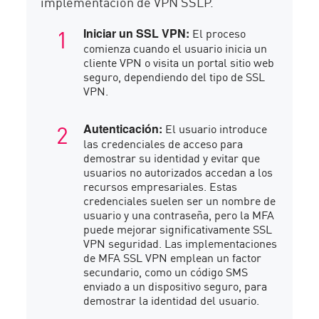
implementación de VPN SSLP.
El proceso
Iniciar un SSL VPN:
comienza cuando el usuario inicia un
cliente VPN o visita un portal sitio web
seguro, dependiendo del tipo de SSL
VPN.
El usuario introduce
Autenticación:
las credenciales de acceso para
demostrar su identidad y evitar que
usuarios no autorizados accedan a los
recursos empresariales. Estas
credenciales suelen ser un nombre de
usuario y una contraseña, pero la MFA
puede mejorar significativamente SSL
VPN seguridad. Las implementaciones
de MFA SSL VPN emplean un factor
secundario, como un código SMS
enviado a un dispositivo seguro, para
demostrar la identidad del usuario.