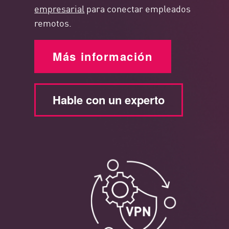
empresarial
para conectar empleados
remotos.
Más información
Hable con un experto