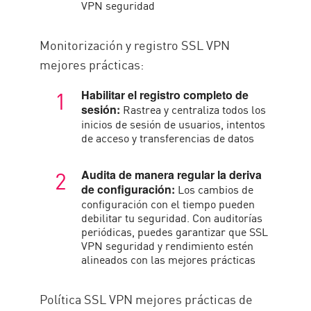
VPN seguridad
Monitorización y registro SSL VPN
mejores prácticas:
Habilitar el registro completo de
Rastrea y centraliza todos los
sesión:
inicios de sesión de usuarios, intentos
de acceso y transferencias de datos
Audita de manera regular la deriva
Los cambios de
de configuración:
configuración con el tiempo pueden
debilitar tu seguridad. Con auditorías
periódicas, puedes garantizar que SSL
VPN seguridad y rendimiento estén
alineados con las mejores prácticas
Política SSL VPN mejores prácticas de