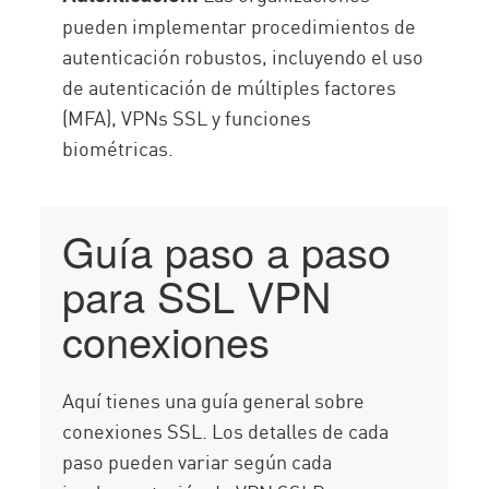
pueden implementar procedimientos de
autenticación robustos, incluyendo el uso
de autenticación de múltiples factores
(MFA), VPNs SSL y funciones
biométricas.
Guía paso a paso
para SSL VPN
conexiones
Aquí tienes una guía general sobre
conexiones SSL. Los detalles de cada
paso pueden variar según cada