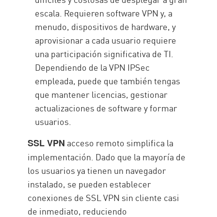
escala. Requieren software VPN y, a
menudo, dispositivos de hardware, y
aprovisionar a cada usuario requiere
una participación significativa de TI.
Dependiendo de la VPN IPSec
empleada, puede que también tengas
que mantener licencias, gestionar
actualizaciones de software y formar
usuarios.
acceso remoto simplifica la
SSL VPN
implementación. Dado que la mayoría de
los usuarios ya tienen un navegador
instalado, se pueden establecer
conexiones de SSL VPN sin cliente casi
de inmediato, reduciendo