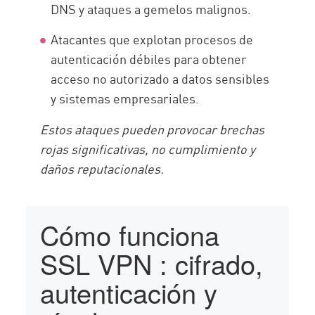
DNS y ataques a gemelos malignos.
Atacantes que explotan procesos de
autenticación débiles para obtener
acceso no autorizado a datos sensibles
y sistemas empresariales.
Estos ataques pueden provocar brechas
rojas significativas, no cumplimiento y
daños reputacionales.
Cómo funciona
SSL VPN : cifrado,
autenticación y