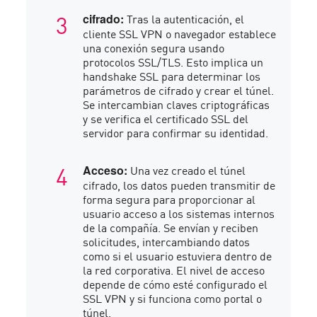
Tras la autenticación, el
cifrado:
cliente SSL VPN o navegador establece
una conexión segura usando
protocolos SSL/TLS. Esto implica un
handshake SSL para determinar los
parámetros de cifrado y crear el túnel.
Se intercambian claves criptográficas
y se verifica el certificado SSL del
servidor para confirmar su identidad.
Una vez creado el túnel
Acceso:
cifrado, los datos pueden transmitir de
forma segura para proporcionar al
usuario acceso a los sistemas internos
de la compañía. Se envían y reciben
solicitudes, intercambiando datos
como si el usuario estuviera dentro de
la red corporativa. El nivel de acceso
depende de cómo esté configurado el
SSL VPN y si funciona como portal o
túnel.