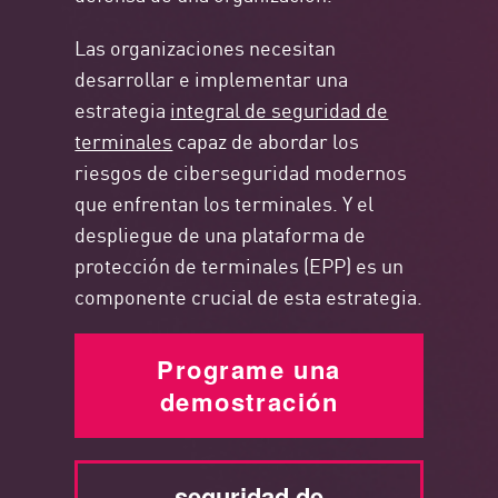
Las organizaciones necesitan
desarrollar e implementar una
estrategia
integral de seguridad de
terminales
capaz de abordar los
riesgos de ciberseguridad modernos
que enfrentan los terminales. Y el
despliegue de una plataforma de
protección de terminales (EPP) es un
componente crucial de esta estrategia.
Programe una
demostración
seguridad de