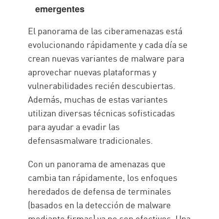
emergentes
El panorama de las ciberamenazas está
evolucionando rápidamente y cada día se
crean nuevas variantes de malware para
aprovechar nuevas plataformas y
vulnerabilidades recién descubiertas.
Además, muchas de estas variantes
utilizan diversas técnicas sofisticadas
para ayudar a evadir las
defensasmalware tradicionales.
Con un panorama de amenazas que
cambia tan rápidamente, los enfoques
heredados de defensa de terminales
(basados en la detección de malware
mediante firmas) ya no son efectivos. Una