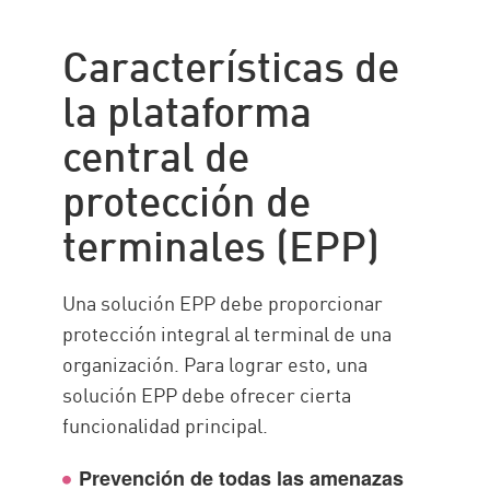
Características de
la plataforma
central de
protección de
terminales (EPP)
Una solución EPP debe proporcionar
protección integral al terminal de una
organización. Para lograr esto, una
solución EPP debe ofrecer cierta
funcionalidad principal.
Prevención de todas las amenazas