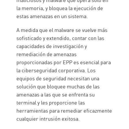
la memoria, y bloquea la ejecución de
estas amenazas en un sistema.
A medida que el malware se vuelve más
sofisticado y extendido, contar con las
capacidades de investigación y
remediación de amenazas
proporcionadas por EPP es esencial para
la ciberseguridad corporativa. Los
equipos de seguridad necesitan una
solución que bloquee muchas de las
amenazas a las que se enfrenta su
terminal y les proporcione las
herramientas para remediar eficazmente
cualquier intrusión exitosa.