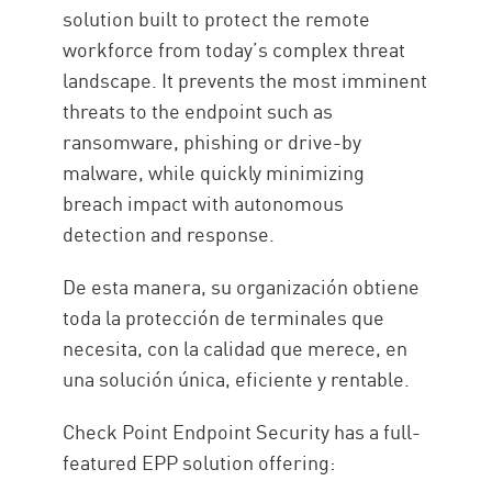
solution built to protect the remote
workforce from today’s complex threat
landscape. It prevents the most imminent
threats to the endpoint such as
ransomware, phishing or drive-by
malware, while quickly minimizing
breach impact with autonomous
detection and response.
De esta manera, su organización obtiene
toda la protección de terminales que
necesita, con la calidad que merece, en
una solución única, eficiente y rentable.
Check Point Endpoint Security has a full-
featured EPP solution offering: