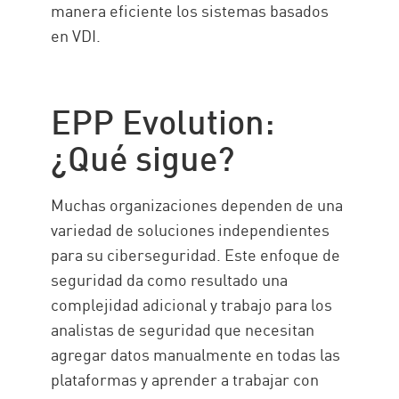
manera eficiente los sistemas basados
en VDI.
EPP Evolution:
¿Qué sigue?
Muchas organizaciones dependen de una
variedad de soluciones independientes
para su ciberseguridad. Este enfoque de
seguridad da como resultado una
complejidad adicional y trabajo para los
analistas de seguridad que necesitan
agregar datos manualmente en todas las
plataformas y aprender a trabajar con