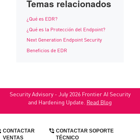
Temas relacionados
¿Qué es EDR?
¿Qué es la Protección del Endpoint?
Next Generation Endpoint Security
Beneficios de EDR
Security Advisory - July 2026 Frontier AI Security
and Hardening Update.
Read Blog
CONTACTAR
CONTACTAR SOPORTE
VENTAS
TÉCNICO