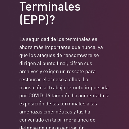
Terminales
(EPP)?
La seguridad de los terminales es
ahora más importante que nunca, ya
que los ataques de ransomware se
dirigen al punto final, cifran sus
archivos y exigen un rescate para
restaurar el acceso a ellos. La
transición al trabajo remoto impulsada
por COVID-19 también ha aumentado la
exposición de las terminales a las
amenazas cibernéticas y las ha
convertido en la primera línea de
defensa de una organización.