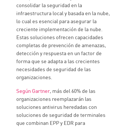
consolidar la seguridad en la
infraestructura local y basada en la nube,
lo cual es esencial para asegurar la
creciente implementación de la nube.
Estas soluciones ofrecen capacidades
completas de prevención de amenazas,
detección y respuesta en un factor de
forma que se adapta a las crecientes
necesidades de seguridad de las
organizaciones.
Según Gartner
, más del 60% de las
organizaciones reemplazarán las
soluciones antivirus heredadas con
soluciones de seguridad de terminales
que combinan EPP y EDR para