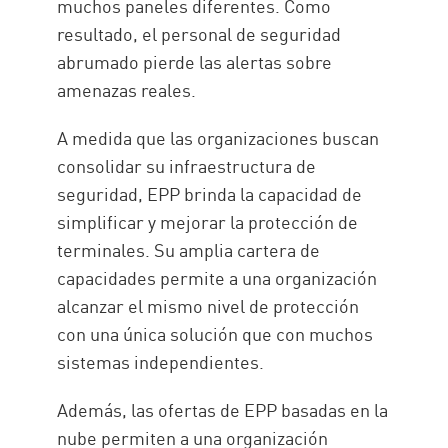
muchos paneles diferentes. Como
resultado, el personal de seguridad
abrumado pierde las alertas sobre
amenazas reales.
A medida que las organizaciones buscan
consolidar su infraestructura de
seguridad, EPP brinda la capacidad de
simplificar y mejorar la protección de
terminales. Su amplia cartera de
capacidades permite a una organización
alcanzar el mismo nivel de protección
con una única solución que con muchos
sistemas independientes.
Además, las ofertas de EPP basadas en la
nube permiten a una organización