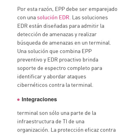
Por esta razón, EPP debe ser emparejado
con una
solución EDR.
Las soluciones
EDR están diseñadas para admitir la
detección de amenazas y realizar
búsqueda de amenazas en un terminal.
Una solución que combina EPP
preventivo y EDR proactivo brinda
soporte de espectro completo para
identificar y abordar ataques
cibernéticos contra la terminal.
Integraciones
terminal son sólo una parte de la
infraestructura de TI de una
organización. La protección eficaz contra