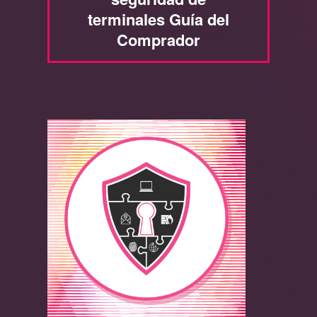
terminales Guía del
Comprador