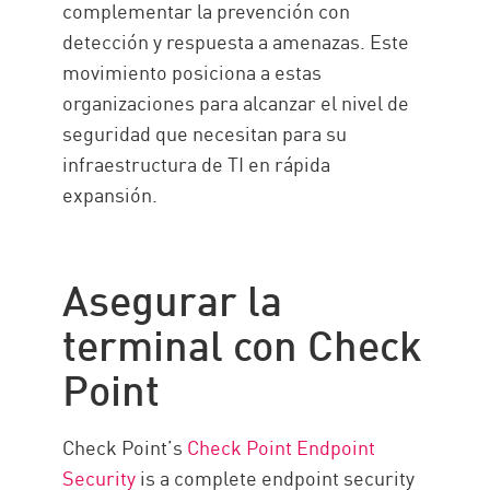
complementar la prevención con
detección y respuesta a amenazas. Este
movimiento posiciona a estas
organizaciones para alcanzar el nivel de
seguridad que necesitan para su
infraestructura de TI en rápida
expansión.
Asegurar la
terminal con Check
Point
Check Point’s
Check Point Endpoint
Security
is a complete endpoint security