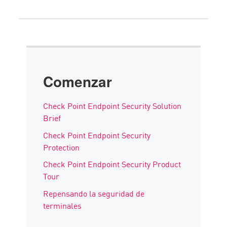
Comenzar
Check Point Endpoint Security Solution
Brief
Check Point Endpoint Security
Protection
Check Point Endpoint Security Product
Tour
Repensando la seguridad de
terminales