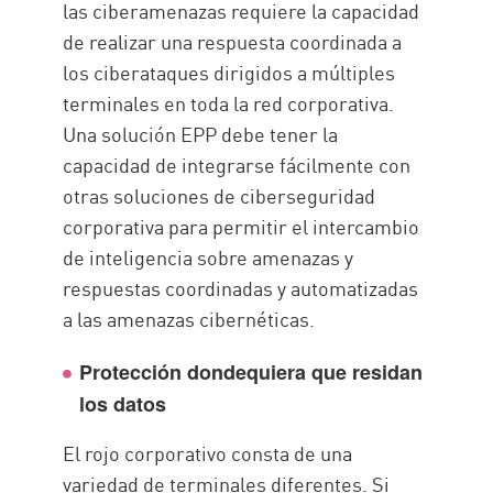
las ciberamenazas requiere la capacidad
de realizar una respuesta coordinada a
los ciberataques dirigidos a múltiples
terminales en toda la red corporativa.
Una solución EPP debe tener la
capacidad de integrarse fácilmente con
otras soluciones de ciberseguridad
corporativa para permitir el intercambio
de inteligencia sobre amenazas y
respuestas coordinadas y automatizadas
a las amenazas cibernéticas.
Protección dondequiera que residan
los datos
El rojo corporativo consta de una
variedad de terminales diferentes. Si