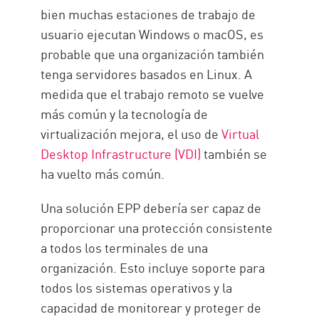
bien muchas estaciones de trabajo de
usuario ejecutan Windows o macOS, es
probable que una organización también
tenga servidores basados en Linux. A
medida que el trabajo remoto se vuelve
más común y la tecnología de
virtualización mejora, el uso de
Virtual
Desktop Infrastructure (VDI)
también se
ha vuelto más común.
Una solución EPP debería ser capaz de
proporcionar una protección consistente
a todos los terminales de una
organización. Esto incluye soporte para
todos los sistemas operativos y la
capacidad de monitorear y proteger de