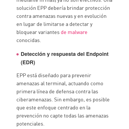
solución EPP debería brindar protección
contra amenazas nuevas y en evolución
en lugar de limitarse a detectar y
bloquear variantes
de malware
conocidas.
Detección y respuesta del Endpoint
(EDR)
EPP está diseñado para prevenir
amenazas al terminal, actuando como
primera línea de defensa contra las
ciberamenazas. Sin embargo, es posible
que este enfoque centrado en la
prevención no capte todas las amenazas
potenciales.