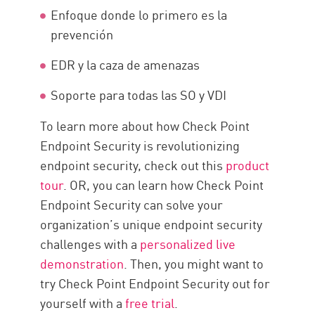
Enfoque donde lo primero es la
prevención
EDR y la caza de amenazas
Soporte para todas las SO y VDI
To learn more about how Check Point
Endpoint Security is revolutionizing
endpoint security, check out this
product
tour
. OR, you can learn how Check Point
Endpoint Security can solve your
organization’s unique endpoint security
challenges with a
personalized live
demonstration
. Then, you might want to
try Check Point Endpoint Security out for
yourself with a
free trial
.