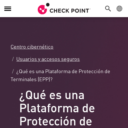
Alternar
navegación
Centro cibernético
Usuarios y accesos seguros
¿Qué es una Plataforma de Protección de
Terminales (EPP)?
¿Qué es una
Plataforma de
Protección de