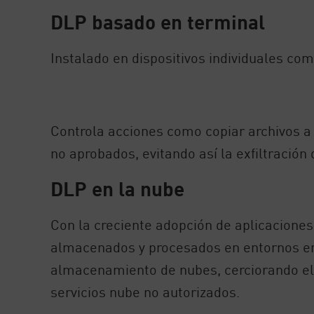
DLP basado en terminal
Instalado en dispositivos individuales com
Controla acciones como copiar archivos a 
no aprobados, evitando así la exfiltración 
DLP en la nube
Con la creciente adopción de aplicaciones 
almacenados y procesados en entornos en 
almacenamiento de nubes, cerciorando el 
servicios nube no autorizados.