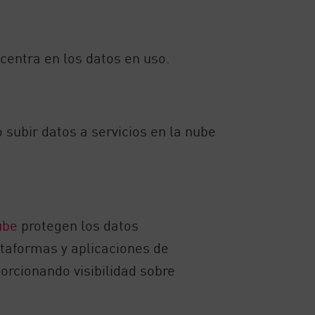
 centra en los datos en uso.
subir datos a servicios en la nube
ube
protegen los datos
ataformas y aplicaciones de
orcionando visibilidad sobre