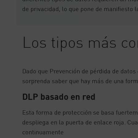
de privacidad, lo que pone de manifiesto 
Los tipos más c
Dado que Prevención de pérdida de datos 
sorprenda saber que hay más de una form
DLP basado en red
Esta forma de protección se basa fuertem
despliega en la puerta de enlace roja. Cua
continuamente