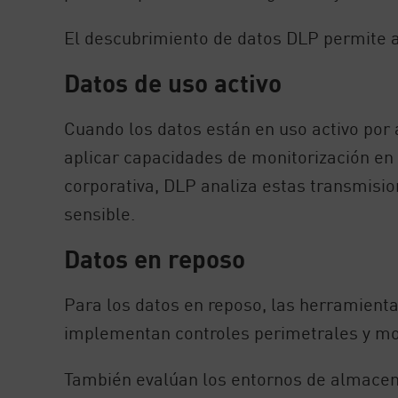
El descubrimiento de datos DLP permite a 
Datos de uso activo
Cuando los datos están en uso activo por 
aplicar capacidades de monitorización en 
corporativa, DLP analiza estas transmisio
sensible.
Datos en reposo
Para los datos en reposo, las herramientas
implementan controles perimetrales y mon
También evalúan los entornos de almacena