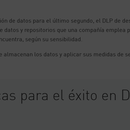
ación de datos para el último segundo, el DLP de d
 de datos y repositorios que una compañía emplea
encuentra, según su sensibilidad.
se almacenan los datos y aplicar sus medidas de s
cas para el éxito en 