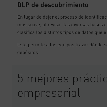
DLP de descubrimiento
En lugar de dejar el proceso de identific
más suave, al revisar las diversas bases
clasifica los distintos tipos de datos que 
Esto permite a los equipos trazar dónde 
depósitos.
5 mejores prácti
empresarial