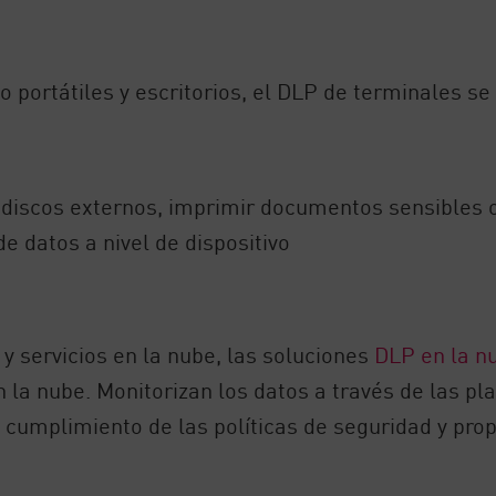
o portátiles y escritorios, el DLP de terminales se
discos externos, imprimir documentos sensibles o 
de datos a nivel de dispositivo
y servicios en la nube, las soluciones
DLP en la n
la nube. Monitorizan los datos a través de las pl
cumplimiento de las políticas de seguridad y prop