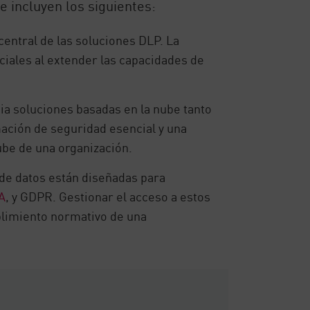
e incluyen los siguientes:
central de las soluciones DLP. La
iales al extender las capacidades de
ia soluciones basadas en la nube tanto
mación de seguridad esencial y una
ube de una organización.
 de datos están diseñadas para
A
, y GDPR. Gestionar el acceso a estos
plimiento normativo de una