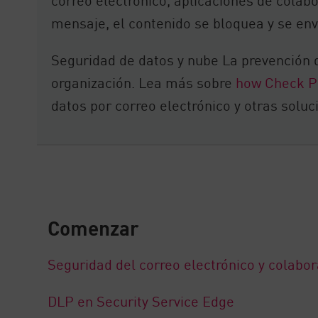
mensaje, el contenido se bloquea y se env
Seguridad de datos y nube La prevención 
organización. Lea más sobre
how Check P
datos por correo electrónico y otras solu
Comenzar
Seguridad del correo electrónico y colabor
DLP en Security Service Edge