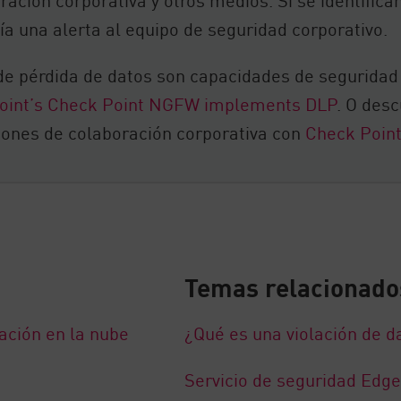
ía una alerta al equipo de seguridad corporativo.
de pérdida de datos son capacidades de seguridad
oint’s Check Point NGFW implements DLP
. O des
ciones de colaboración corporativa con
Check Point
Temas relacionado
ación en la nube
¿Qué es una violación de d
Servicio de seguridad Edge