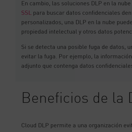
En cambio, las soluciones DLP en la nube m
SSL
para buscar datos confidenciales dentr
personalizados, una DLP en la nube puede 
propiedad intelectual y otros datos potenc
Si se detecta una posible fuga de datos, 
evitar la fuga. Por ejemplo, la informació
adjunto que contenga datos confidenciales
Beneficios de la
Cloud DLP permite a una organización evi