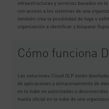
infraestructuras y servicios basados en 
con acceso a los sistemas de una organiza
también crea la posibilidad de fuga o exf
organización a identificar y bloquear fluj
Cómo funciona D
Las soluciones Cloud DLP están diseñadas 
de aplicaciones y almacenamiento de dato
en la nube no autorizadas o desconocidas
huella oficial en la nube de una organizaci