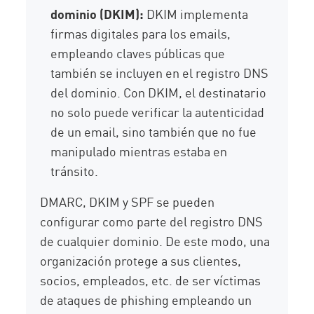
dominio (DKIM):
DKIM implementa
firmas digitales para los emails,
empleando claves públicas que
también se incluyen en el registro DNS
del dominio. Con DKIM, el destinatario
no solo puede verificar la autenticidad
de un email, sino también que no fue
manipulado mientras estaba en
tránsito.
DMARC, DKIM y SPF se pueden
configurar como parte del registro DNS
de cualquier dominio. De este modo, una
organización protege a sus clientes,
socios, empleados, etc. de ser víctimas
de ataques de phishing empleando un