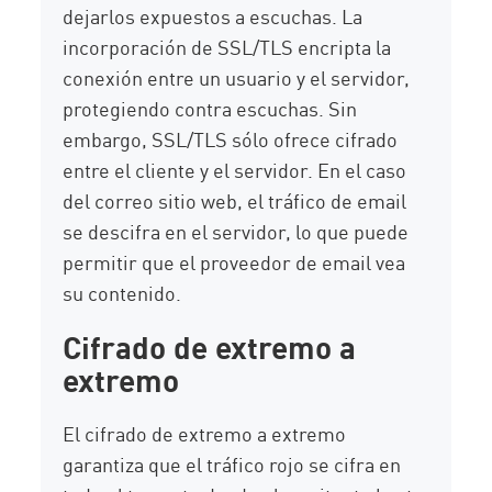
dejarlos expuestos a escuchas. La
incorporación de SSL/TLS encripta la
conexión entre un usuario y el servidor,
protegiendo contra escuchas. Sin
embargo, SSL/TLS sólo ofrece cifrado
entre el cliente y el servidor. En el caso
del correo sitio web, el tráfico de email
se descifra en el servidor, lo que puede
permitir que el proveedor de email vea
su contenido.
Cifrado de extremo a
extremo
El cifrado de extremo a extremo
garantiza que el tráfico rojo se cifra en