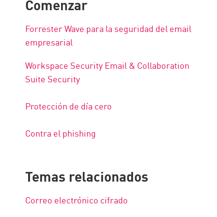
Comenzar
Forrester Wave para la seguridad del email
empresarial
Workspace Security Email & Collaboration
Suite Security
Protección de día cero
Contra el phishing
Temas relacionados
Correo electrónico cifrado