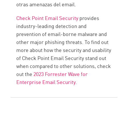
otras amenazas del email.
Check Point Email Security
provides
industry-leading detection and
prevention of email-borne malware and
other major phishing threats. To find out
more about how the security and usability
of Check Point Email Security stand out
when compared to other solutions, check
out the
2023 Forrester Wave for
Enterprise Email Security
.