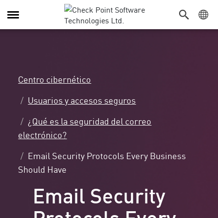
Alternar
navegación
Centro cibernético
Usuarios y accesos seguros
¿Qué es la seguridad del correo
electrónico?
Email Security Protocols Every Business
Should Have
Email Security
Protocols Every