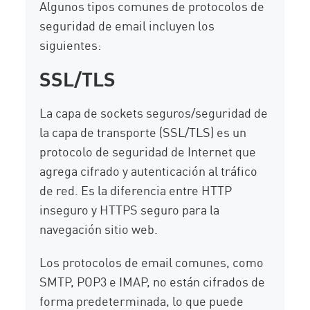
Algunos tipos comunes de protocolos de
seguridad de email incluyen los
siguientes:
SSL/TLS
La capa de sockets seguros/seguridad de
la capa de transporte (SSL/TLS) es un
protocolo de seguridad de Internet que
agrega cifrado y autenticación al tráfico
de red. Es la diferencia entre HTTP
inseguro y HTTPS seguro para la
navegación sitio web.
Los protocolos de email comunes, como
SMTP, POP3 e IMAP, no están cifrados de
forma predeterminada, lo que puede