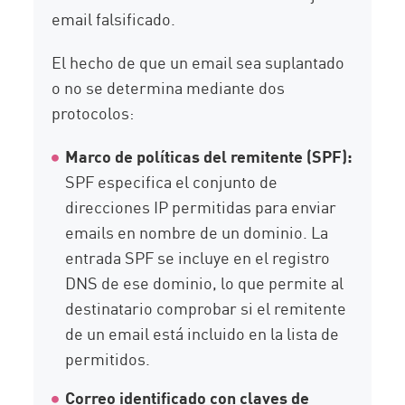
email falsificado.
El hecho de que un email sea suplantado
o no se determina mediante dos
protocolos:
Marco de políticas del remitente (SPF):
SPF especifica el conjunto de
direcciones IP permitidas para enviar
emails en nombre de un dominio. La
entrada SPF se incluye en el registro
DNS de ese dominio, lo que permite al
destinatario comprobar si el remitente
de un email está incluido en la lista de
permitidos.
Correo identificado con claves de