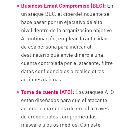
Business Email Compromise (BEC)
:
En
un ataque BEC, el ciberdelincuente se
hace pasar por un ejecutivo de alto
nivel dentro de la organización objetivo.
A continuación, emplean la autoridad
de esa persona para indicar al
destinatario que envíe dinero a una
cuenta controlada por el atacante, filtre
datos confidenciales o realice otras
acciones dañinas.
Toma de cuenta (ATO)
:
Los ataques ATO
están diseñados para que el atacante
acceda a una cuenta de email a través
de credenciales comprometidas,
malware u otros medios. Con este