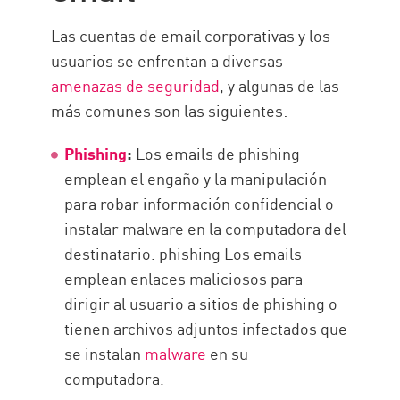
Las cuentas de email corporativas y los
usuarios se enfrentan a diversas
amenazas de seguridad
, y algunas de las
más comunes son las siguientes:
Phishing
:
Los emails de phishing
emplean el engaño y la manipulación
para robar información confidencial o
instalar malware en la computadora del
destinatario. phishing Los emails
emplean enlaces maliciosos para
dirigir al usuario a sitios de phishing o
tienen archivos adjuntos infectados que
se instalan
malware
en su
computadora.