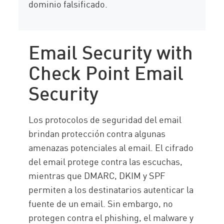
dominio falsificado.
Email Security with
Check Point Email
Security
Los protocolos de seguridad del email
brindan protección contra algunas
amenazas potenciales al email. El cifrado
del email protege contra las escuchas,
mientras que DMARC, DKIM y SPF
permiten a los destinatarios autenticar la
fuente de un email. Sin embargo, no
protegen contra el phishing, el malware y