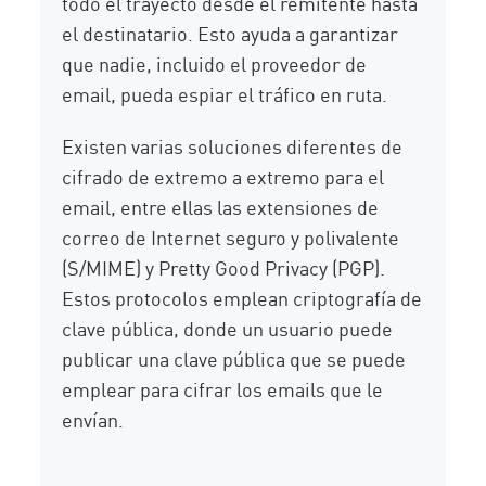
todo el trayecto desde el remitente hasta
el destinatario. Esto ayuda a garantizar
que nadie, incluido el proveedor de
email, pueda espiar el tráfico en ruta.
Existen varias soluciones diferentes de
cifrado de extremo a extremo para el
email, entre ellas las extensiones de
correo de Internet seguro y polivalente
(S/MIME) y Pretty Good Privacy (PGP).
Estos protocolos emplean criptografía de
clave pública, donde un usuario puede
publicar una clave pública que se puede
emplear para cifrar los emails que le
envían.