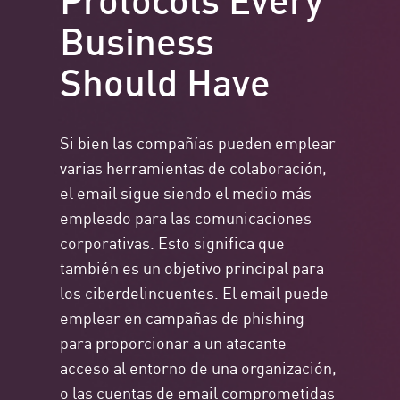
Business
Should Have
Si bien las compañías pueden emplear
varias herramientas de colaboración,
el email sigue siendo el medio más
empleado para las comunicaciones
corporativas. Esto significa que
también es un objetivo principal para
los ciberdelincuentes. El email puede
emplear en campañas de phishing
para proporcionar a un atacante
acceso al entorno de una organización,
o las cuentas de email comprometidas