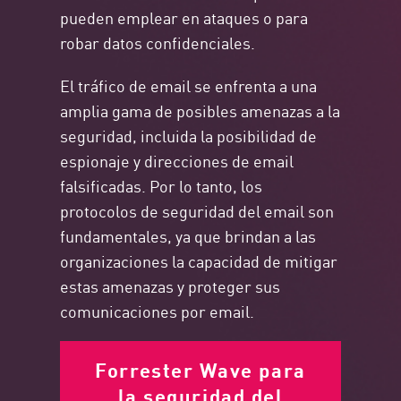
pueden emplear en ataques o para
robar datos confidenciales.
El tráfico de email se enfrenta a una
amplia gama de posibles amenazas a la
seguridad, incluida la posibilidad de
espionaje y direcciones de email
falsificadas. Por lo tanto, los
protocolos de seguridad del email son
fundamentales, ya que brindan a las
organizaciones la capacidad de mitigar
estas amenazas y proteger sus
comunicaciones por email.
Forrester Wave para
la seguridad del