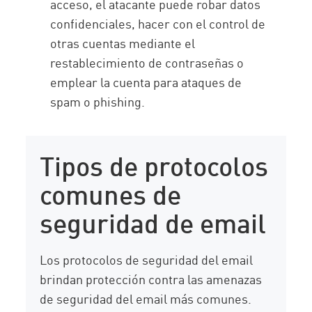
acceso, el atacante puede robar datos
confidenciales, hacer con el control de
otras cuentas mediante el
restablecimiento de contraseñas o
emplear la cuenta para ataques de
spam o phishing.
Tipos de protocolos
comunes de
seguridad de email
Los protocolos de seguridad del email
brindan protección contra las amenazas
de seguridad del email más comunes.