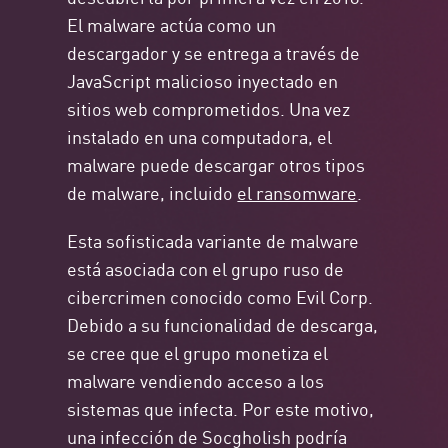
El malware actúa como un
descargador y se entrega a través de
JavaScript malicioso inyectado en
sitios web comprometidos. Una vez
instalado en una computadora, el
malware puede descargar otros tipos
de malware, incluido
el ransomware
.
Esta sofisticada variante de malware
está asociada con el grupo ruso de
cibercrimen conocido como Evil Corp.
Debido a su funcionalidad de descarga,
se cree que el grupo monetiza el
malware vendiendo acceso a los
sistemas que infecta. Por este motivo,
una infección de Socgholish podría