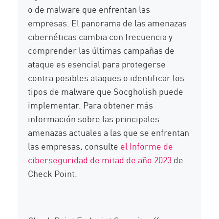
o de malware que enfrentan las
empresas. El panorama de las amenazas
cibernéticas cambia con frecuencia y
comprender las últimas campañas de
ataque es esencial para protegerse
contra posibles ataques o identificar los
tipos de malware que Socgholish puede
implementar. Para obtener más
información sobre las principales
amenazas actuales a las que se enfrentan
las empresas, consulte
el Informe de
ciberseguridad de mitad de año 2023
de
Check Point.