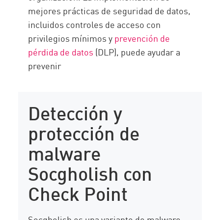
mejores prácticas de seguridad de datos,
incluidos controles de acceso con
privilegios mínimos y
prevención de
pérdida de datos
(DLP), puede ayudar a
prevenir
Detección y
protección de
malware
Socgholish con
Check Point
Socgholish es una variante de malware