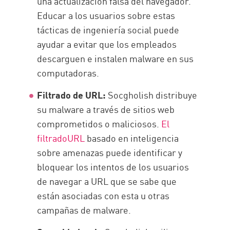
una actualización falsa del navegador.
Educar a los usuarios sobre estas
tácticas de ingeniería social puede
ayudar a evitar que los empleados
descarguen e instalen malware en sus
computadoras.
Filtrado de URL:
Socgholish distribuye
su malware a través de sitios web
comprometidos o maliciosos.
El
filtradoURL
basado en inteligencia
sobre amenazas puede identificar y
bloquear los intentos de los usuarios
de navegar a URL que se sabe que
están asociadas con esta u otras
campañas de malware.