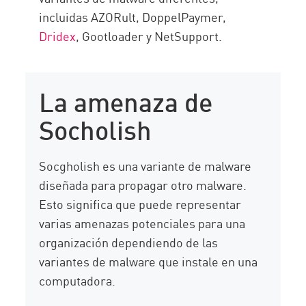
incluidas AZORult, DoppelPaymer,
Dridex
, Gootloader y NetSupport.
La amenaza de
Socholish
Socgholish es una variante de malware
diseñada para propagar otro malware.
Esto significa que puede representar
varias amenazas potenciales para una
organización dependiendo de las
variantes de malware que instale en una
computadora.