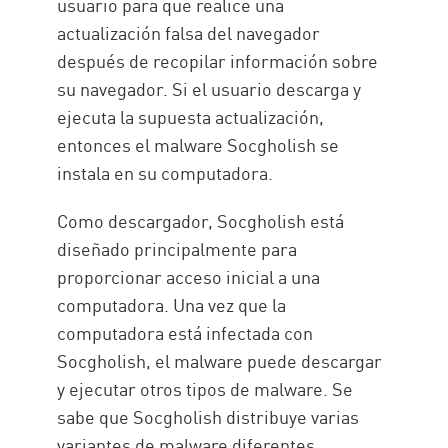
usuario para que realice una
actualización falsa del navegador
después de recopilar información sobre
su navegador. Si el usuario descarga y
ejecuta la supuesta actualización,
entonces el malware Socgholish se
instala en su computadora.
Como descargador, Socgholish está
diseñado principalmente para
proporcionar acceso inicial a una
computadora. Una vez que la
computadora está infectada con
Socgholish, el malware puede descargar
y ejecutar otros tipos de malware. Se
sabe que Socgholish distribuye varias
variantes de malware diferentes,