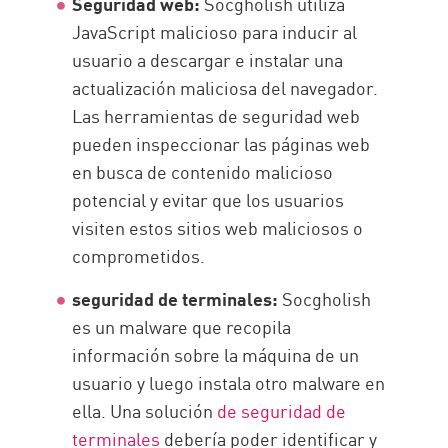
Seguridad web:
Socgholish utiliza
JavaScript malicioso para inducir al
usuario a descargar e instalar una
actualización maliciosa del navegador.
Las herramientas de seguridad web
pueden inspeccionar las páginas web
en busca de contenido malicioso
potencial y evitar que los usuarios
visiten estos sitios web maliciosos o
comprometidos.
seguridad de terminales:
Socgholish
es un malware que recopila
información sobre la máquina de un
usuario y luego instala otro malware en
ella. Una solución
de seguridad de
terminales
debería poder identificar y