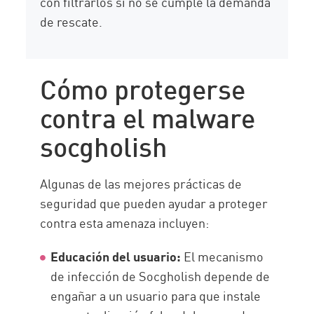
con filtrarlos si no se cumple la demanda
de rescate.
Cómo protegerse
contra el malware
socgholish
Algunas de las mejores prácticas de
seguridad que pueden ayudar a proteger
contra esta amenaza incluyen:
Educación del usuario:
El mecanismo
de infección de Socgholish depende de
engañar a un usuario para que instale