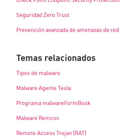
Seguridad Zero Trust
Prevención avanzada de amenazas de red
Temas relacionados
Tipos de malware
Malware Agente Tesla
Programa malwareFormBook
Malware Remcos
Remote Access Trojan (RAT)