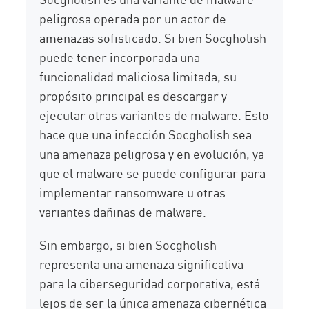
peligrosa operada por un actor de
amenazas sofisticado. Si bien Socgholish
puede tener incorporada una
funcionalidad maliciosa limitada, su
propósito principal es descargar y
ejecutar otras variantes de malware. Esto
hace que una infección Socgholish sea
una amenaza peligrosa y en evolución, ya
que el malware se puede configurar para
implementar ransomware u otras
variantes dañinas de malware.
Sin embargo, si bien Socgholish
representa una amenaza significativa
para la ciberseguridad corporativa, está
lejos de ser la única amenaza cibernética