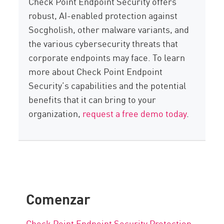
Check Point Endpoint Security offers
robust, AI-enabled protection against
Socgholish, other malware variants, and
the various cybersecurity threats that
corporate endpoints may face. To learn
more about Check Point Endpoint
Security’s capabilities and the potential
benefits that it can bring to your
organization,
request a free demo today
.
Comenzar
Check Point Endpoint Security Protection