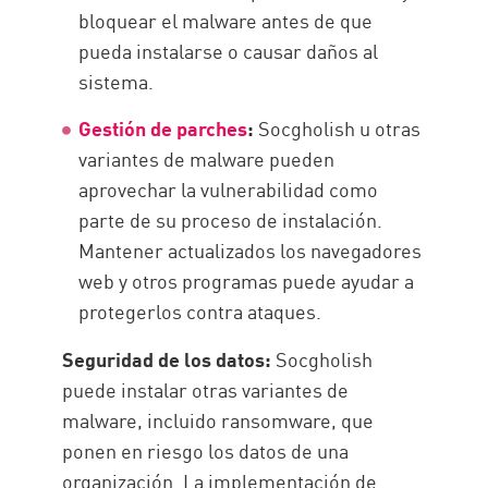
bloquear el malware antes de que
pueda instalarse o causar daños al
sistema.
Gestión de parches
:
Socgholish u otras
variantes de malware pueden
aprovechar la vulnerabilidad como
parte de su proceso de instalación.
Mantener actualizados los navegadores
web y otros programas puede ayudar a
protegerlos contra ataques.
Seguridad de los datos:
Socgholish
puede instalar otras variantes de
malware, incluido ransomware, que
ponen en riesgo los datos de una
organización. La implementación de