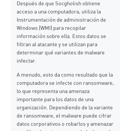
Después de que Socgholish obtiene
acceso a una computadora, utiliza la
Instrumentación de administración de
Windows (WMI) para recopilar
información sobre ella. Estos datos se
filtran al atacante y se utilizan para
determinar qué variantes de malware
infectar.
A menudo, esto da como resultado que la
computadora se infecte con ransomware,
lo que representa una amenaza
importante para los datos de una
organización. Dependiendo de la variante
de ransomware, el malware puede cifrar
datos corporativos o robarlos y amenazar