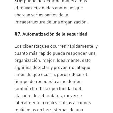
XDR puede detectar de manera más
efectiva actividades anómalas que
abarcan varias partes de la
infraestructura de una organización.
#7. Automatización de la seguridad
Los ciberataques ocurren rápidamente, y
cuanto más rápido pueda responder una
organización, mejor. Idealmente, esto
significa detectar y prevenir el ataque
antes de que ocurra, pero reducir el
tiempo de respuesta a incidentes
también limita la oportunidad del
atacante de robar datos, moverse
lateralmente o realizar otras acciones
maliciosas en los sistemas de una