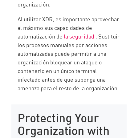
organización.
Al utilizar XDR, es importante aprovechar
al máximo sus capacidades de
automatización de
la seguridad
. Sustituir
los procesos manuales por acciones
automatizadas puede permitir a una
organización bloquear un ataque o
contenerlo en un único terminal
infectado antes de que suponga una
amenaza para el resto de la organización.
Protecting Your
Organization with