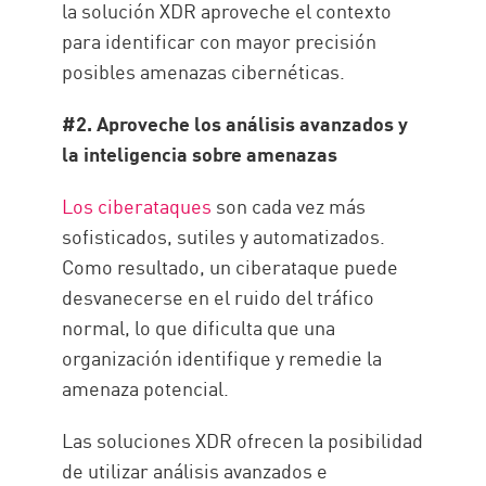
la solución XDR aproveche el contexto
para identificar con mayor precisión
posibles amenazas cibernéticas.
#2. Aproveche los análisis avanzados y
la inteligencia sobre amenazas
Los ciberataques
son cada vez más
sofisticados, sutiles y automatizados.
Como resultado, un ciberataque puede
desvanecerse en el ruido del tráfico
normal, lo que dificulta que una
organización identifique y remedie la
amenaza potencial.
Las soluciones XDR ofrecen la posibilidad
de utilizar análisis avanzados e