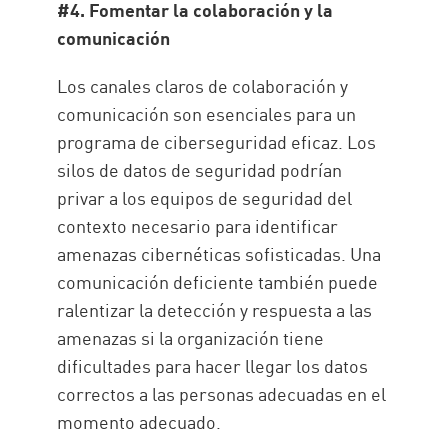
#4. Fomentar la colaboración y la
comunicación
Los canales claros de colaboración y
comunicación son esenciales para un
programa de ciberseguridad eficaz. Los
silos de datos de seguridad podrían
privar a los equipos de seguridad del
contexto necesario para identificar
amenazas cibernéticas sofisticadas. Una
comunicación deficiente también puede
ralentizar la detección y respuesta a las
amenazas si la organización tiene
dificultades para hacer llegar los datos
correctos a las personas adecuadas en el
momento adecuado.