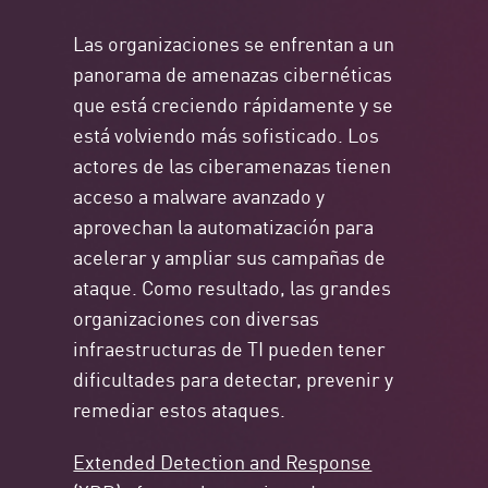
Las organizaciones se enfrentan a un
panorama de amenazas cibernéticas
que está creciendo rápidamente y se
está volviendo más sofisticado. Los
actores de las ciberamenazas tienen
acceso a malware avanzado y
aprovechan la automatización para
acelerar y ampliar sus campañas de
ataque. Como resultado, las grandes
organizaciones con diversas
infraestructuras de TI pueden tener
dificultades para detectar, prevenir y
remediar estos ataques.
Extended Detection and Response