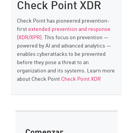
Check Point XDR
Check Point has pioneered prevention-
first
extended prevention and response
(XDR/XPR)
. This focus on prevention —
powered by AI and advanced analytics —
enables cyberattacks to be prevented
before they pose a threat to an
organization and its systems. Learn more
about Check Point
Check Point XDR
Comenzar