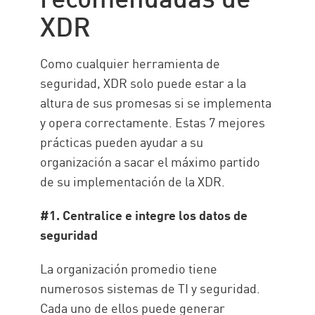
XDR
Como cualquier herramienta de
seguridad, XDR solo puede estar a la
altura de sus promesas si se implementa
y opera correctamente. Estas 7 mejores
prácticas pueden ayudar a su
organización a sacar el máximo partido
de su implementación de la XDR.
#1. Centralice e integre los datos de
seguridad
La organización promedio tiene
numerosos sistemas de TI y seguridad.
Cada uno de ellos puede generar