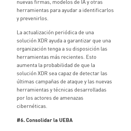
nuevas firmas, modelos de IA y otras
herramientas para ayudar a identificarlos
y prevenirlos.
La actualización periódica de una
solución XDR ayuda a garantizar que una
organización tenga a su disposición las
herramientas más recientes. Esto
aumenta la probabilidad de que la
solución XDR sea capaz de detectar las
últimas campañas de ataque y las nuevas
herramientas y técnicas desarrolladas
por los actores de amenazas
cibernéticas.
#6. Consolidar la UEBA