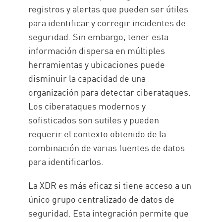
registros y alertas que pueden ser útiles
para identificar y corregir incidentes de
seguridad. Sin embargo, tener esta
información dispersa en múltiples
herramientas y ubicaciones puede
disminuir la capacidad de una
organización para detectar ciberataques.
Los ciberataques modernos y
sofisticados son sutiles y pueden
requerir el contexto obtenido de la
combinación de varias fuentes de datos
para identificarlos.
La XDR es más eficaz si tiene acceso a un
único grupo centralizado de datos de
seguridad. Esta integración permite que