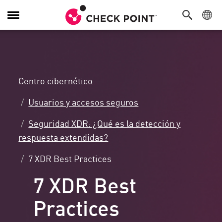
Alternar
navegación
Centro cibernético
Usuarios y accesos seguros
Seguridad XDR: ¿Qué es la detección y
respuesta extendidas?
7 XDR Best Practices
7 XDR Best
Practices