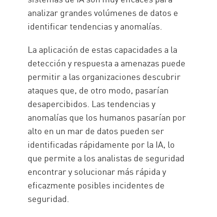
analizar grandes volúmenes de datos e
identificar tendencias y anomalías.
La aplicación de estas capacidades a la
detección y respuesta a amenazas puede
permitir a las organizaciones descubrir
ataques que, de otro modo, pasarían
desapercibidos. Las tendencias y
anomalías que los humanos pasarían por
alto en un mar de datos pueden ser
identificadas rápidamente por la IA, lo
que permite a los analistas de seguridad
encontrar y solucionar más rápida y
eficazmente posibles incidentes de
seguridad.