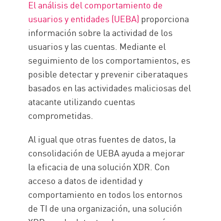
El análisis del comportamiento de
usuarios y entidades (UEBA)
proporciona
información sobre la actividad de los
usuarios y las cuentas. Mediante el
seguimiento de los comportamientos, es
posible detectar y prevenir ciberataques
basados en las actividades maliciosas del
atacante utilizando cuentas
comprometidas.
Al igual que otras fuentes de datos, la
consolidación de UEBA ayuda a mejorar
la eficacia de una solución XDR. Con
acceso a datos de identidad y
comportamiento en todos los entornos
de TI de una organización, una solución