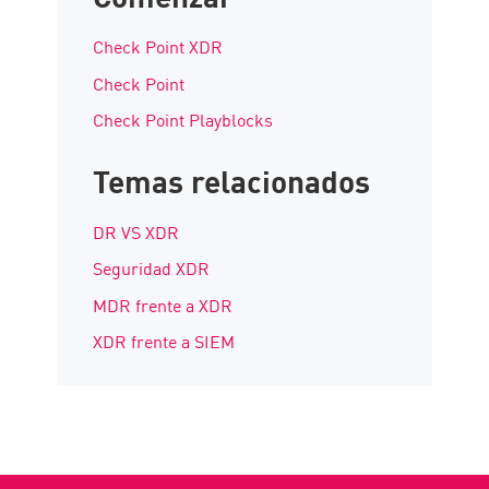
Check Point XDR
Check Point
Check Point Playblocks
Temas relacionados
DR VS XDR
Seguridad XDR
MDR frente a XDR
XDR frente a SIEM