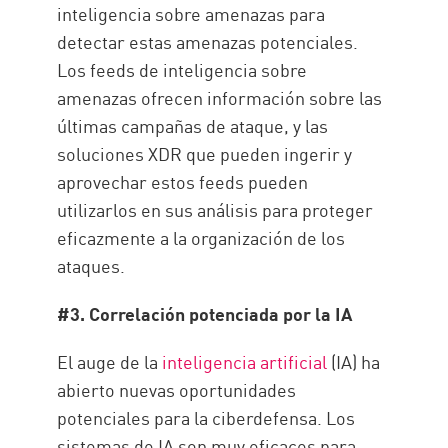
inteligencia sobre amenazas para
detectar estas amenazas potenciales.
Los feeds de inteligencia sobre
amenazas ofrecen información sobre las
últimas campañas de ataque, y las
soluciones XDR que pueden ingerir y
aprovechar estos feeds pueden
utilizarlos en sus análisis para proteger
eficazmente a la organización de los
ataques.
#3. Correlación potenciada por la IA
El auge de la
inteligencia artificial
(IA) ha
abierto nuevas oportunidades
potenciales para la ciberdefensa. Los
sistemas de IA son muy eficaces para