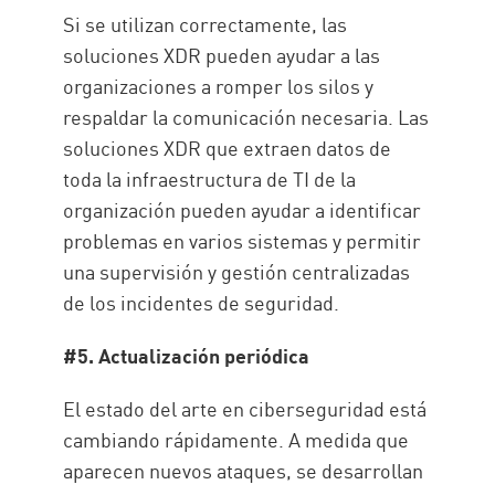
Si se utilizan correctamente, las
soluciones XDR pueden ayudar a las
organizaciones a romper los silos y
respaldar la comunicación necesaria. Las
soluciones XDR que extraen datos de
toda la infraestructura de TI de la
organización pueden ayudar a identificar
problemas en varios sistemas y permitir
una supervisión y gestión centralizadas
de los incidentes de seguridad.
#5. Actualización periódica
El estado del arte en ciberseguridad está
cambiando rápidamente. A medida que
aparecen nuevos ataques, se desarrollan