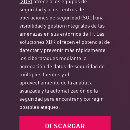
(XDR)
ofrece a los equipos de
seguridad y a los centros de
operaciones de seguridad (SOC) una
visibilidad y gestión integrales de las
amenazas en sus entornos de TI. Las
soluciones XDR ofrecen el potencial de
detectar y prevenir más rápidamente
los ciberataques mediante la
agregación de datos de seguridad de
múltiples fuentes y el
aprovechamiento de la analítica
avanzada y la automatización de la
seguridad para encontrar y corregir
posibles ataques.
DESCARGAR