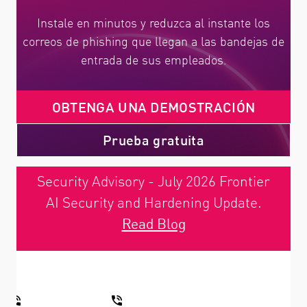
Instale en minutos y reduzca al instante los
correos de phishing que llegan a las bandejas de
entrada de sus empleados.
OBTENGA UNA DEMOSTRACIÓN
Prueba gratuita
Security Advisory - July 2026 Frontier
AI Security and Hardening Update.
Read Blog
CONTACTAR VENTAS
CONTACTAR SOPORTE TÉCNICO