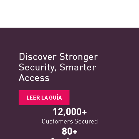
Discover Stronger
Security,​ Smarter
Access
LEER LA GUÍA
12,000+
Customers Secured
80+