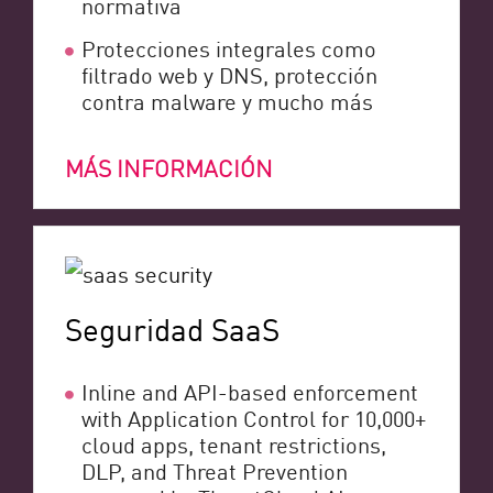
normativa
Protecciones integrales como
filtrado web y DNS, protección
contra malware y mucho más
MÁS INFORMACIÓN
Seguridad SaaS
Inline and API-based enforcement
with Application Control for 10,000+
cloud apps, tenant restrictions,
DLP, and Threat Prevention