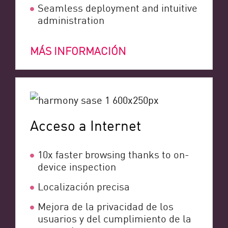
Seamless deployment and intuitive
administration
MÁS INFORMACIÓN
Acceso a Internet
10x faster browsing thanks to on-
device inspection
Localización precisa
Mejora de la privacidad de los
usuarios y del cumplimiento de la