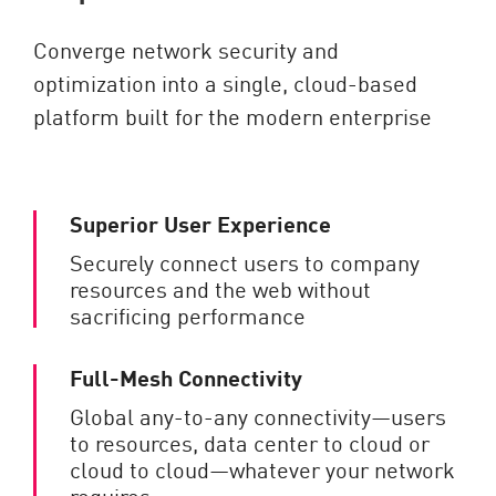
Converge network security and
optimization into a single, cloud-based
platform built for the modern enterprise
Superior User Experience
Securely connect users to company
resources and the web without
sacrificing performance
Full-Mesh Connectivity
Global any-to-any connectivity—users
to resources, data center to cloud or
cloud to cloud—whatever your network
requires