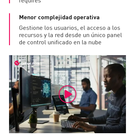
Menor complejidad operativa
Gestione los usuarios, el acceso a los
recursos y la red desde un único panel
de control unificado en la nube