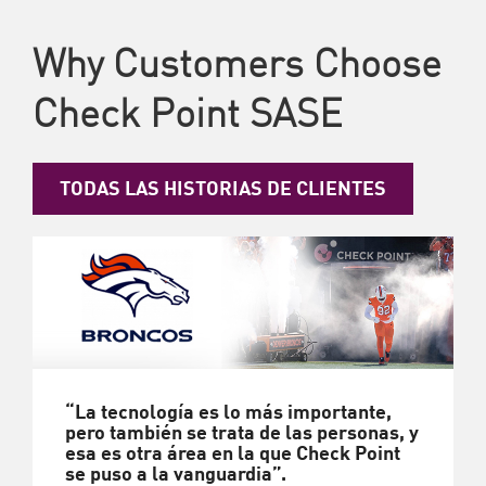
Why Customers Choose
Check Point SASE
TODAS LAS HISTORIAS DE CLIENTES
“La tecnología es lo más importante,
pero también se trata de las personas, y
esa es otra área en la que Check Point
se puso a la vanguardia”.