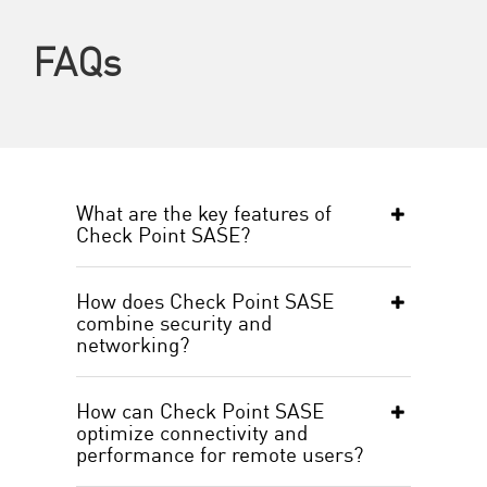
FAQs
What are the key features of
Check Point SASE?
How does Check Point SASE
combine security and
networking?
How can Check Point SASE
optimize connectivity and
performance for remote users?