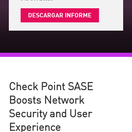
DESCARGAR INFORME
Check Point SASE
Boosts Network
Security and User
Experience