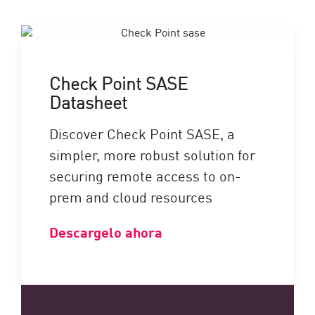
Check Point SASE
Datasheet
Discover Check Point SASE, a
simpler, more robust solution for
securing remote access to on-
prem and cloud resources
Descargelo ahora