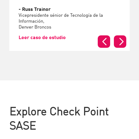
- Russ Trainor
Vicepresidente sénior de Tecnología de la
Información,
Denver Broncos
Leer caso de estudio
Explore Check Point
SASE