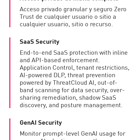
Acceso privado granular y seguro Zero
Trust de cualquier usuario o sitio a
cualquier usuario, sitio o recurso.
SaaS Security
End-to-end SaaS protection with inline
and API-based enforcement.
Application Control, tenant restrictions,
AI-powered DLP, threat prevention
powered by ThreatCloud AI, out-of-
band scanning for data security, over-
sharing remediation, shadow SaaS
discovery, and posture management.
GenAI Security
Monitor prompt-level GenAI usage for