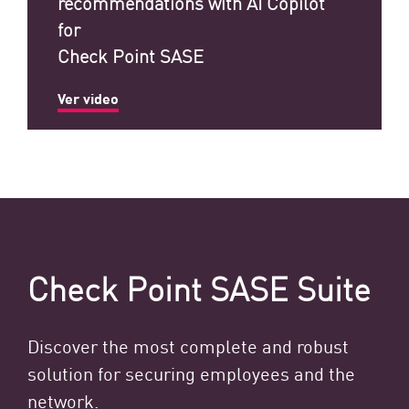
recommendations with AI Copilot
for
Check Point SASE
Ver video
Check Point SASE Suite
Discover the most complete and robust
solution for securing employees and the
network.