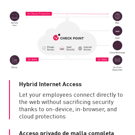
Hybrid Internet Access
Let your employees connect directly to
the web without sacrificing security
thanks to on-device, in-browser, and
cloud protections
Acceso privado de malla completa