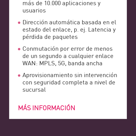
más de 10.000 aplicaciones y
usuarios
Dirección automática basada en el
estado del enlace, p. ej. Latencia y
pérdida de paquetes
Conmutación por error de menos
de un segundo a cualquier enlace
WAN: MPLS, 5G, banda ancha
Aprovisionamiento sin intervención
con seguridad completa a nivel de
sucursal
MÁS INFORMACIÓN