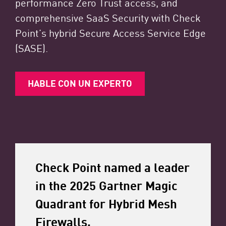
performance Zero Trust access, and
comprehensive SaaS Security with Check
Point’s hybrid Secure Access Service Edge
(SASE).​
HABLE CON UN EXPERTO
Check Point named a leader
in the 2025 Gartner Magic
Quadrant for Hybrid Mesh
Firewalls.