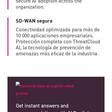
secure AI adoption across the
organization.
SD-WAN segura
Conectividad optimizada para más de
10 000 aplicaciones empresariales.
Protección completa con ThreatCloud
AI, la tecnología de prevención de
amenazas más eficaz de la industria.
Get instant answers and