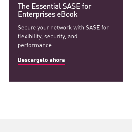
The Essential SASE for
Enterprises eBook
Secure your network with SASE for
flexibility, security, and
performance.
Descargelo ahora