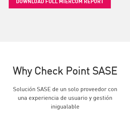
DOWNLOAD FULL MIERCOM REPORT
Why Check Point SASE
Solución SASE de un solo proveedor con
una experiencia de usuario y gestión
inigualable