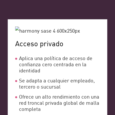
Acceso privado
Aplica una política de acceso de
confianza cero centrada en la
identidad
Se adapta a cualquier empleado,
tercero o sucursal
Ofrece un alto rendimiento con una
red troncal privada global de malla
completa