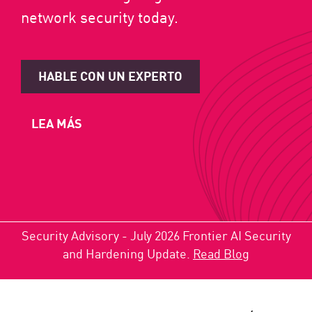
network security today.
HABLE CON UN EXPERTO
LEA MÁS
Security Advisory - July 2026 Frontier AI Security
and Hardening Update.
Read Blog