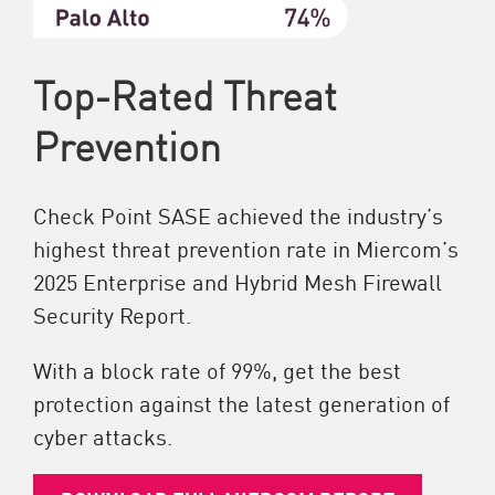
Top-Rated Threat
Prevention
Check Point SASE achieved the industry’s
highest threat prevention rate in Miercom’s
2025 Enterprise and Hybrid Mesh Firewall
Security Report.
With a block rate of 99%, get the best
protection against the latest generation of
cyber attacks.