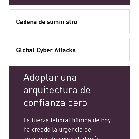
Cadena de suministro
Global Cyber Attacks
Adoptar una
arquitectura de
confianza cero
La fuerza laboral híbrida de hoy
ha creado la urgencia de
enfoques de seguridad más