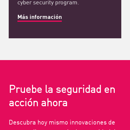
cyber security program.
Más información
Pruebe la seguridad en
acción ahora
Descubra hoy mismo innovaciones de