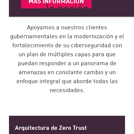
MÁS INFORMACIÓN
la nación
Apoyamos a nuestros clientes
gubernamentales en la modernización y el
fortalecimiento de su ciberseguridad con
un plan de múltiples capas para que
puedan responder a un panorama de
amenazas en constante cambio y un
enfoque integral que aborde todas las
necesidades.
Arquitectura de Zero Trust