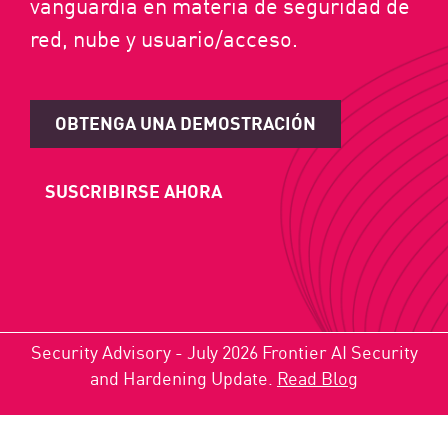
vanguardia en materia de seguridad de
red, nube y usuario/acceso.
OBTENGA UNA DEMOSTRACIÓN
SUSCRIBIRSE AHORA
Security Advisory - July 2026 Frontier AI Security
and Hardening Update.
Read Blog