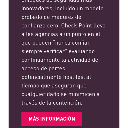
innovadores, incluido un modelo
probado de madurez de
confianza cero. Check Point lleva
a las agencias a un punto en el
que pueden “nunca confiar,
siempre verificar” evaluando
continuamente la actividad de
acceso de partes
potencialmente hostiles, al
tiempo que aseguran que
cualquier daño se minimicen a
través de la contención.
MÁS INFORMACIÓN