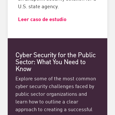
U.S. state agency.
Leer caso de estudio
Cyber Security for the Public
Sector: What You Need to
Know
Explore some of the most common
cyber security challenges faced by
public sector organizations and
learn how to outline a clear
approach to creating a successful