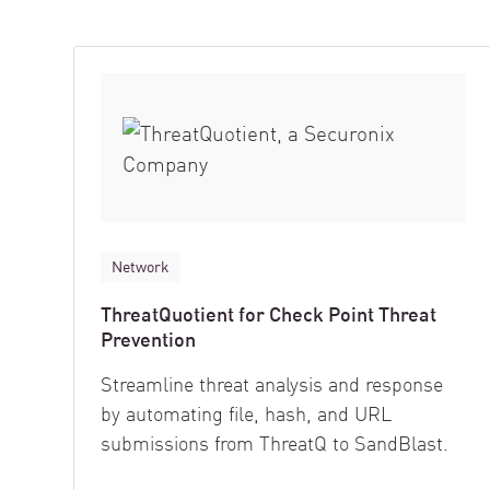
Network
ThreatQuotient for Check Point Threat
Prevention
Streamline threat analysis and response
by automating file, hash, and URL
submissions from ThreatQ to SandBlast.