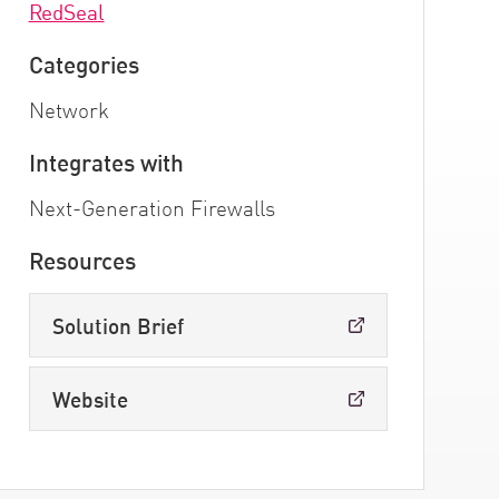
RedSeal
Categories
Network
Integrates with
Next-Generation Firewalls
Resources
Solution Brief
Website