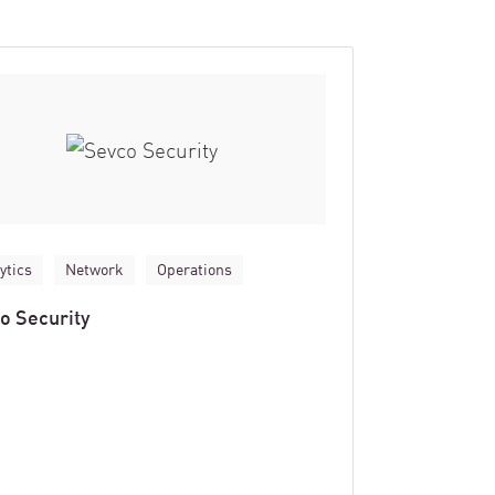
ytics
Network
Operations
o Security