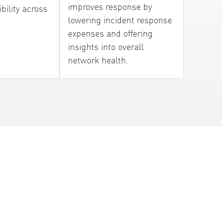
improves response by
bility across
lowering incident response
expenses and offering
insights into overall
network health.