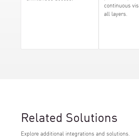
continuous visi
all layers.
Related Solutions
Explore additional integrations and solutions.