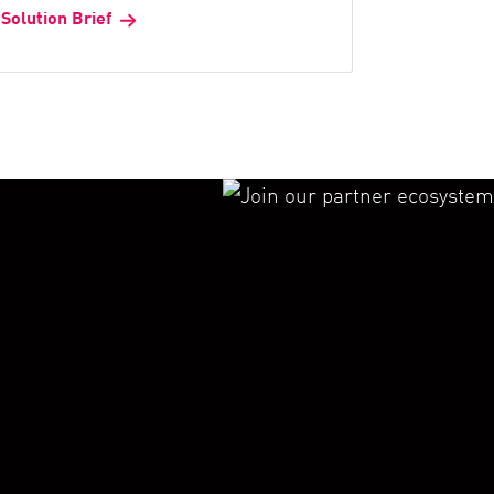
Solution Brief