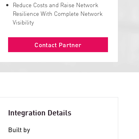
Reduce Costs and Raise Network
Resilience With Complete Network
Visibility
Contact Partner
Integration Details
Built by