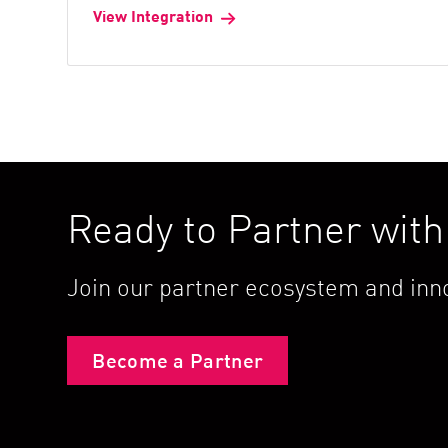
View Integration
Ready to Partner wit
Join our partner ecosystem and inno
Become a Partner