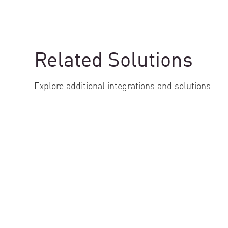
Related Solutions
Explore additional integrations and solutions.