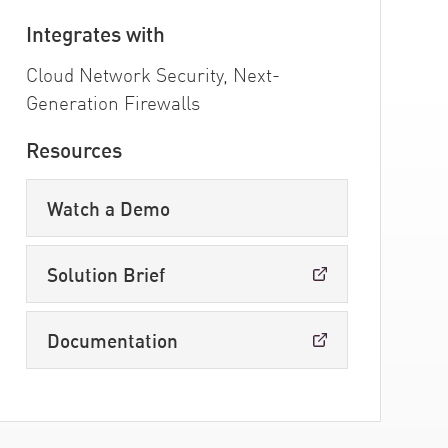
Integrates with
Cloud Network Security, Next-
Generation Firewalls
Resources
Watch a Demo
Solution Brief
Documentation