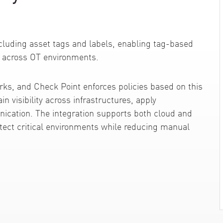
ncluding asset tags and labels, enabling tag-based
across OT environments.
orks, and Check Point enforces policies based on this
n visibility across infrastructures, apply
cation. The integration supports both cloud and
tect critical environments while reducing manual