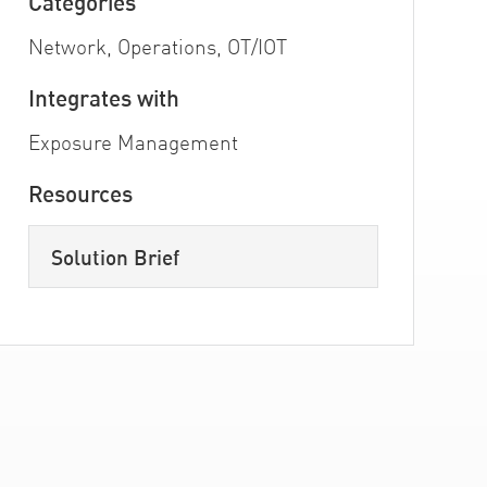
Categories
Network, Operations, OT/IOT
Integrates with
Exposure Management
Resources
Solution Brief