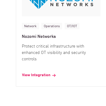
Network
Operations
OT/IOT
Nozomi Networks
Protect critical infrastructure with
enhanced OT visibility and security
controls
View Integration