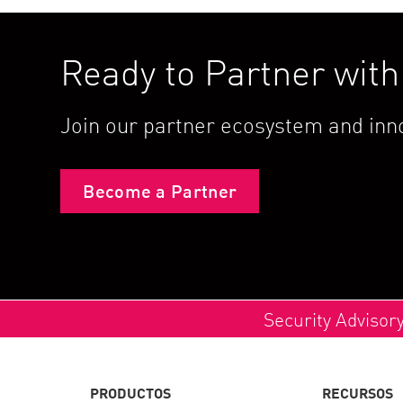
Ready to Partner wit
Join our partner ecosystem and inno
Become a Partner
Security Advisor
PRODUCTOS
RECURSOS