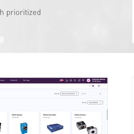
th prioritized