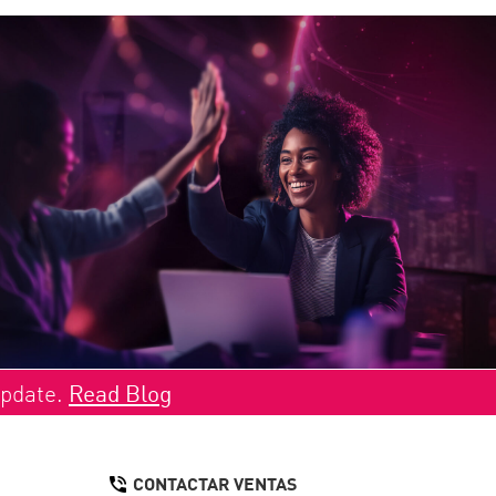
Update.
Read Blog
CONTACTAR VENTAS