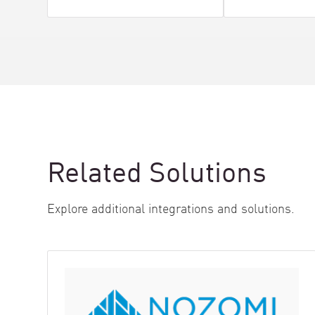
Related Solutions
Explore additional integrations and solutions.