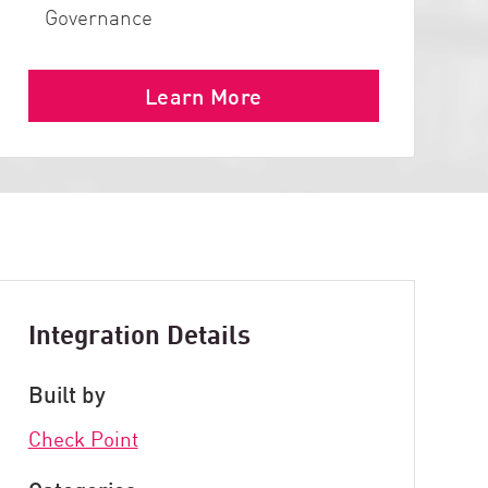
Governance
Learn More
Integration Details
Built by
Check Point