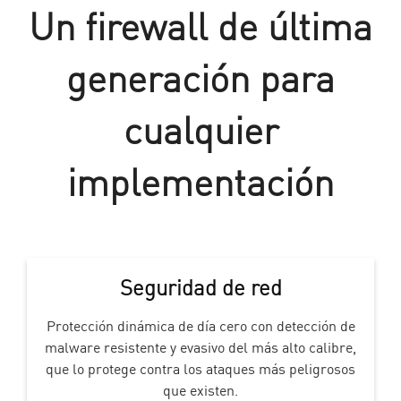
Un firewall de última
generación para
cualquier
implementación
Seguridad de red
Protección dinámica de día cero con detección de
malware resistente y evasivo del más alto calibre,
que lo protege contra los ataques más peligrosos
que existen.