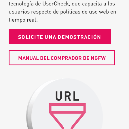
tecnología de UserCheck, que capacita a los
usuarios respecto de políticas de uso web en
tiempo real.
SOLICITE UNA DEMOSTRACIÓN
MANUAL DEL COMPRADOR DE NGFW