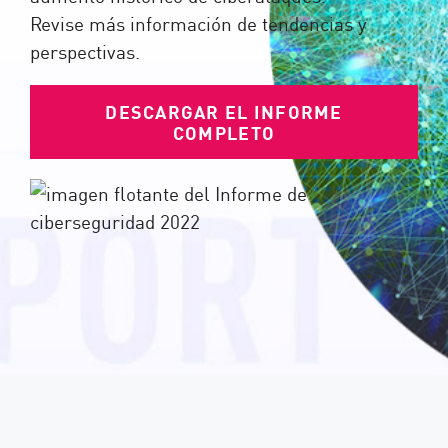
Revise más información de tendencias y
perspectivas.
DESCARGAR EL INFORME
COMPLETO