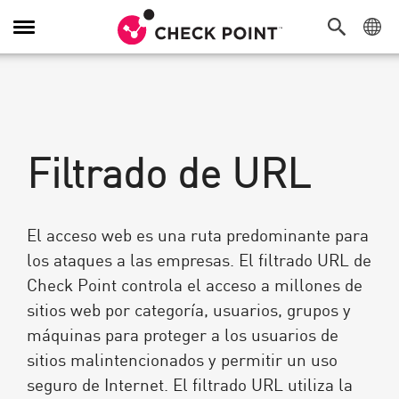
Alternar
navegación
Filtrado de URL
El acceso web es una ruta predominante para
los ataques a las empresas. El filtrado URL de
Check Point controla el acceso a millones de
sitios web por categoría, usuarios, grupos y
máquinas para proteger a los usuarios de
sitios malintencionados y permitir un uso
seguro de Internet. El filtrado URL utiliza la