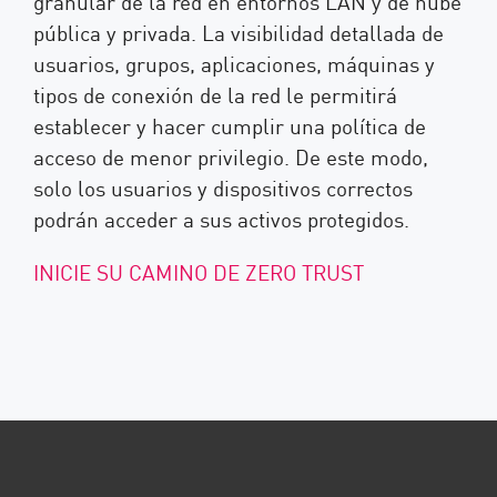
granular de la red en entornos LAN y de nube
pública y privada. La visibilidad detallada de
usuarios, grupos, aplicaciones, máquinas y
tipos de conexión de la red le permitirá
establecer y hacer cumplir una política de
acceso de menor privilegio. De este modo,
solo los usuarios y dispositivos correctos
podrán acceder a sus activos protegidos.
INICIE SU CAMINO DE ZERO TRUST