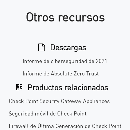
Otros recursos
Descargas
Informe de ciberseguridad de 2021
Informe de Absolute Zero Trust
Productos relacionados
Check Point Security Gateway Appliances
Seguridad móvil de Check Point
Firewall de Última Generación de Check Point