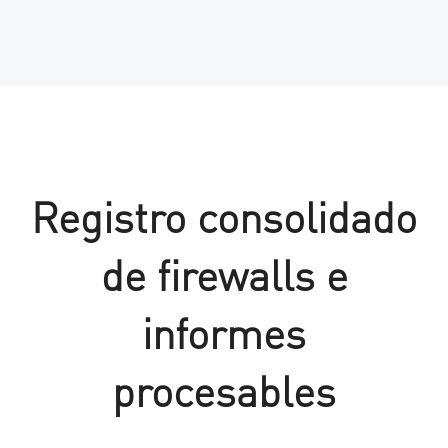
Registro consolidado
de firewalls e
informes
procesables