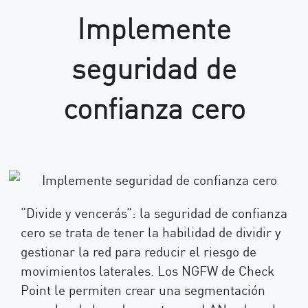
Implemente
seguridad de
confianza cero
“Divide y vencerás”: la seguridad de confianza
cero se trata de tener la habilidad de dividir y
gestionar la red para reducir el riesgo de
movimientos laterales. Los NGFW de Check
Point le permiten crear una segmentación