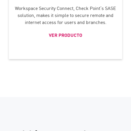
Workspace Security Connect, Check Point’s SASE
solution, makes it simple to secure remote and
internet access for users and branches.
VER PRODUCTO