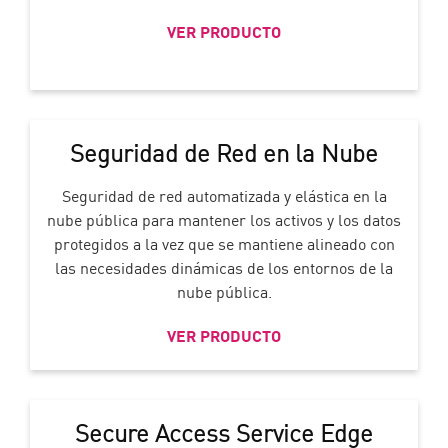
VER PRODUCTO
Seguridad de Red en la Nube
Seguridad de red automatizada y elástica en la
nube pública para mantener los activos y los datos
protegidos a la vez que se mantiene alineado con
las necesidades dinámicas de los entornos de la
nube pública.
VER PRODUCTO
Secure Access Service Edge