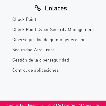
Enlaces
Check Point
Check Point Cyber Security Management
Ciberseguridad de quinta generación
Seguridad Zero Trust
Gestión de la ciberseguridad
Control de aplicaciones
Security Advisory - July 2026 Frontier AI Security