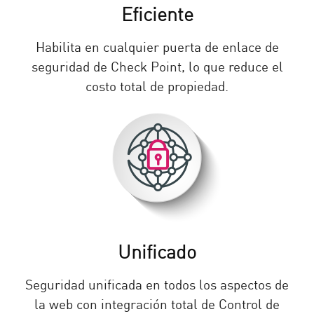
Eficiente
Habilita en cualquier puerta de enlace de
seguridad de Check Point, lo que reduce el
costo total de propiedad.
Unificado
Seguridad unificada en todos los aspectos de
la web con integración total de Control de