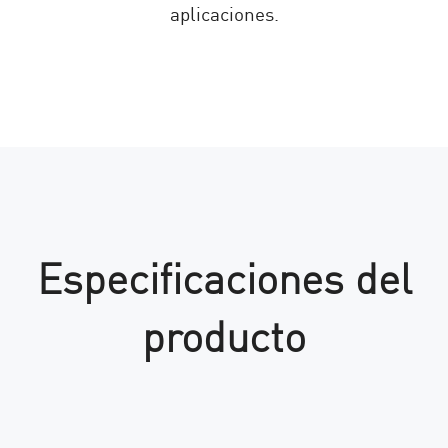
aplicaciones.
Especificaciones del
producto