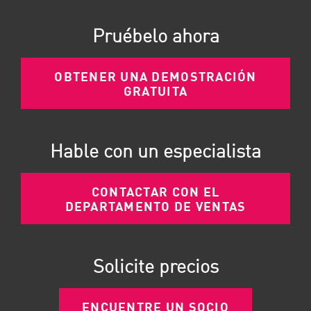
Pruébelo ahora
OBTENER UNA DEMOSTRACIÓN
GRATUITA
Hable con un especialista
CONTACTAR CON EL
DEPARTAMENTO DE VENTAS
Solicite precios
ENCUENTRE UN SOCIO