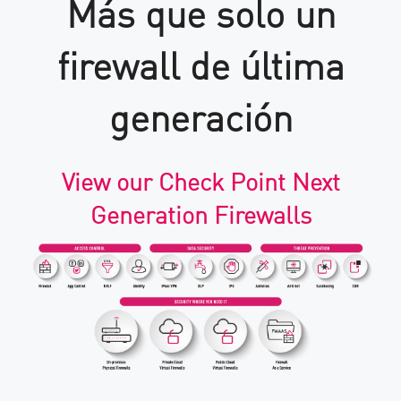
Más que solo un
firewall de última
generación
View our Check Point Next
Generation Firewalls