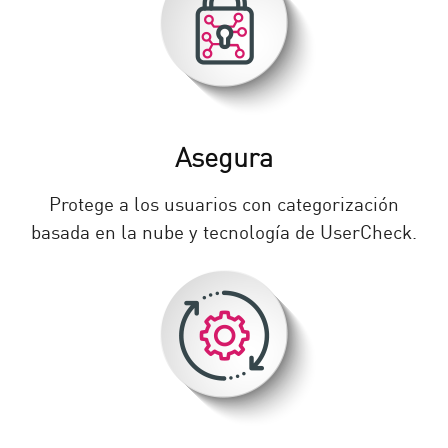
Asegura
Protege a los usuarios con categorización
basada en la nube y tecnología de UserCheck.