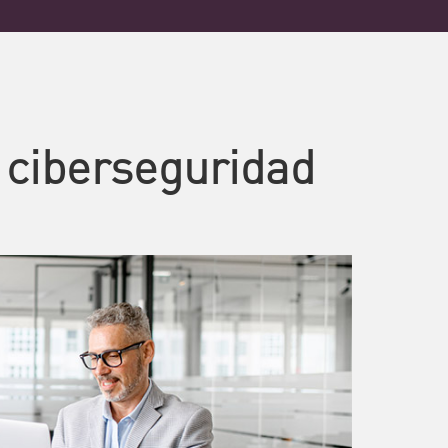
 ciberseguridad