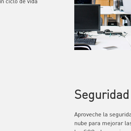
n ciclo de vida
Seguridad
Aproveche la segurida
nube para mejorar la