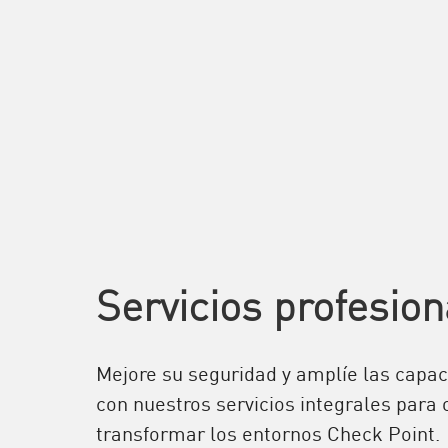
Servicios profesion
Mejore su seguridad y amplíe las capa
con nuestros servicios integrales para 
transformar los entornos Check Point.