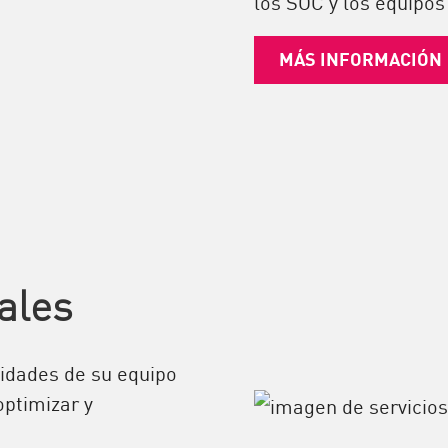
los SOC y los equipos
MÁS INFORMACIÓN
ales
cidades de su equipo
optimizar y