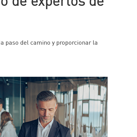
a paso del camino y proporcionar la