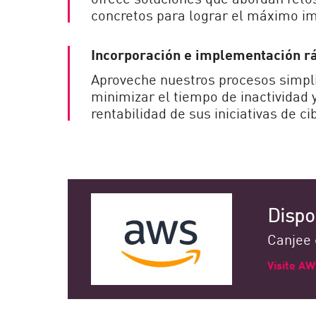
concretos para lograr el máximo i
Incorporación e implementación r
Aproveche nuestros procesos simpl
minimizar el tiempo de inactividad y
rentabilidad de sus iniciativas de c
Dispo
Canjee 
Visite A