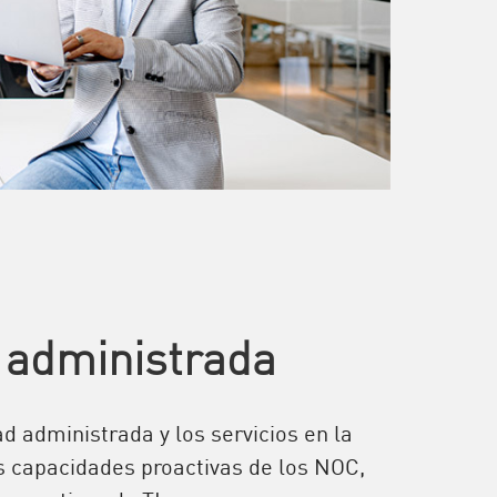
 administrada
d administrada y los servicios en la
s capacidades proactivas de los NOC,