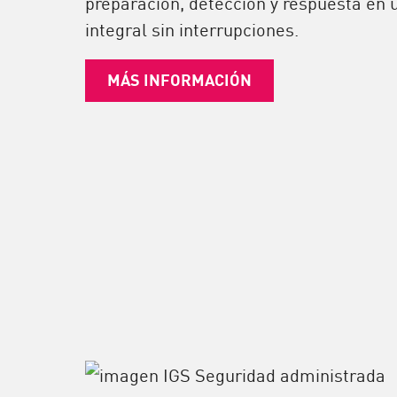
preparación, detección y respuesta en u
integral sin interrupciones.
MÁS INFORMACIÓN