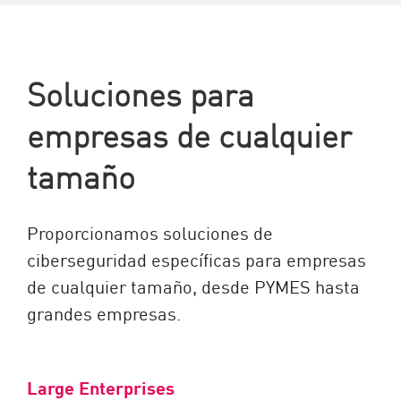
Soluciones para
empresas de cualquier
tamaño
Proporcionamos soluciones de
ciberseguridad específicas para empresas
de cualquier tamaño, desde PYMES hasta
grandes empresas.
Large Enterprises