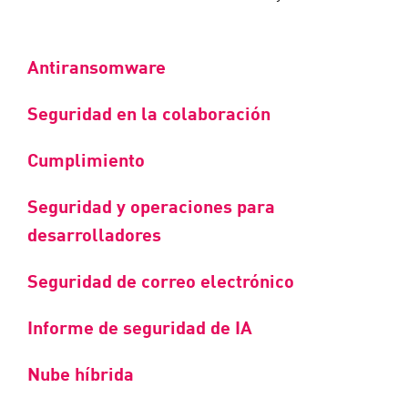
Antiransomware
Seguridad en la colaboración
Cumplimiento
Seguridad y operaciones para
desarrolladores
Seguridad de correo electrónico
Informe de seguridad de IA
Nube híbrida