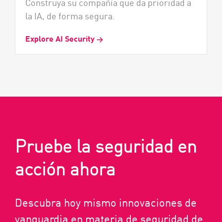
Construya su compañía que da prioridad a
la IA, de forma segura.
Explore AI Security
→
Pruebe la seguridad en
acción ahora
Descubra hoy mismo innovaciones de
vanguardia en materia de seguridad de