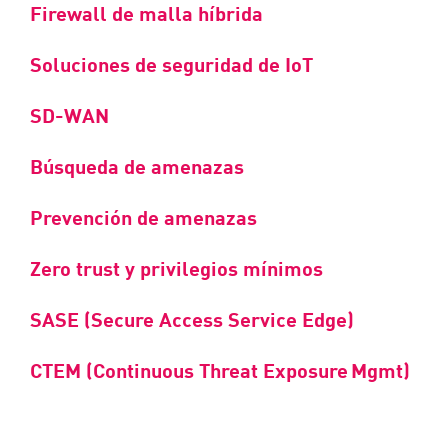
Firewall de malla híbrida
Soluciones de seguridad de IoT
SD-WAN
Búsqueda de amenazas
Prevención de amenazas
Zero trust y privilegios mínimos
SASE (Secure Access Service Edge)
CTEM (Continuous Threat Exposure Mgmt)