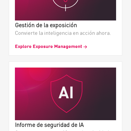
Gestión de la exposición
Convierte la inteligencia en acción ahora.
Explore Exposure Management
→
Informe de seguridad de IA