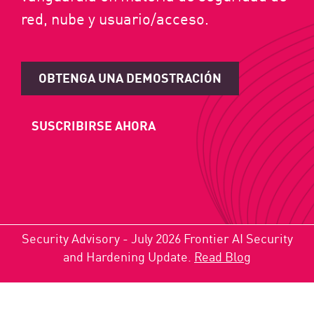
red, nube y usuario/acceso.
OBTENGA UNA DEMOSTRACIÓN
SUSCRIBIRSE AHORA
Security Advisory - July 2026 Frontier AI Security
and Hardening Update.
Read Blog