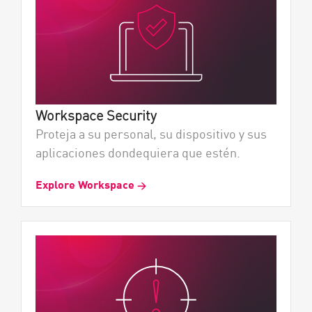
Workspace Security
Proteja a su personal, su dispositivo y sus
aplicaciones dondequiera que estén.
Explore Workspace
→