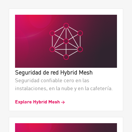
Seguridad de red Hybrid Mesh
Seguridad confiable cero en las
instalaciones, en la nube y en la cafetería.
Explore Hybrid Mesh
→