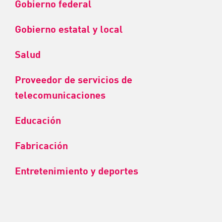
Gobierno federal
Gobierno estatal y local
Salud
Proveedor de servicios de
telecomunicaciones
Educación
Fabricación
Entretenimiento y deportes