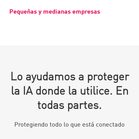
Pequeñas y medianas empresas
Lo ayudamos a proteger
la IA donde la utilice. En
todas partes.
Protegiendo todo lo que está conectado