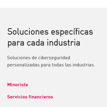
Soluciones específicas
para cada industria
Soluciones de ciberseguridad
personalizadas para todas las industrias.
Minorista
Servicios financieros