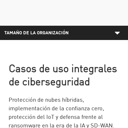
TAMAÑO DE LA ORGANIZACIÓN
Casos de uso integrales
de ciberseguridad
Protección de nubes híbridas,
implementación de la confianza cero,
protección del IoT y defensa frente al
ransomware en la era de la IA y SD-WAN.