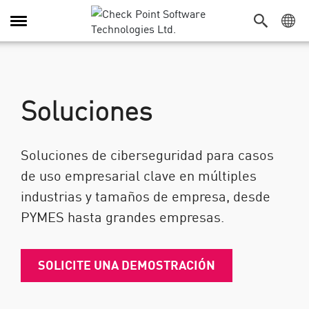
Alternar navegación
Soluciones
Soluciones de ciberseguridad para casos
de uso empresarial clave en múltiples
industrias y tamaños de empresa, desde
PYMES hasta grandes empresas.
SOLICITE UNA DEMOSTRACIÓN