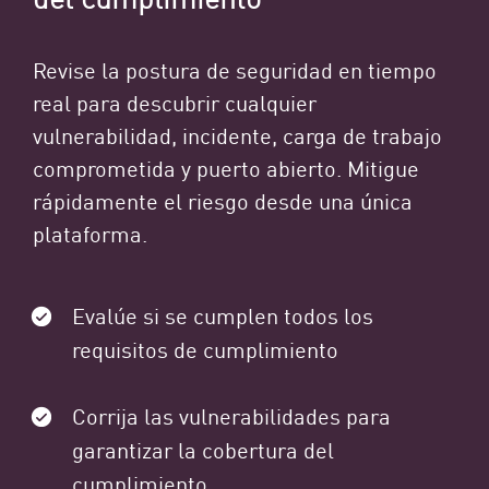
Revise la postura de seguridad en tiempo
real para descubrir cualquier
vulnerabilidad, incidente, carga de trabajo
comprometida y puerto abierto. Mitigue
rápidamente el riesgo desde una única
plataforma.
Evalúe si se cumplen todos los
requisitos de cumplimiento
Corrija las vulnerabilidades para
garantizar la cobertura del
cumplimiento