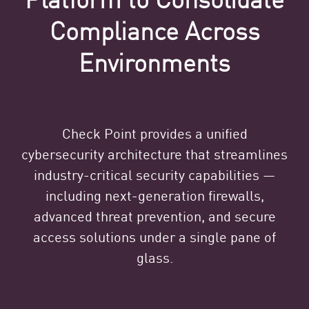
Compliance Across
Environments
Check Point provides a unified
cybersecurity architecture that streamlines
industry-critical security capabilities —
including next-generation firewalls,
advanced threat prevention, and secure
access solutions under a single pane of
glass.