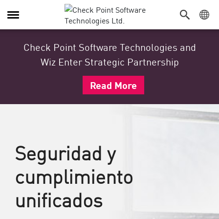
Alternar navegación
Check Point Software Technologies and
Wiz Enter Strategic Partnership
Read More
Seguridad y
cumplimiento
unificados