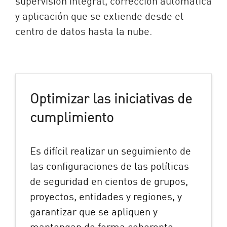
supervisión integral, corrección automática
y aplicación que se extiende desde el
centro de datos hasta la nube.
Optimizar las iniciativas de
cumplimiento
Es difícil realizar un seguimiento de
las configuraciones de las políticas
de seguridad en cientos de grupos,
proyectos, entidades y regiones, y
garantizar que se apliquen y
mantengan de forma coherente.