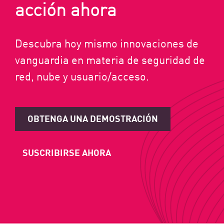
acción ahora
Descubra hoy mismo innovaciones de
vanguardia en materia de seguridad de
red, nube y usuario/acceso.
OBTENGA UNA DEMOSTRACIÓN
SUSCRIBIRSE AHORA