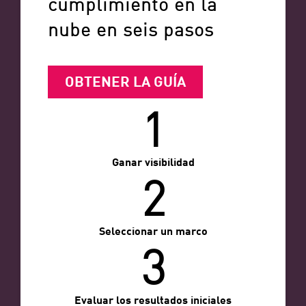
cumplimiento en la
nube en seis pasos
OBTENER LA GUÍA
1
Ganar visibilidad
2
Seleccionar un marco
3
Evaluar los resultados iniciales