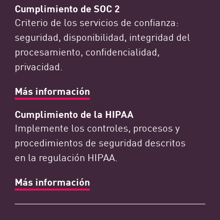
Cumplimiento de SOC 2
Criterio de los servicios de confianza:
seguridad, disponibilidad, integridad del
procesamiento, confidencialidad,
privacidad.
Más información
Cumplimiento de la HIPAA
Implemente los controles, procesos y
procedimientos de seguridad descritos
en la regulación HIPAA.
Más información