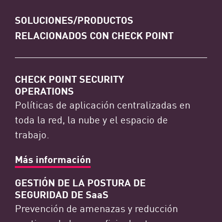
SOLUCIONES/PRODUCTOS
RELACIONADOS CON CHECK POINT
CHECK POINT SECURITY
OPERATIONS
Políticas de aplicación centralizadas en
toda la red, la nube y el espacio de
trabajo.
Más información
GESTIÓN DE LA POSTURA DE
SEGURIDAD DE SaaS
Prevención de amenazas y reducción