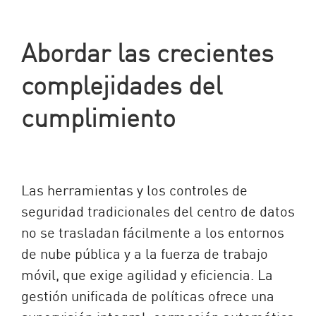
Abordar las crecientes
complejidades del
cumplimiento
Las herramientas y los controles de
seguridad tradicionales del centro de datos
no se trasladan fácilmente a los entornos
de nube pública y a la fuerza de trabajo
móvil, que exige agilidad y eficiencia. La
gestión unificada de políticas ofrece una