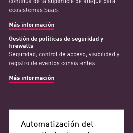
continua de la superficie de ataque para
ecosistemas SaaS.
Más información
Gestión de políticas de seguridad y
firewalls
Seguridad, control de acceso, visibilidad y
registro de eventos consistentes.
Más información
Automatización del