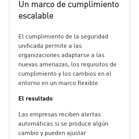
Un marco de cumplimiento
escalable
El cumplimiento de la seguridad
unificada permite a las
organizaciones adaptarse a las
nuevas amenazas, los requisitos de
cumplimiento y los cambios en el
entorno en un marco flexible.
El resultado
Las empresas reciben alertas
automáticas si se produce algún
cambio y pueden ajustar