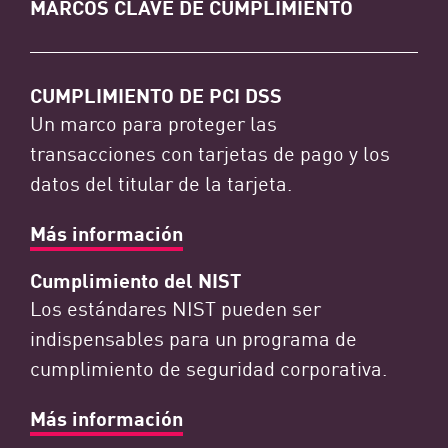
MARCOS CLAVE DE CUMPLIMIENTO
CUMPLIMIENTO DE PCI DSS
Un marco para proteger las
transacciones con tarjetas de pago y los
datos del titular de la tarjeta.
Más información
Cumplimiento del NIST
Los estándares NIST pueden ser
indispensables para un programa de
cumplimiento de seguridad corporativa.
Más información