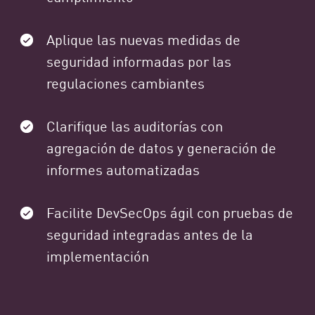
Aplique las nuevas medidas de
seguridad informadas por las
regulaciones cambiantes
Clarifique las auditorías con
agregación de datos y generación de
informes automatizadas
Facilite DevSecOps ágil con pruebas de
seguridad integradas antes de la
implementación