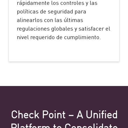
rápidamente los controles y las
políticas de seguridad para
alinearlos con las últimas
regulaciones globales y satisfacer el
nivel requerido de cumplimiento.
Check Point – A Unified
Platform to Consolidate