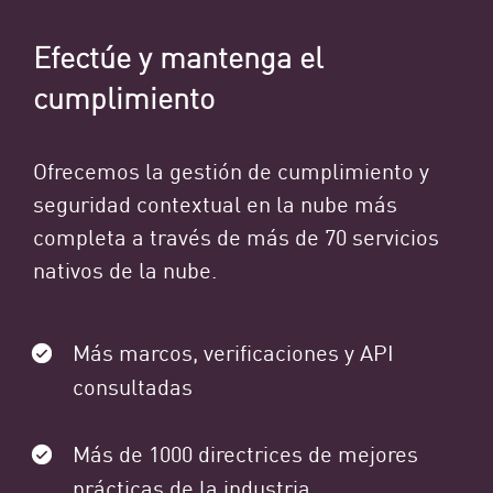
Efectúe y mantenga el
cumplimiento
Ofrecemos la gestión de cumplimiento y
seguridad contextual en la nube más
completa a través de más de 70 servicios
nativos de la nube.
Más marcos, verificaciones y API
consultadas
Más de 1000 directrices de mejores
prácticas de la industria