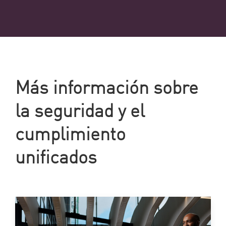
Más información sobre
la seguridad y el
cumplimiento
unificados