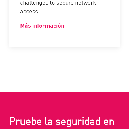
challenges to secure network
access.
Más información
Pruebe la seguridad en