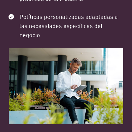
Políticas personalizadas adaptadas a
las necesidades específicas del
negocio