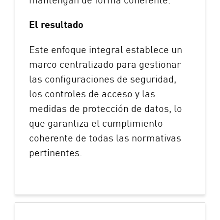
El resultado
Este enfoque integral establece un
marco centralizado para gestionar
las configuraciones de seguridad,
los controles de acceso y las
medidas de protección de datos, lo
que garantiza el cumplimiento
coherente de todas las normativas
pertinentes.