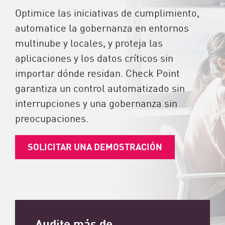
Optimice las iniciativas de cumplimiento,
automatice la gobernanza en entornos
multinube y locales, y proteja las
aplicaciones y los datos críticos sin
importar dónde residan. Check Point
garantiza un control automatizado sin
interrupciones y una gobernanza sin
preocupaciones.
SOLICITAR UNA DEMOSTRACIÓN
Audite más de