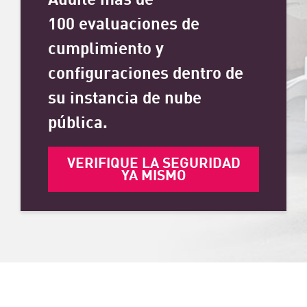
100 evaluaciones de
cumplimiento y
configuraciones dentro de
su instancia de nube
pública.
VERIFIQUE LA SEGURIDAD
YA MISMO