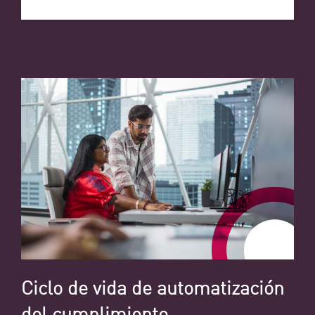
Ciclo de vida de automatización
del cumplimiento