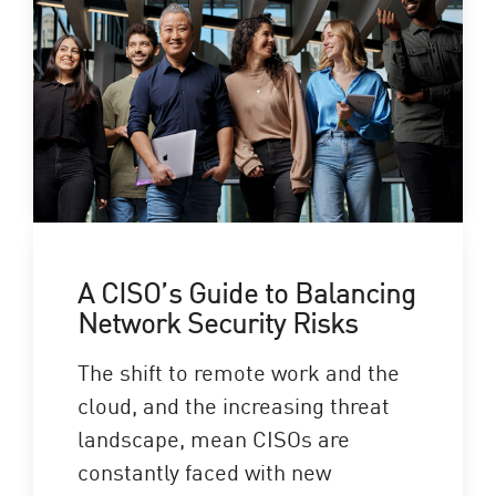
A CISO’s Guide to Balancing
Network Security Risks
The shift to remote work and the
cloud, and the increasing threat
landscape, mean CISOs are
constantly faced with new