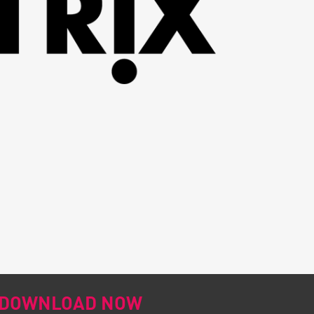
DOWNLOAD NOW