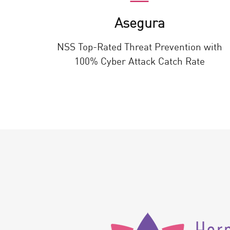
Asegura
NSS Top-Rated Threat Prevention with
100% Cyber Attack Catch Rate