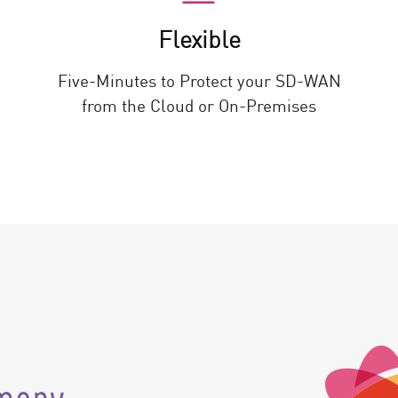
Flexible
Five-Minutes to Protect your SD-WAN
from the Cloud or On-Premises