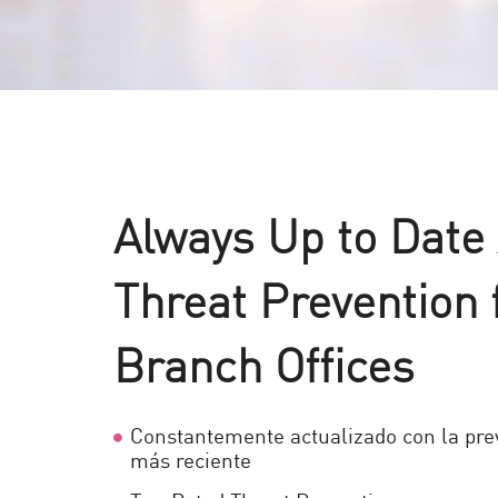
Always Up to Date
Threat Prevention 
Branch Offices
Constantemente actualizado con la pr
más reciente