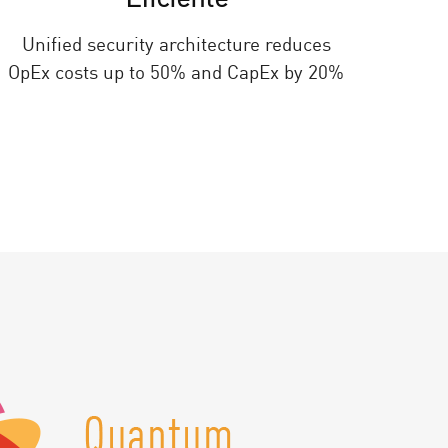
Unified security architecture reduces
OpEx costs up to 50% and CapEx by 20%