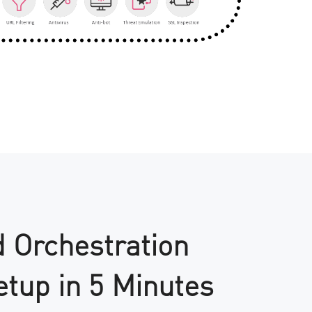
 Orchestration
tup in 5 Minutes