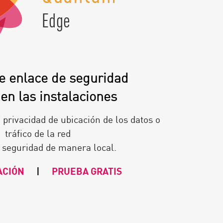
e enlace de seguridad
 en las instalaciones
privacidad de ubicación de los datos o
tráfico de la red
 seguridad de manera local.
ACIÓN
|
PRUEBA GRATIS