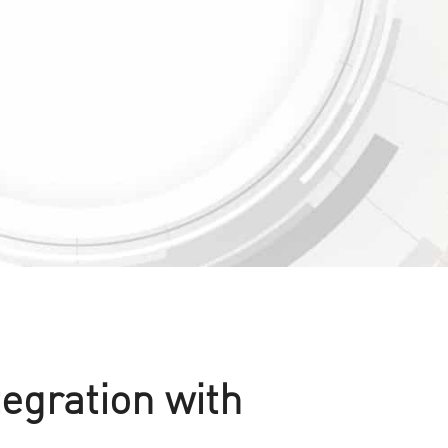
egration with