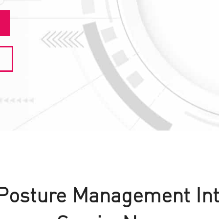
Posture Management Int