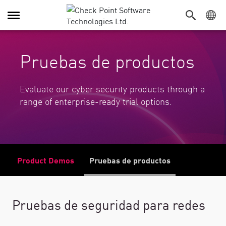
Alternar navegación
Pruebas de productos
Evaluate our cyber security products through a
range of enterprise-ready trial options.
Product Demos
Pruebas de productos
Pruebas de seguridad para redes