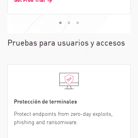
Pruebas para usuarios y accesos
Protección de terminales
Protect endpoints from zero-day exploits,
phishing and ransomware.