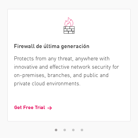
Firewall de última generación
Protects from any threat, anywhere with
innovative and effective network security for
on-premises, branches, and public and
private cloud environments.
Get Free Trial