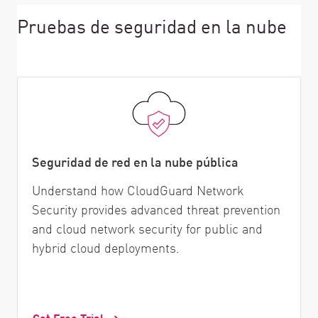
Pruebas de seguridad en la nube
Seguridad de red en la nube pública
Understand how CloudGuard Network
Security provides advanced threat prevention
and cloud network security for public and
hybrid cloud deployments.
Get Free Trial